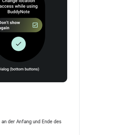
g an der Anfang und Ende des