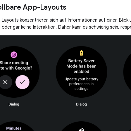
ollbare App-Layouts
e Layouts konzentrieren sich auf Informationen auf einen Blick 
oder gar keine Interaktion. Daher kann es schwierig sein, respo