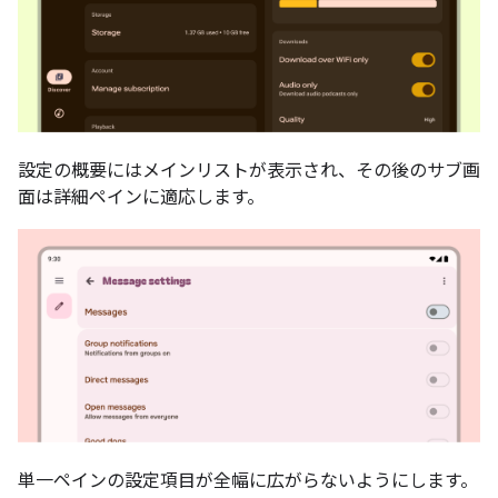
設定の概要にはメインリストが表示され、その後のサブ画
面は詳細ペインに適応します。
単一ペインの設定項目が全幅に広がらないようにします。