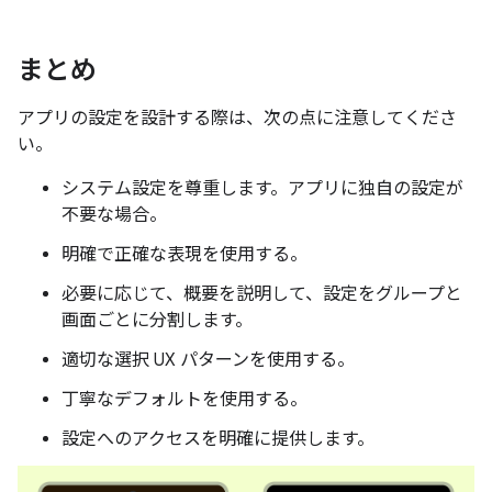
まとめ
アプリの設定を設計する際は、次の点に注意してくださ
い。
システム設定を尊重します。アプリに独自の設定が
不要な場合。
明確で正確な表現を使用する。
必要に応じて、概要を説明して、設定をグループと
画面ごとに分割します。
適切な選択 UX パターンを使用する。
丁寧なデフォルトを使用する。
設定へのアクセスを明確に提供します。