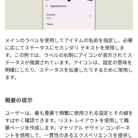
メインのラベルを使用してアイテムの名前を指定し、必要
に応じてステータスにセカンダリ テキストを使用しま
す。この例では、ラベルの右側にアイコンが表示されてス
テータスが強調されています。アイコンは、設定の意味を
明確にしたり、ステータスを伝達したりするために使用し
ます。
概要の提示
ユーザーは、最も重要で頻繁に使用される設定とその値を
すばやく確認できます。リスト レイアウトを使用して概
要ページを作成します。マテリアル デザイン コンポーネ
ントを使用して、一貫性のあるエクスペリエンスを提供し