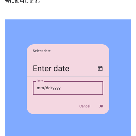
合に使用します。