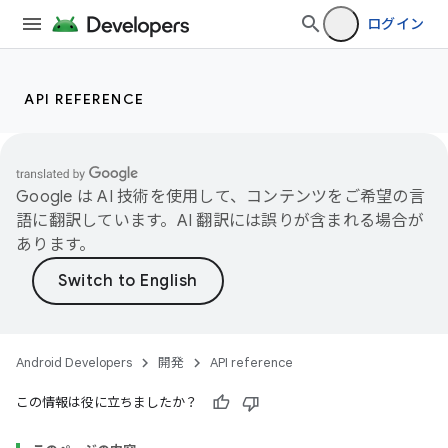
ログイン
API REFERENCE
Google は AI 技術を使用して、コンテンツをご希望の言
語に翻訳しています。AI 翻訳には誤りが含まれる場合が
あります。
Android Developers
開発
API reference
この情報は役に立ちましたか？