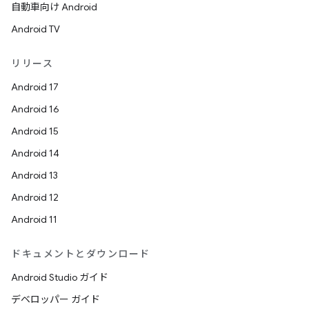
自動車向け Android
Android TV
リリース
Android 17
Android 16
Android 15
Android 14
Android 13
Android 12
Android 11
ドキュメントとダウンロード
Android Studio ガイド
デベロッパー ガイド