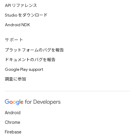
API リファレンス
Studio をダウンロード
Android NDK
サポート
プラットフォームのバグを報告
ドキュメントのバグを報告
Google Play support
調査に参加
Android
Chrome
Firebase