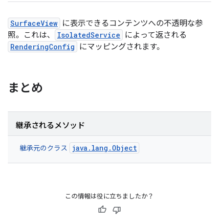
SurfaceView
に表示できるコンテンツへの不透明な参
照。これは、
IsolatedService
によって返される
RenderingConfig
にマッピングされます。
まとめ
継承されるメソッド
java.lang.Object
継承元のクラス
この情報は役に立ちましたか？