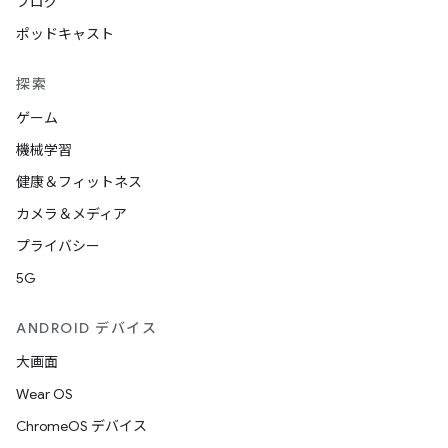
ブログ
ポッドキャスト
探索
ゲーム
機械学習
健康＆フィットネス
カメラ＆メディア
プライバシー
5G
ANDROID デバイス
大画面
Wear OS
ChromeOS デバイス