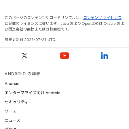
このページのコンテンツやコードサンプルは、
コンテンツ ライセンス
に記載のライセンスに従います。Java および OpenJDK は Oracle およ
び関連会社の商標または登録商標です。
最終更新日 2025-07-27 UTC。
ANDROID の詳細
Android
エンタープライズ向け Android
セキュリティ
ソース
ニュース