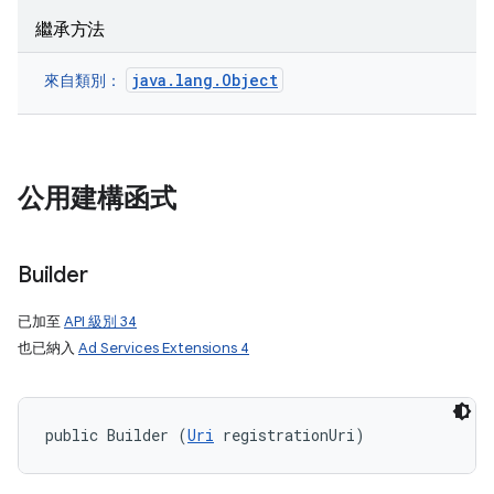
繼承方法
java.lang.Object
來自類別：
公用建構函式
Builder
已加至
API 級別 34
也已納入
Ad Services Extensions 4
public Builder (
Uri
 registrationUri)