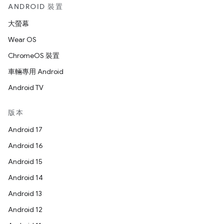
ANDROID 裝置
大螢幕
Wear OS
ChromeOS 裝置
車輛專用 Android
Android TV
版本
Android 17
Android 16
Android 15
Android 14
Android 13
Android 12