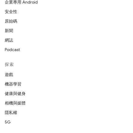
企業專用 Android
安全性
原始碼
新聞
網誌
Podcast
探索
遊戲
機器學習
健康與健身
相機與媒體
隱私權
5G