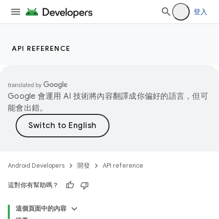
登入
API REFERENCE
Google 會運用 AI 技術將內容翻譯成你偏好的語言，但可
能會出錯。
Android Developers
開發
API reference
這對你有幫助嗎？
這個頁面中的內容