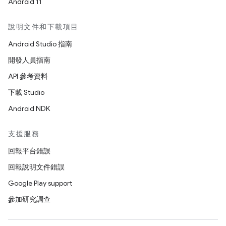
Android 11
說明文件和下載項目
Android Studio 指南
開發人員指南
API 參考資料
下載 Studio
Android NDK
支援服務
回報平台錯誤
回報說明文件錯誤
Google Play support
參加研究調查