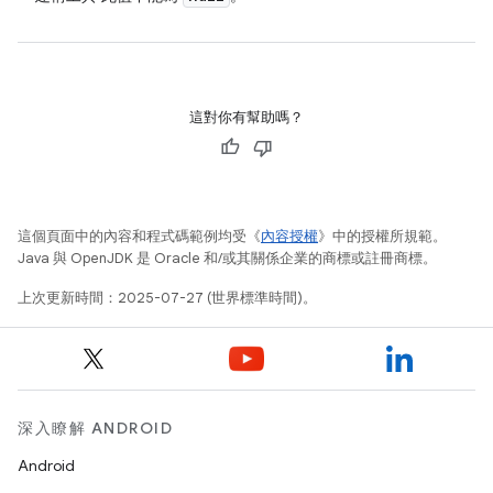
這對你有幫助嗎？
這個頁面中的內容和程式碼範例均受《
內容授權
》中的授權所規範。
Java 與 OpenJDK 是 Oracle 和/或其關係企業的商標或註冊商標。
上次更新時間：2025-07-27 (世界標準時間)。
深入瞭解 ANDROID
Android