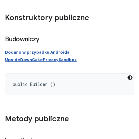
Konstruktory publiczne
Budowniczy
Dodano w przypadku Androida
UpsideDownCakePrivacySandbox
public Builder ()
Metody publiczne