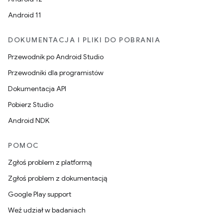
Android 11
DOKUMENTACJA I PLIKI DO POBRANIA
Przewodnik po Android Studio
Przewodniki dla programistów
Dokumentacja API
Pobierz Studio
Android NDK
POMOC
Zgłoś problem z platformą
Zgłoś problem z dokumentacją
Google Play support
Weź udział w badaniach