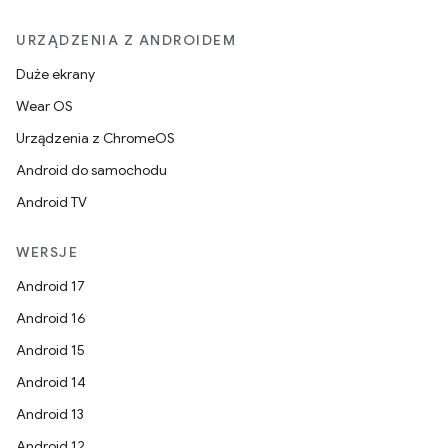
URZĄDZENIA Z ANDROIDEM
Duże ekrany
Wear OS
Urządzenia z ChromeOS
Android do samochodu
Android TV
WERSJE
Android 17
Android 16
Android 15
Android 14
Android 13
Android 12