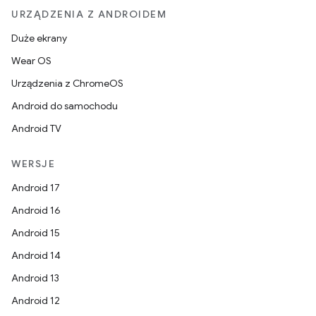
URZĄDZENIA Z ANDROIDEM
Duże ekrany
Wear OS
Urządzenia z ChromeOS
Android do samochodu
Android TV
WERSJE
Android 17
Android 16
Android 15
Android 14
Android 13
Android 12