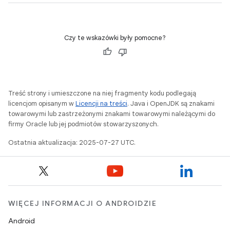
Czy te wskazówki były pomocne?
Treść strony i umieszczone na niej fragmenty kodu podlegają
licencjom opisanym w
Licencji na treści
. Java i OpenJDK są znakami
towarowymi lub zastrzeżonymi znakami towarowymi należącymi do
firmy Oracle lub jej podmiotów stowarzyszonych.
Ostatnia aktualizacja: 2025-07-27 UTC.
WIĘCEJ INFORMACJI O ANDROIDZIE
Android