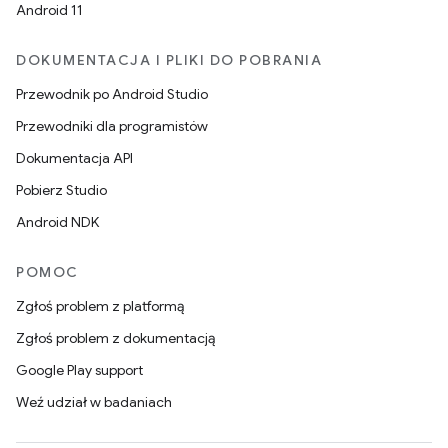
Android 11
DOKUMENTACJA I PLIKI DO POBRANIA
Przewodnik po Android Studio
Przewodniki dla programistów
Dokumentacja API
Pobierz Studio
Android NDK
POMOC
Zgłoś problem z platformą
Zgłoś problem z dokumentacją
Google Play support
Weź udział w badaniach