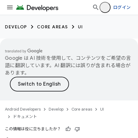
ログイン
DEVELOP
CORE AREAS
UI
Google は AI 技術を使用して、コンテンツをご希望の言
語に翻訳しています。AI 翻訳には誤りが含まれる場合が
あります。
Android Developers
Develop
Core areas
UI
ドキュメント
この情報は役に立ちましたか？