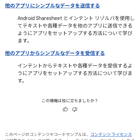
他のアプリにシンプルなデータを送信する
Android Sharesheet とインテント リゾルバを使用し
てテキストや各種データを他のアプリに送信できる
ようにアプリをセットアップする方法について学び
ます。
他のアプリからシンプルなデータを受信する
インテントからテキストや各種データを受信するよ
うにアプリをセットアップする方法について学びま
す。
この情報は役に立ちましたか？
このページのコンテンツやコードサンプルは、
コンテンツ ライセンス