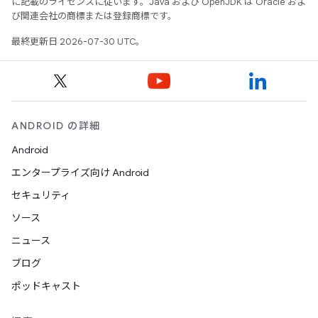
に記載のライセンスに従います。Java および OpenJDK は Oracle およ
び関連会社の商標または登録商標です。
最終更新日 2026-07-30 UTC。
ANDROID の詳細
Android
エンタープライズ向け Android
セキュリティ
ソース
ニュース
ブログ
ポッドキャスト