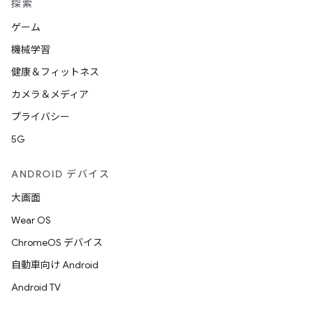
探索
ゲーム
機械学習
健康＆フィットネス
カメラ＆メディア
プライバシー
5G
ANDROID デバイス
大画面
Wear OS
ChromeOS デバイス
自動車向け Android
Android TV