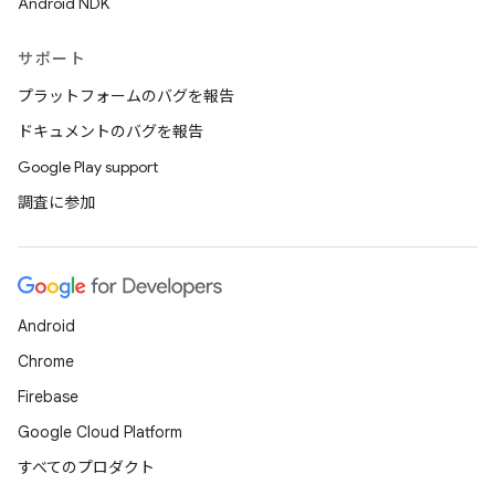
Android NDK
サポート
プラットフォームのバグを報告
ドキュメントのバグを報告
Google Play support
調査に参加
Android
Chrome
Firebase
Google Cloud Platform
すべてのプロダクト