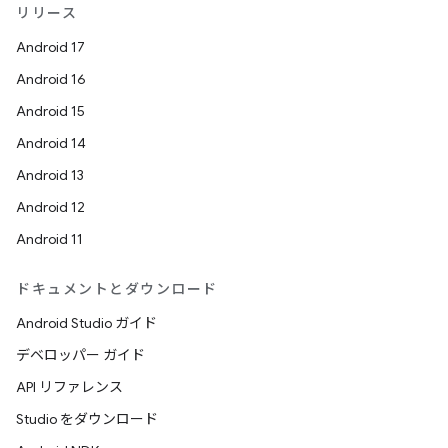
リリース
Android 17
Android 16
Android 15
Android 14
Android 13
Android 12
Android 11
ドキュメントとダウンロード
Android Studio ガイド
デベロッパー ガイド
API リファレンス
Studio をダウンロード