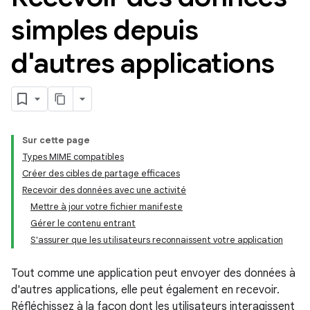
simples depuis
d'autres applications
Sur cette page
Types MIME compatibles
Créer des cibles de partage efficaces
Recevoir des données avec une activité
Mettre à jour votre fichier manifeste
Gérer le contenu entrant
S'assurer que les utilisateurs reconnaissent votre application
Tout comme une application peut envoyer des données à
d'autres applications, elle peut également en recevoir.
Réfléchissez à la façon dont les utilisateurs interagissent