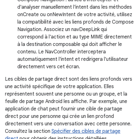
d'analyser manuellement l'intent dans les méthodes
onCreate ou onNewIntent de votre activité, utilisez
la compatibilité avec les liens profonds de Compose
Navigation. Associez un navDeepLink qui
correspond à l'action et au type MIME directement
à la destination composable qui doit afficher le
contenu. Le NavController interceptera
automatiquement l'intent et redirigera l'utilisateur
directement vers cet écran.
Les cibles de partage direct sont des liens profonds vers
une activité spécifique de votre application. Elles
représentent souvent une personne ou un groupe, et la
feuille de partage Android les affiche. Par exemple, une
application de chat peut fournir une cible de partage
direct pour une personne qui crée un lien profond
directement vers une conversation avec cette personne.
Consultez la section
Spécifier des cibles de partage
direct
pour obtenir des instructions détaillées.