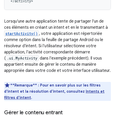
</activity>
Lorsqu'une autre application tente de partager l'un de
ces éléments en créant un intent et en le transmettant à
startActivity()
, votre application est répertoriée
comme option dans la feuille de partage Android ou le
résolveur d'intent. Si l'utilisateur sélectionne votre
application, l'activité correspondante démarre
(
.ui.MyActivity
dans l'exemple précédent). Il vous
appartient ensuite de gérer le contenu de manière
appropriée dans votre code et votre interface utilisateur.
**Remarque** : Pour en savoir plus sur les filtres
d'intent et la résolution d'intent, consultez
Intents et
filtres d'intent
.
Gérer le contenu entrant