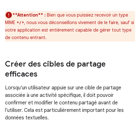
**Attention** :
Bien que vous puissiez recevoir un type
MIME
, nous vous déconseillons vivement de le faire, sauf si
*/*
votre application est entièrement capable de gérer tout type
de contenu entrant.
Créer des cibles de partage
efficaces
Lorsqu'un utilisateur appuie sur une cible de partage
associée à une activité spécifique, il doit pouvoir
confirmer et modifier le contenu partagé avant de
l'utiliser. Cela est particulièrement important pour les
données textuelles.