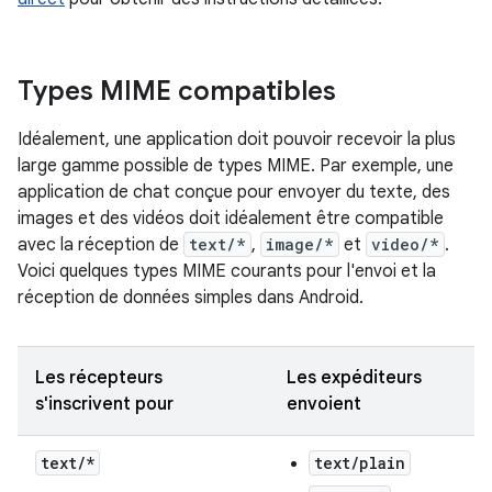
Types MIME compatibles
Idéalement, une application doit pouvoir recevoir la plus
large gamme possible de types MIME. Par exemple, une
application de chat conçue pour envoyer du texte, des
images et des vidéos doit idéalement être compatible
avec la réception de
text/*
,
image/*
et
video/*
.
Voici quelques types MIME courants pour l'envoi et la
réception de données simples dans Android.
Les récepteurs
Les expéditeurs
s'inscrivent pour
envoient
text
/
*
text/plain