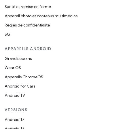
Santé et remise en forme
Appareil photo et contenus multimédias
Règles de confidentialité
5G
APPAREILS ANDROID
Grands écrans
Wear OS
Appareils ChromeOS
Android for Cars
Android TV
VERSIONS
Android 17
Android 16