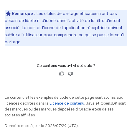
Remarque
: Les cibles de partage efficaces n'ont pas
besoin de libellé ni d'icône dans l'activité ou le filtre d'intent
associé. Le nom et l'icône de l'application réceptrice doivent
suffire à l'utilisateur pour comprendre ce qui se passe lorsqu'il
partage.
Ce contenu vous a-t-il été utile ?
Le contenu et les exemples de code de cette page sont soumis aux
licences décrites dans la
Licence de contenu
. Java et OpenJDK sont
des marques ou des marques déposées d'Oracle et/ou de ses
sociétés affiliées.
Dernière mise à jour le 2026/07/29 (UTC).