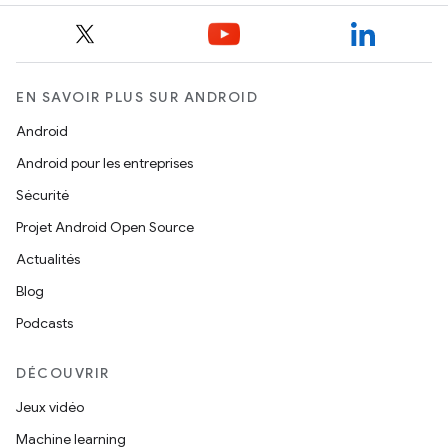
EN SAVOIR PLUS SUR ANDROID
Android
Android pour les entreprises
Sécurité
Projet Android Open Source
Actualités
Blog
Podcasts
DÉCOUVRIR
Jeux vidéo
Machine learning