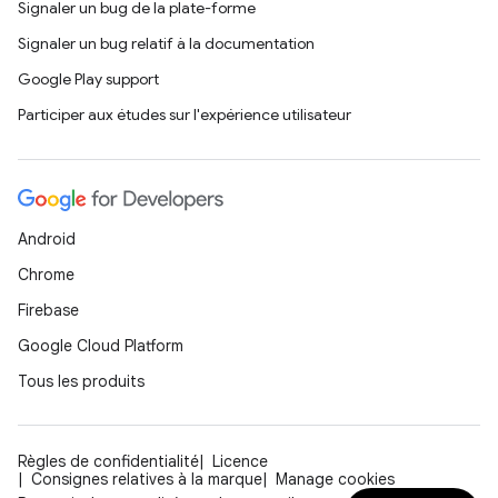
Signaler un bug de la plate-forme
Signaler un bug relatif à la documentation
Google Play support
Participer aux études sur l'expérience utilisateur
Android
Chrome
Firebase
Google Cloud Platform
Tous les produits
Règles de confidentialité
Licence
Consignes relatives à la marque
Manage cookies