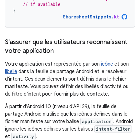
// if available
}
SharesheetSnippets
.
kt
S'assurer que les utilisateurs reconnaissent
votre application
Votre application est représentée par son
icône
et son
libellé
dans la feuille de partage Android et le résolveur
d'intent. Ces deux éléments sont définis dans le fichier
manifeste. Vous pouvez définir des libellés d'activité ou
de filtre d'intent pour fournir plus de contexte.
À partir d'Android 10 (niveau d'API 29), la feuille de
partage Android n'utilise que les icônes définies dans le
fichier manifeste sur votre balise
application
. Android
ignore les icônes définies sur les balises
intent-filter
et
activity
.