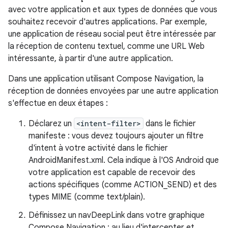
avec votre application et aux types de données que vous
souhaitez recevoir d'autres applications. Par exemple,
une application de réseau social peut être intéressée par
la réception de contenu textuel, comme une URL Web
intéressante, à partir d'une autre application.
Dans une application utilisant Compose Navigation, la
réception de données envoyées par une autre application
s'effectue en deux étapes :
Déclarez un
<intent-filter>
dans le fichier
manifeste : vous devez toujours ajouter un filtre
d'intent à votre activité dans le fichier
AndroidManifest.xml. Cela indique à l'OS Android que
votre application est capable de recevoir des
actions spécifiques (comme ACTION_SEND) et des
types MIME (comme text/plain).
Définissez un navDeepLink dans votre graphique
Compose Navigation : au lieu d'intercepter et