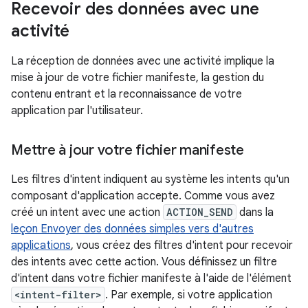
Recevoir des données avec une
activité
La réception de données avec une activité implique la
mise à jour de votre fichier manifeste, la gestion du
contenu entrant et la reconnaissance de votre
application par l'utilisateur.
Mettre à jour votre fichier manifeste
Les filtres d'intent indiquent au système les intents qu'un
composant d'application accepte. Comme vous avez
créé un intent avec une action
ACTION_SEND
dans la
leçon Envoyer des données simples vers d'autres
applications
, vous créez des filtres d'intent pour recevoir
des intents avec cette action. Vous définissez un filtre
d'intent dans votre fichier manifeste à l'aide de l'élément
<intent-filter>
. Par exemple, si votre application