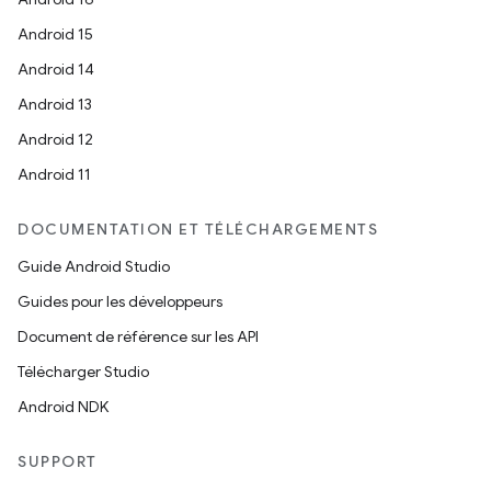
Android 15
Android 14
Android 13
Android 12
Android 11
DOCUMENTATION ET TÉLÉCHARGEMENTS
Guide Android Studio
Guides pour les développeurs
Document de référence sur les API
Télécharger Studio
Android NDK
SUPPORT