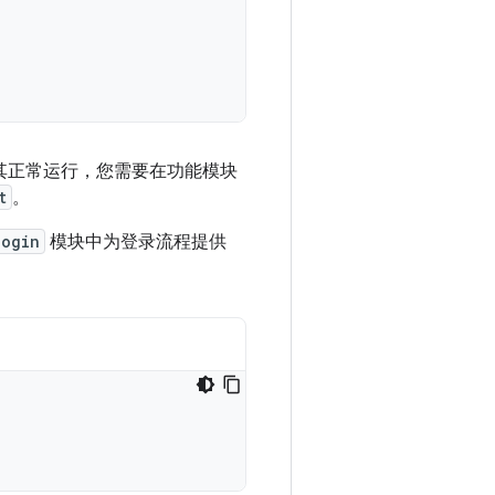
其正常运行，您需要在功能模块
t
。
login
模块中为登录流程提供