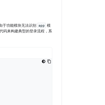
由于功能模块无法识别
app
模
代码来构建典型的登录流程，系