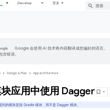
Develop
更多
Google 会使用 AI 技术将内容翻译成您偏好的语言。
能包含错误。
s
Design & Plan
App architecture
块应用中使用 Dagger
到的模块是指 Gradle 模块，而不是 Dagger 模块。