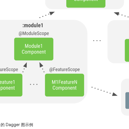
 Dagger 图示例