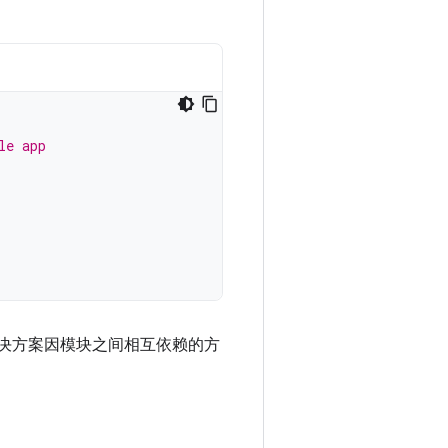
le app
解决方案因模块之间相互依赖的方