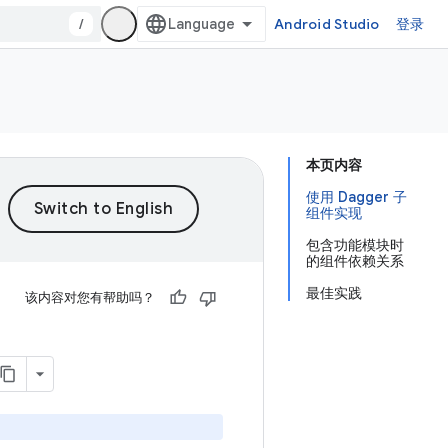
/
Android Studio
登录
本页内容
使用 Dagger 子
组件实现
包含功能模块时
的组件依赖关系
最佳实践
该内容对您有帮助吗？