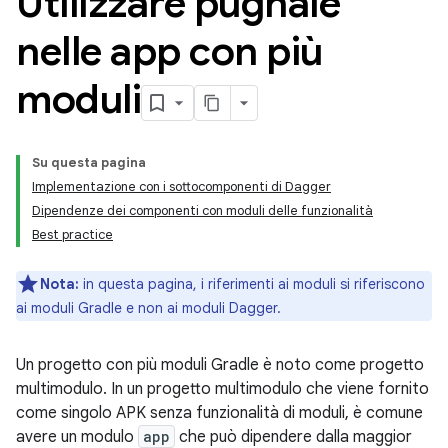
Utilizzare pugnale
nelle app con più
moduli
Su questa pagina
Implementazione con i sottocomponenti di Dagger
Dipendenze dei componenti con moduli delle funzionalità
Best practice
Nota:
in questa pagina, i riferimenti ai moduli si riferiscono
ai moduli Gradle e non ai moduli Dagger.
Un progetto con più moduli Gradle è noto come progetto
multimodulo. In un progetto multimodulo che viene fornito
come singolo APK senza funzionalità di moduli, è comune
avere un modulo
app
che può dipendere dalla maggior