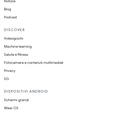
Notizie
Blog
Podcast
DISCOVER
Videogiochi
Machine learning
Salute e fitness
Fotocamera e contenuti multimediali
Privacy
5G
DISPOSITIVI ANDROID
Schermi grandi
Wear OS