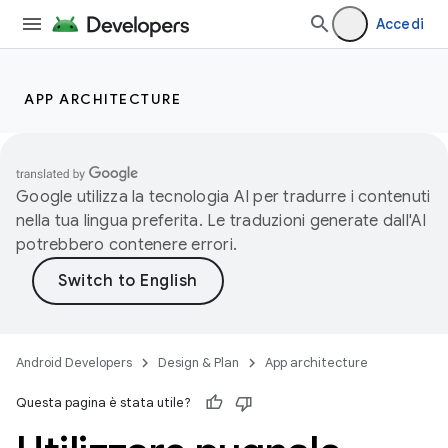
Accedi
APP ARCHITECTURE
Google utilizza la tecnologia AI per tradurre i contenuti
nella tua lingua preferita. Le traduzioni generate dall'AI
potrebbero contenere errori.
Android Developers
Design & Plan
App architecture
Questa pagina è stata utile?