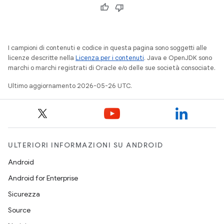
I campioni di contenuti e codice in questa pagina sono soggetti alle
licenze descritte nella
Licenza per i contenuti
. Java e OpenJDK sono
marchi o marchi registrati di Oracle e/o delle sue società consociate.
Ultimo aggiornamento 2026-05-26 UTC.
ULTERIORI INFORMAZIONI SU ANDROID
Android
Android for Enterprise
Sicurezza
Source