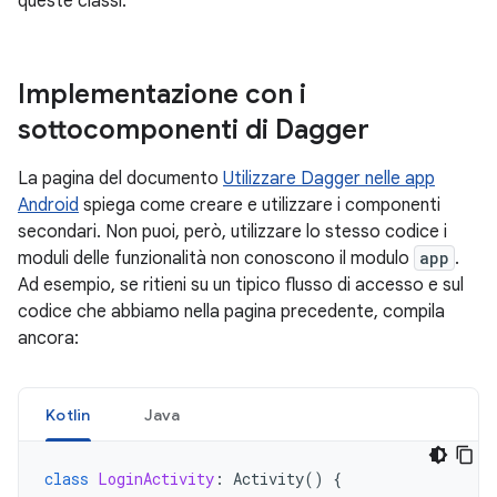
queste classi.
Implementazione con i
sottocomponenti di Dagger
La pagina del documento
Utilizzare Dagger nelle app
Android
spiega come creare e utilizzare i componenti
secondari. Non puoi, però, utilizzare lo stesso codice i
moduli delle funzionalità non conoscono il modulo
app
.
Ad esempio, se ritieni su un tipico flusso di accesso e sul
codice che abbiamo nella pagina precedente, compila
ancora:
Kotlin
Java
class
LoginActivity
:
Activity
()
{