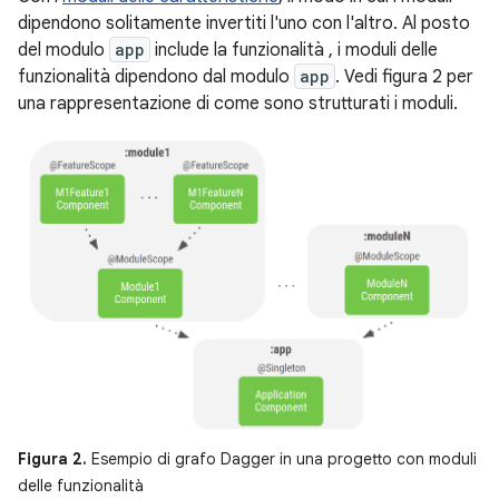
dipendono solitamente invertiti l'uno con l'altro. Al posto
del modulo
app
include la funzionalità , i moduli delle
funzionalità dipendono dal modulo
app
. Vedi figura 2 per
una rappresentazione di come sono strutturati i moduli.
Figura 2.
Esempio di grafo Dagger in una progetto con moduli
delle funzionalità