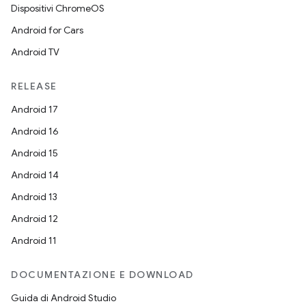
Dispositivi ChromeOS
Android for Cars
Android TV
RELEASE
Android 17
Android 16
Android 15
Android 14
Android 13
Android 12
Android 11
DOCUMENTAZIONE E DOWNLOAD
Guida di Android Studio