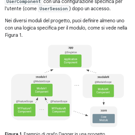
UserComponent
con una configurazione specifica per
l'utente (come
UserSession
) dopo un accesso.
Nei diversi moduli del progetto, puoi definire almeno uno
con una logica specifica per il modulo, come si vede nella
Figura 1.
Figura 1.
Esempio di grafo Dagger in una progetto