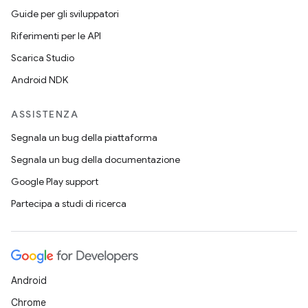
Guide per gli sviluppatori
Riferimenti per le API
Scarica Studio
Android NDK
ASSISTENZA
Segnala un bug della piattaforma
Segnala un bug della documentazione
Google Play support
Partecipa a studi di ricerca
Android
Chrome