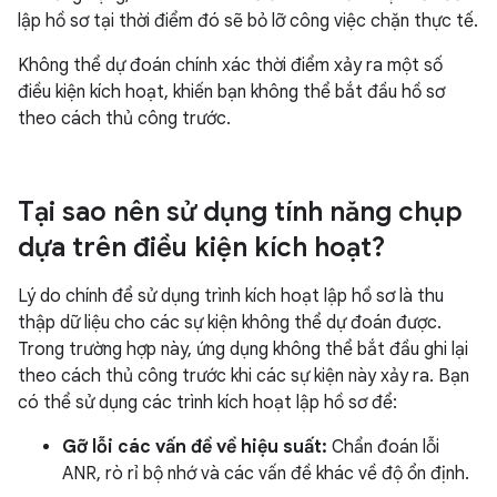
lập hồ sơ tại thời điểm đó sẽ bỏ lỡ công việc chặn thực tế.
Không thể dự đoán chính xác thời điểm xảy ra một số
điều kiện kích hoạt, khiến bạn không thể bắt đầu hồ sơ
theo cách thủ công trước.
Tại sao nên sử dụng tính năng chụp
dựa trên điều kiện kích hoạt?
Lý do chính để sử dụng trình kích hoạt lập hồ sơ là thu
thập dữ liệu cho các sự kiện không thể dự đoán được.
Trong trường hợp này, ứng dụng không thể bắt đầu ghi lại
theo cách thủ công trước khi các sự kiện này xảy ra. Bạn
có thể sử dụng các trình kích hoạt lập hồ sơ để:
Gỡ lỗi các vấn đề về hiệu suất:
Chẩn đoán lỗi
ANR, rò rỉ bộ nhớ và các vấn đề khác về độ ổn định.