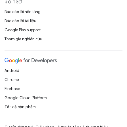
HỖ TRỢ
Báo cáo lỗi nền tảng
Báo cáo lỗi tài liệu
Google Play support
Tham gia nghiên cứu
Android
Chrome
Firebase
Google Cloud Platform
Tất cả sản phẩm