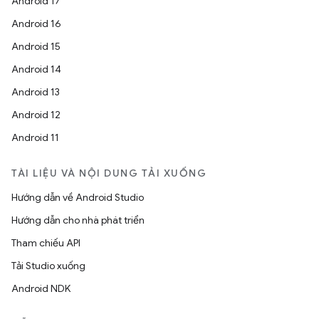
Android 17
Android 16
Android 15
Android 14
Android 13
Android 12
Android 11
TÀI LIỆU VÀ NỘI DUNG TẢI XUỐNG
Hướng dẫn về Android Studio
Hướng dẫn cho nhà phát triển
Tham chiếu API
Tải Studio xuống
Android NDK