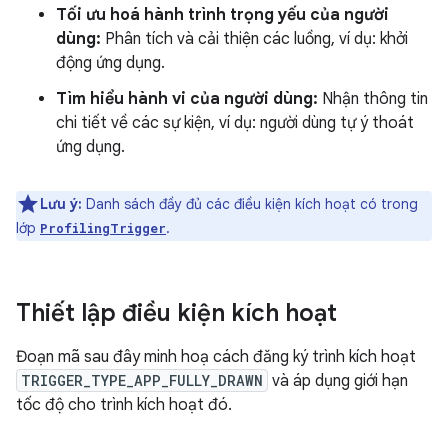
Tối ưu hoá hành trình trọng yếu của người
dùng:
Phân tích và cải thiện các luồng, ví dụ: khởi
động ứng dụng.
Tìm hiểu hành vi của người dùng:
Nhận thông tin
chi tiết về các sự kiện, ví dụ: người dùng tự ý thoát
ứng dụng.
Lưu ý:
Danh sách đầy đủ các điều kiện kích hoạt có trong
lớp
.
ProfilingTrigger
Thiết lập điều kiện kích hoạt
Đoạn mã sau đây minh hoạ cách đăng ký trình kích hoạt
TRIGGER_TYPE_APP_FULLY_DRAWN
và áp dụng giới hạn
tốc độ cho trình kích hoạt đó.