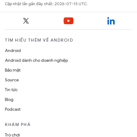
Cập nhật lần gần đây nhất: 2026-07-15 UTC.
TÌM HIỂU THÊM VỀ ANDROID
Android
Android dành cho doanh nghiệp
Bảo mật
Source
Tin tức
Blog
Podcast
KHÁM PHÁ
Trò chơi