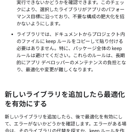
実行できないかどうかを確認できます。このチェッ
クにより、選択したライブラリがアプリのパフォー
マンス目標に沿っており、不要な構成の肥大化を招
かないようにします。
ライブラリでは、ドキュメントからプロジェクト内
のファイルに keep ルールをコピーして貼り付ける
必要はありません。特に、パッケージ全体の keep
ルールは避けてください。これらのルールは、長期
的にアプリ デベロッパーのメンテナンスの負担とな
り、最適化や変更が難しくなります。
新しいライブラリを追加したら最適化
を有効にする
新しいライブラリを追加したら、後で最適化を有効にし
て、エラーがないかどうかを確認します。エラーがある場
合は、そのライブラリの代替を探すか、keep ルールを作