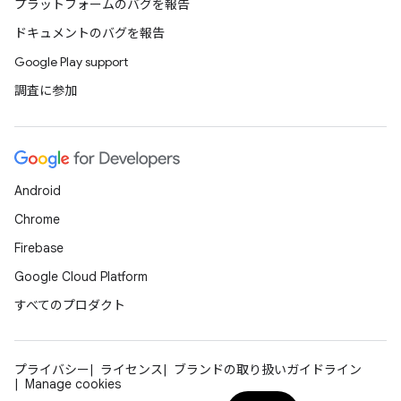
プラットフォームのバグを報告
ドキュメントのバグを報告
Google Play support
調査に参加
Android
Chrome
Firebase
Google Cloud Platform
すべてのプロダクト
プライバシー
ライセンス
ブランドの取り扱いガイドライン
Manage cookies