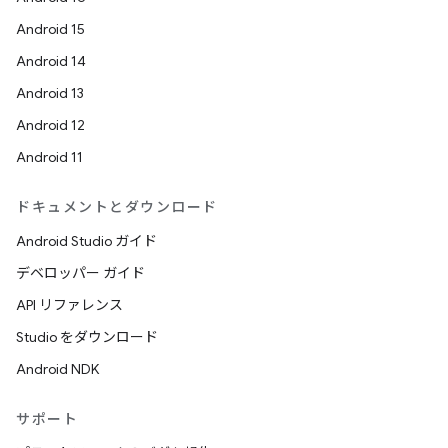
Android 15
Android 14
Android 13
Android 12
Android 11
ドキュメントとダウンロード
Android Studio ガイド
デベロッパー ガイド
API リファレンス
Studio をダウンロード
Android NDK
サポート