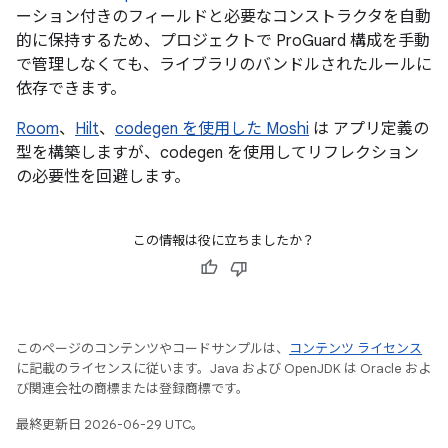
ーション付きのフィールドと必要なコンストラクタを自動
的に保持するため、プロジェクトで ProGuard 構成を手動
で管理しなくても、ライブラリのバンドルされたルールに
依存できます。
Room
、
Hilt
、
codegen を使用した Moshi
は アプリ定義の
型を構築しますが、codegen を使用してリフレクション
の必要性を回避します。
この情報は役に立ちましたか？
このページのコンテンツやコードサンプルは、
コンテンツ ライセンス
に記載のライセンスに従います。Java および OpenJDK は Oracle およ
び関連会社の商標または登録商標です。
最終更新日 2026-06-29 UTC。