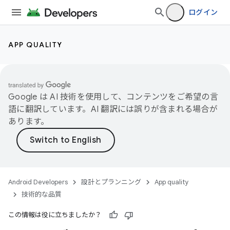
ログイン
APP QUALITY
Google は AI 技術を使用して、コンテンツをご希望の言
語に翻訳しています。AI 翻訳には誤りが含まれる場合が
あります。
Android Developers
設計とプランニング
App quality
技術的な品質
この情報は役に立ちましたか？