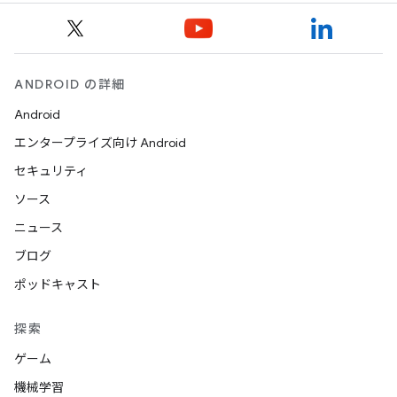
ANDROID の詳細
Android
エンタープライズ向け Android
セキュリティ
ソース
ニュース
ブログ
ポッドキャスト
探索
ゲーム
機械学習