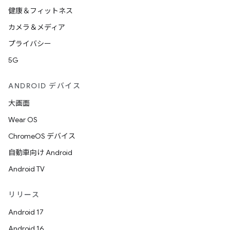
健康＆フィットネス
カメラ＆メディア
プライバシー
5G
ANDROID デバイス
大画面
Wear OS
ChromeOS デバイス
自動車向け Android
Android TV
リリース
Android 17
Android 16