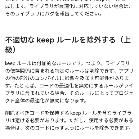
成します。ライブラリが最適化に対応していない場合は、
そのライブラリにバグを報告してください。
不適切な keep ルールを除外する（上
級）
keep ルールは付加的なルールです。つまり、ライブラリ
の依存関係に含まれる特定のルールは削除できず、アプリ
の他の部分のコンパイルに影響を及ぼす可能性がありま
す。たとえば、コードの最適化を無効にするルールがライ
ブラリに含まれている場合、そのルールによってプロジェ
クト全体の最適化が無効になります。
削除すべきコードを保持する keep ルールを含むライブラ
リは避ける必要があります。ただし、使用する必要がある
場合は、次のコードに示すようにルールを除外できます。