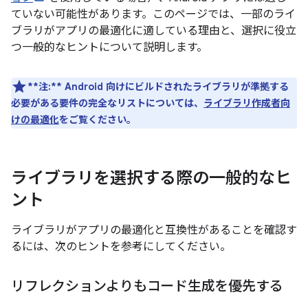
ていない可能性があります。このページでは、一部のライ
ブラリがアプリの最適化に適している理由と、選択に役立
つ一般的なヒントについて説明します。
**注:**
Android 向けにビルドされたライブラリが準拠する
必要がある要件の完全なリストについては、
ライブラリ作成者向
けの最適化
をご覧ください。
ライブラリを選択する際の一般的なヒ
ント
ライブラリがアプリの最適化と互換性があることを確認す
るには、次のヒントを参考にしてください。
リフレクションよりもコード生成を優先する