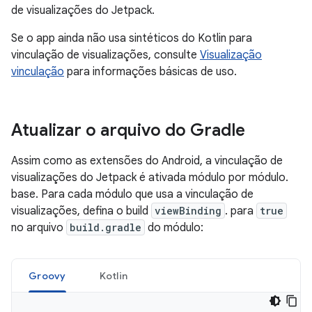
de visualizações do Jetpack.
Se o app ainda não usa sintéticos do Kotlin para
vinculação de visualizações, consulte
Visualização
vinculação
para informações básicas de uso.
Atualizar o arquivo do Gradle
Assim como as extensões do Android, a vinculação de
visualizações do Jetpack é ativada módulo por módulo.
base. Para cada módulo que usa a vinculação de
visualizações, defina o build
viewBinding
. para
true
no arquivo
build.gradle
do módulo:
Groovy
Kotlin