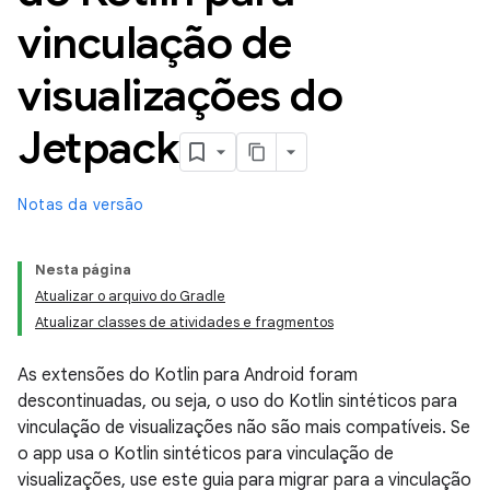
vinculação de
visualizações do
Jetpack
Notas da versão
Nesta página
Atualizar o arquivo do Gradle
Atualizar classes de atividades e fragmentos
As extensões do Kotlin para Android foram
descontinuadas, ou seja, o uso do Kotlin sintéticos para
vinculação de visualizações não são mais compatíveis. Se
o app usa o Kotlin sintéticos para vinculação de
visualizações, use este guia para migrar para a vinculação