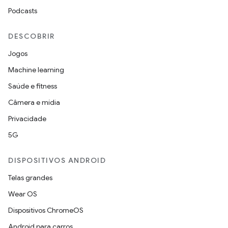
Podcasts
DESCOBRIR
Jogos
Machine learning
Saúde e fitness
Câmera e mídia
Privacidade
5G
DISPOSITIVOS ANDROID
Telas grandes
Wear OS
Dispositivos ChromeOS
Android para carros