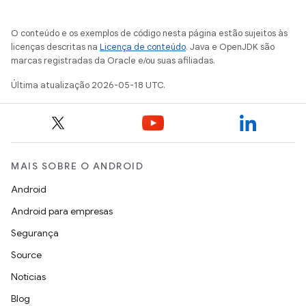
O conteúdo e os exemplos de código nesta página estão sujeitos às
licenças descritas na
Licença de conteúdo
. Java e OpenJDK são
marcas registradas da Oracle e/ou suas afiliadas.
Última atualização 2026-05-18 UTC.
MAIS SOBRE O ANDROID
Android
Android para empresas
Segurança
Source
Notícias
Blog