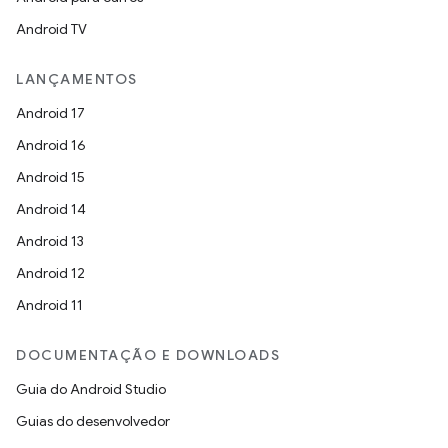
Android TV
LANÇAMENTOS
Android 17
Android 16
Android 15
Android 14
Android 13
Android 12
Android 11
DOCUMENTAÇÃO E DOWNLOADS
Guia do Android Studio
Guias do desenvolvedor