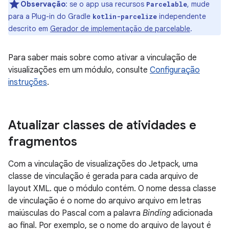
Observação
:
se o app usa recursos
, mude
Parcelable
para a Plug-in do Gradle
independente
kotlin-parcelize
descrito em
Gerador de implementação de parcelable
.
Para saber mais sobre como ativar a vinculação de
visualizações em um módulo, consulte
Configuração
instruções
.
Atualizar classes de atividades e
fragmentos
Com a vinculação de visualizações do Jetpack, uma
classe de vinculação é gerada para cada arquivo de
layout XML. que o módulo contém. O nome dessa classe
de vinculação é o nome do arquivo arquivo em letras
maiúsculas do Pascal com a palavra
Binding
adicionada
ao final. Por exemplo, se o nome do arquivo de layout é