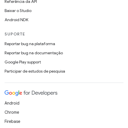
Referência da API
Baixar o Studio
Android NDK
SUPORTE
Reportar bug na plataforma
Reportar bug na documentação
Google Play support
Participar de estudos de pesquisa
Android
Chrome
Firebase