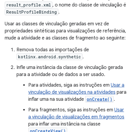
result_profile.xml
, o nome do classe de vinculação é
ResultProfileBinding
.
Usar as classes de vinculação geradas em vez de
propriedades sintéticas para visualizações de referência,
mude a atividade e as classes de fragmento ao seguinte:
Remova todas as importações de
kotlinx.android.synthetic
.
Infle uma instância da classe de vinculação gerada
para a atividade ou de dados a ser usado.
Para atividades, siga as instruções em
Usar a
vinculação de visualizações na atividades
para
inflar uma na sua atividade
onCreate()
.
Para fragmentos, siga as instruções em
Usar
a vinculação de visualizações em fragmentos
para inflar uma instância na classe
onCreateView()
.