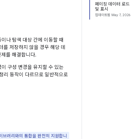
페이징 데이터 로드
및 표시
업데이트됨
May 7, 2026
동이나 탐색 대상 간에 이동할 때
터를 저장하지 않을 경우 해당 데
 문제를 해결합니다.
 없이 구성 변경을 유지할 수 있는
 정리 동작이 다르므로 일반적으로
k 라이브러리와의 통합을 완전히 지원합니