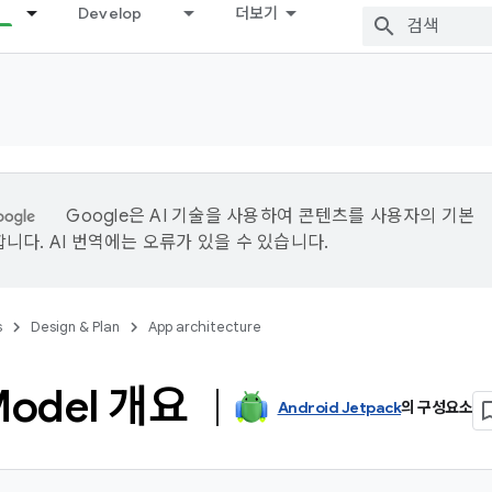
Develop
더보기
Google은 AI 기술을 사용하여 콘텐츠를 사용자의 기본
니다. AI 번역에는 오류가 있을 수 있습니다.
s
Design & Plan
App architecture
Model 개요
Android Jetpack
의 구성요소