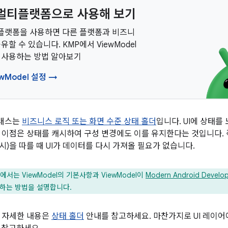
in 멀티플랫폼으로 사용해 보기
멀티플랫폼을 사용하면 다른 플랫폼과 비즈니
유할 수 있습니다. KMP에서 ViewModel
 사용하는 방법 알아보기
ewModel 설정 →
래스는
비즈니스 로직 또는 화면 수준 상태 홀더
입니다. UI에 상태를
 이점은 상태를 캐시하여 구성 변경에도 이를 유지한다는 것입니다. 즉
 시)을 따를 때 UI가 데이터를 다시 가져올 필요가 없습니다.
서는 ViewModel의 기본사항과 ViewModel이
Modern Android Develo
구현하는 방법을 설명합니다.
 자세한 내용은
상태 홀더
안내를 참고하세요. 마찬가지로 UI 레이어