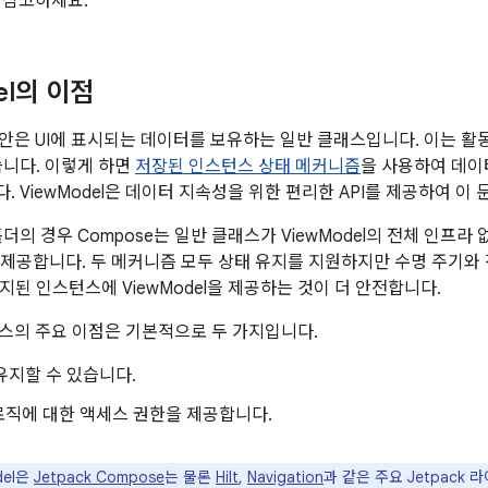
 참고하세요.
el의 이점
의 대안은 UI에 표시되는 데이터를 보유하는 일반 클래스입니다. 이는 활
습니다. 이렇게 하면
저장된 인스턴스 상태 메커니즘
을 사용하여 데이
 ViewModel은 데이터 지속성을 위한 편리한 API를 제공하여 이
더의 경우 Compose는 일반 클래스가 ViewModel의 전체 인프라
제공합니다. 두 메커니즘 모두 상태 유지를 지원하지만 수명 주기와
지된 인스턴스에 ViewModel을 제공하는 것이 더 안전합니다.
클래스의 주요 이점은 기본적으로 두 가지입니다.
 유지할 수 있습니다.
로직에 대한 액세스 권한을 제공합니다.
del은
Jetpack Compose
는 물론
Hilt
,
Navigation
과 같은 주요 Jetpac