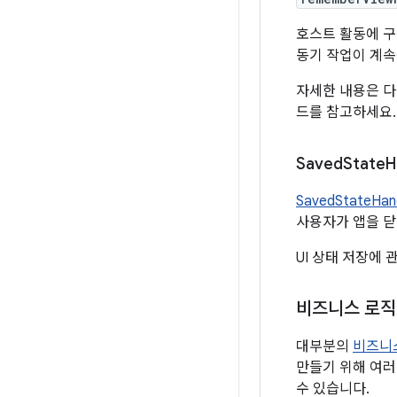
호스트 활동에 구
동기 작업이 계속
자세한 내용은 
드를 참고하세요.
Saved
State
H
SavedStateHan
사용자가 앱을 닫
UI 상태 저장에
비즈니스 로직
대부분의
비즈니
만들기 위해 여러
수 있습니다.