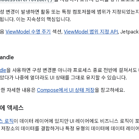
성 변경이 발생하면 활동 또는 특정 컴포저블에 범위가 지정되었는지에 
됩니다. 이는 지속성의 핵심입니다.
다음
ViewModel 수명 주기
섹션,
ViewModel 범위 지정 API
, Jetpa
andle
dle
을 사용하면 구성 변경뿐 아니라 프로세스 종료 전반에 걸쳐서도 
았다가 나중에 열더라도 UI 상태를 그대로 유지할 수 있습니다.
 관한 자세한 내용은
Compose에서 UI 상태 저장
을 참고하세요.
에 액세스
스 로직
이 데이터 레이어에 있지만 UI 레이어에도 비즈니스 로직이 포
 저장소의 데이터를 결합하거나 특정 유형의 데이터에 데이터 레이어