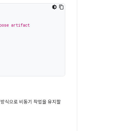
pose artifact
일한 방식으로 비동기 작업을 유지할