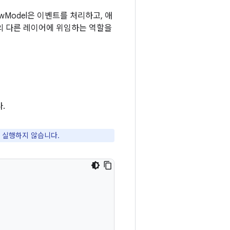
wModel은 이벤트를 처리하고, 애
의 다른 레이어에 위임하는 역할을
.
접 실행하지 않습니다.