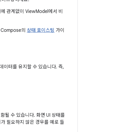
관계없이 ViewModel에서 비
ck Compose의
상태 호이스팅
가이
데이터를 유지할 수 있습니다. 즉,
함될 수 있습니다. 화면 UI 상태를
가 필요하지 않은 경우를 예로 들