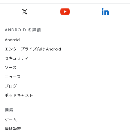
ANDROID の詳細
Android
エンタープライズ向け Android
セキュリティ
ソース
ニュース
ブログ
ポッドキャスト
探索
ゲーム
機械学習