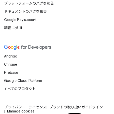
プラットフォームのバグを報告
ドキュメントのバグを報告
Google Play support
調査に参加
Android
Chrome
Firebase
Google Cloud Platform
すべてのプロダクト
プライバシー
ライセンス
ブランドの取り扱いガイドライン
Manage cookies