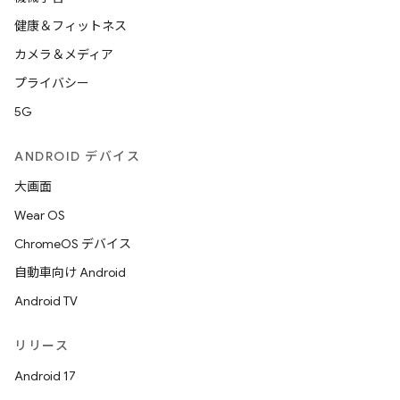
健康＆フィットネス
カメラ＆メディア
プライバシー
5G
ANDROID デバイス
大画面
Wear OS
ChromeOS デバイス
自動車向け Android
Android TV
リリース
Android 17