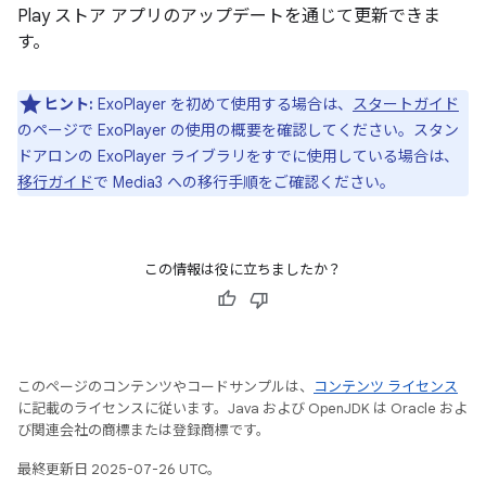
Play ストア アプリのアップデートを通じて更新できま
す。
ヒント:
ExoPlayer を初めて使用する場合は、
スタートガイド
のページで ExoPlayer の使用の概要を確認してください。スタン
ドアロンの ExoPlayer ライブラリをすでに使用している場合は、
移行ガイド
で Media3 への移行手順をご確認ください。
この情報は役に立ちましたか？
このページのコンテンツやコードサンプルは、
コンテンツ ライセンス
に記載のライセンスに従います。Java および OpenJDK は Oracle およ
び関連会社の商標または登録商標です。
最終更新日 2025-07-26 UTC。