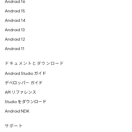
Android 16
Android 15
Android 14
Android 13
Android 12
Android 11
ドキュメントとダウンロード
Android Studio ガイド
デベロッパー ガイド
API リファレンス
Studio をダウンロード
Android NDK
サポート