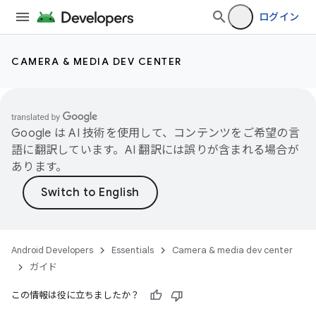
ログイン
CAMERA & MEDIA DEV CENTER
Google は AI 技術を使用して、コンテンツをご希望の言
語に翻訳しています。AI 翻訳には誤りが含まれる場合が
あります。
Android Developers
Essentials
Camera & media dev center
ガイド
この情報は役に立ちましたか？