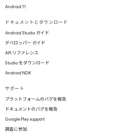
Android 11
ドキュメントとダウンロード
Android Studio ガイド
デベロッパー ガイド
API リファレンス
Studio をダウンロード
Android NDK
サポート
プラットフォームのバグを報告
ドキュメントのバグを報告
Google Play support
調査に参加