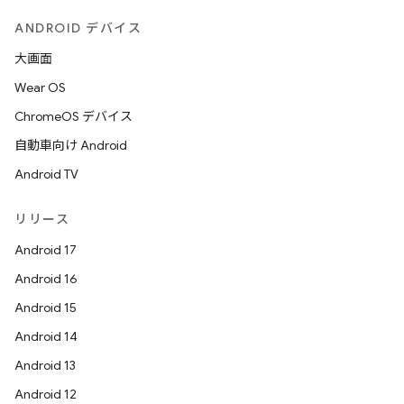
ANDROID デバイス
大画面
Wear OS
ChromeOS デバイス
自動車向け Android
Android TV
リリース
Android 17
Android 16
Android 15
Android 14
Android 13
Android 12