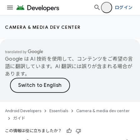
ログイン
CAMERA & MEDIA DEV CENTER
Google は AI 技術を使用して、コンテンツをご希望の言
語に翻訳しています。AI 翻訳には誤りが含まれる場合が
あります。
Android Developers
Essentials
Camera & media dev center
ガイド
この情報は役に立ちましたか？