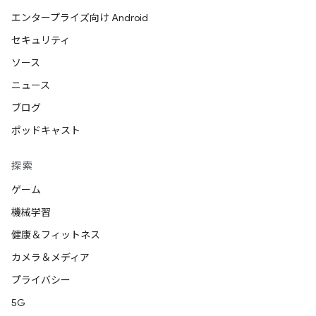
エンタープライズ向け Android
セキュリティ
ソース
ニュース
ブログ
ポッドキャスト
探索
ゲーム
機械学習
健康＆フィットネス
カメラ＆メディア
プライバシー
5G