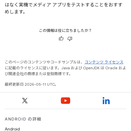
はなく実機でメディア アプリをテストすることをおすす
めします。
この情報は役に立ちましたか？
このページのコンテンツやコードサンプルは、
コンテンツ ライセンス
に記載のライセンスに従います。Java および OpenJDK は Oracle およ
び関連会社の商標または登録商標です。
最終更新日 2026-05-11 UTC。
ANDROID の詳細
Android