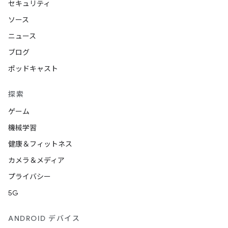
セキュリティ
ソース
ニュース
ブログ
ポッドキャスト
探索
ゲーム
機械学習
健康＆フィットネス
カメラ＆メディア
プライバシー
5G
ANDROID デバイス