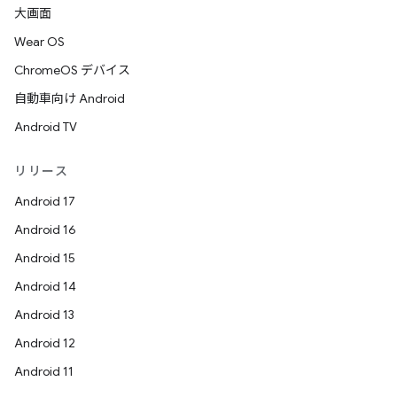
大画面
Wear OS
ChromeOS デバイス
自動車向け Android
Android TV
リリース
Android 17
Android 16
Android 15
Android 14
Android 13
Android 12
Android 11