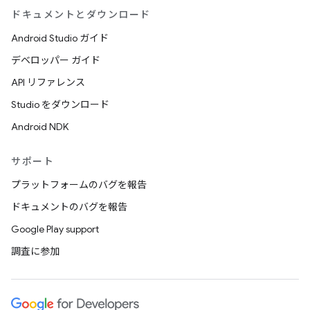
ドキュメントとダウンロード
Android Studio ガイド
デベロッパー ガイド
API リファレンス
Studio をダウンロード
Android NDK
サポート
プラットフォームのバグを報告
ドキュメントのバグを報告
Google Play support
調査に参加