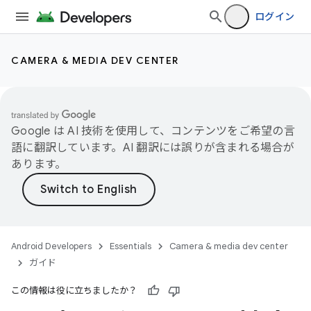
ログイン
CAMERA & MEDIA DEV CENTER
Google は AI 技術を使用して、コンテンツをご希望の言
語に翻訳しています。AI 翻訳には誤りが含まれる場合が
あります。
Android Developers
Essentials
Camera & media dev center
ガイド
この情報は役に立ちましたか？