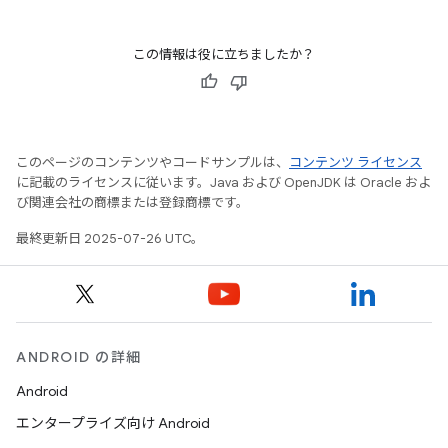
この情報は役に立ちましたか？
このページのコンテンツやコードサンプルは、
コンテンツ ライセンス
に記載のライセンスに従います。Java および OpenJDK は Oracle およ
び関連会社の商標または登録商標です。
最終更新日 2025-07-26 UTC。
ANDROID の詳細
Android
エンタープライズ向け Android