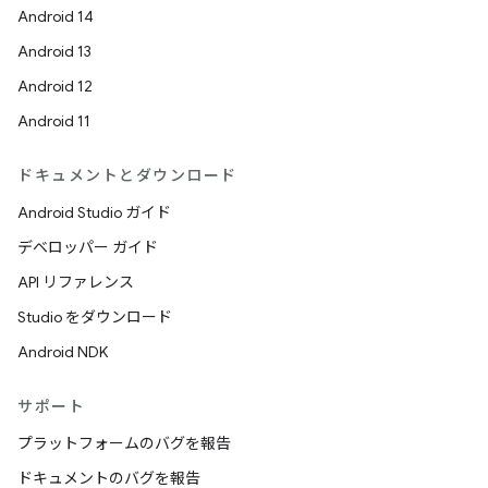
Android 14
Android 13
Android 12
Android 11
ドキュメントとダウンロード
Android Studio ガイド
デベロッパー ガイド
API リファレンス
Studio をダウンロード
Android NDK
サポート
プラットフォームのバグを報告
ドキュメントのバグを報告