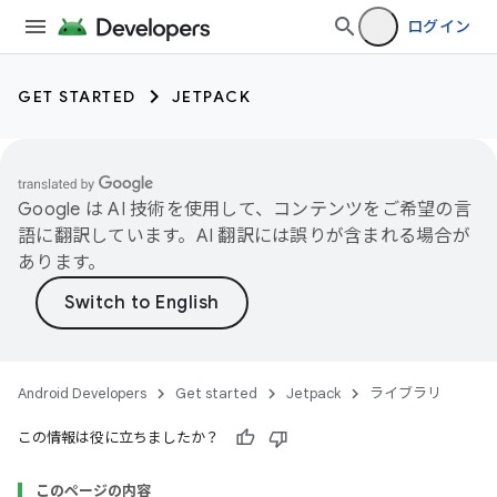
ログイン
GET STARTED
JETPACK
Google は AI 技術を使用して、コンテンツをご希望の言
語に翻訳しています。AI 翻訳には誤りが含まれる場合が
あります。
Android Developers
Get started
Jetpack
ライブラリ
この情報は役に立ちましたか？
このページの内容