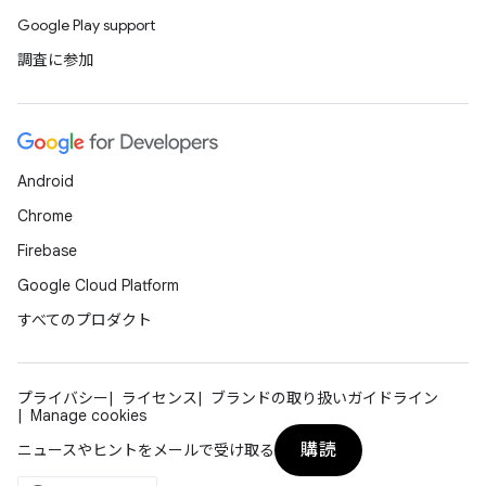
Google Play support
調査に参加
Android
Chrome
Firebase
Google Cloud Platform
すべてのプロダクト
プライバシー
ライセンス
ブランドの取り扱いガイドライン
Manage cookies
購読
ニュースやヒントをメールで受け取る