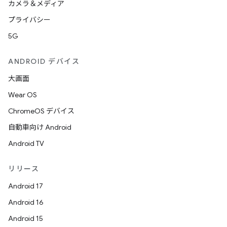
カメラ＆メディア
プライバシー
5G
ANDROID デバイス
大画面
Wear OS
ChromeOS デバイス
自動車向け Android
Android TV
リリース
Android 17
Android 16
Android 15