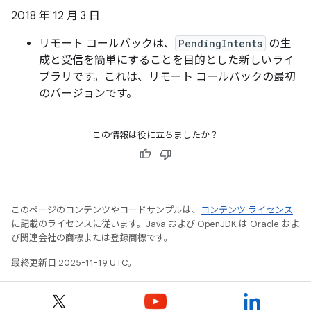
2018 年 12 月 3 日
リモート コールバックは、
PendingIntents
の生
成と受信を簡単にすることを目的とした新しいライ
ブラリです。これは、リモート コールバックの最初
のバージョンです。
この情報は役に立ちましたか？
このページのコンテンツやコードサンプルは、
コンテンツ ライセンス
に記載のライセンスに従います。Java および OpenJDK は Oracle およ
び関連会社の商標または登録商標です。
最終更新日 2025-11-19 UTC。