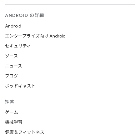
ANDROID の詳細
Android
エンタープライズ向け Android
セキュリティ
ソース
ニュース
ブログ
ポッドキャスト
探索
ゲーム
機械学習
健康＆フィットネス