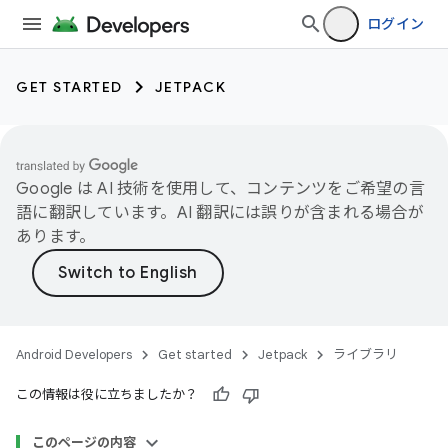
ログイン
GET STARTED
JETPACK
Google は AI 技術を使用して、コンテンツをご希望の言
語に翻訳しています。AI 翻訳には誤りが含まれる場合が
あります。
Android Developers
Get started
Jetpack
ライブラリ
この情報は役に立ちましたか？
このページの内容