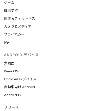
ゲーム
機械学習
健康＆フィットネス
カメラ＆メディア
プライバシー
5G
ANDROID デバイス
大画面
Wear OS
ChromeOS デバイス
自動車向け Android
Android TV
リリース