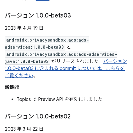
バージョン 1
.
0
.
0-beta03
2023 年 4 月 19 日
androidx.privacysandbox.ads:ads-
adservices:1.0.0-beta03
と
androidx.privacysandbox.ads:ads-adservices-
java:1.0.0-beta03
がリリースされました。
バージョン
1.0.0-beta03 に含まれる commit については、こちらを
ご覧ください
。
新機能
Topics で Preview API を有効にしました。
バージョン 1
.
0
.
0-beta02
2023 年 3 月 22 日