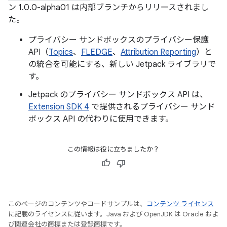
ン 1.0.0-alpha01 は内部ブランチからリリースされまし
た。
プライバシー サンドボックスのプライバシー保護
API（
Topics
、
FLEDGE
、
Attribution Reporting
）と
の統合を可能にする、新しい Jetpack ライブラリで
す。
Jetpack のプライバシー サンドボックス API は、
Extension SDK 4
で提供されるプライバシー サンド
ボックス API の代わりに使用できます。
この情報は役に立ちましたか？
このページのコンテンツやコードサンプルは、
コンテンツ ライセンス
に記載のライセンスに従います。Java および OpenJDK は Oracle およ
び関連会社の商標または登録商標です。