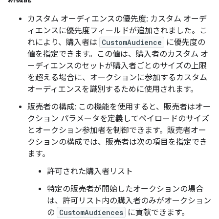
カスタム オーディエンスの優先度: カスタム オーデ
ィエンスに優先度フィールドが追加されました。こ
れにより、購入者は
CustomAudience
に優先度の
値を指定できます。この値は、購入者のカスタム オ
ーディエンスのセットが購入者ごとのサイズの上限
を超える場合に、オークションに参加するカスタム
オーディエンスを識別するために使用されます。
販売者の構成: この機能を使用すると、販売者はオー
クション パラメータを定義してペイロードのサイズ
とオークション参加者を制御できます。販売者オー
クションの構成では、販売者は次の項目を指定でき
ます。
許可された購入者リスト
特定の販売者が開始したオークションの場合
は、許可リスト内の購入者のみがオークション
の
CustomAudiences
に貢献できます。