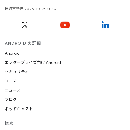
最終更新日 2025-10-29 UTC。
ANDROID の詳細
Android
エンタープライズ向け Android
セキュリティ
ソース
ニュース
ブログ
ポッドキャスト
探索