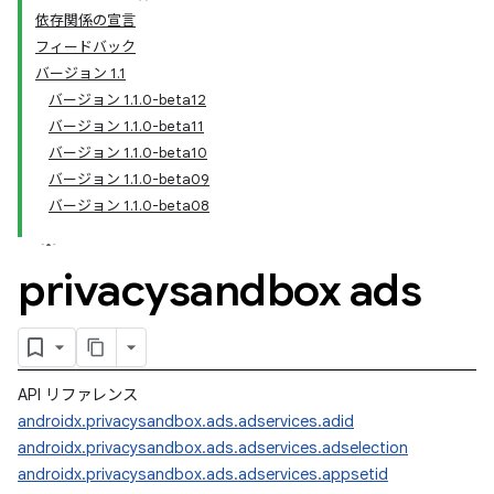
依存関係の宣言
フィードバック
バージョン 1.1
バージョン 1.1.0-beta12
バージョン 1.1.0-beta11
バージョン 1.1.0-beta10
バージョン 1.1.0-beta09
バージョン 1.1.0-beta08
privacysandbox ads
API リファレンス
androidx.privacysandbox.ads.adservices.adid
androidx.privacysandbox.ads.adservices.adselection
androidx.privacysandbox.ads.adservices.appsetid