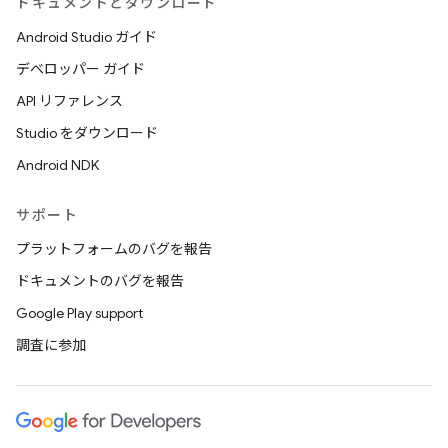
ドキュメントとダウンロード
Android Studio ガイド
デベロッパー ガイド
API リファレンス
Studio をダウンロード
Android NDK
サポート
プラットフォームのバグを報告
ドキュメントのバグを報告
Google Play support
調査に参加