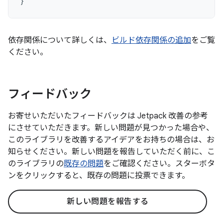
}
依存関係について詳しくは、
ビルド依存関係の追加
をご覧
ください。
フィードバック
お寄せいただいたフィードバックは Jetpack 改善の参考
にさせていただきます。新しい問題が見つかった場合や、
このライブラリを改善するアイデアをお持ちの場合は、お
知らせください。新しい問題を報告していただく前に、こ
のライブラリの
既存の問題
をご確認ください。スターボタ
ンをクリックすると、既存の問題に投票できます。
新しい問題を報告する