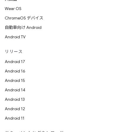
Wear OS
ChromeOS デバイス
自動車向け Android
Android TV
リリース
Android 17
Android 16
Android 15
Android 14
Android 13
Android 12
Android 11