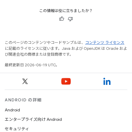
この情報は役に立ちましたか？
このページのコンテンツやコードサンプルは、
コンテンツ ライセンス
に記載のライセンスに従います。Java および OpenJDK は Oracle およ
び関連会社の商標または登録商標です。
最終更新日 2026-06-19 UTC。
ANDROID の詳細
Android
エンタープライズ向け Android
セキュリティ