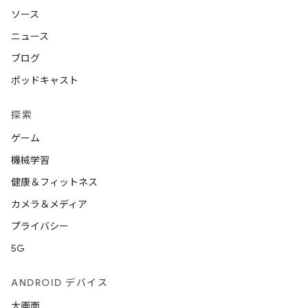
ソース
ニュース
ブログ
ポッドキャスト
探索
ゲーム
機械学習
健康＆フィットネス
カメラ＆メディア
プライバシー
5G
ANDROID デバイス
大画面