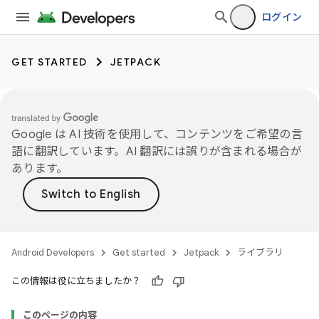
ログイン
GET STARTED
JETPACK
Google は AI 技術を使用して、コンテンツをご希望の言
語に翻訳しています。AI 翻訳には誤りが含まれる場合が
あります。
Android Developers
Get started
Jetpack
ライブラリ
この情報は役に立ちましたか？
このページの内容