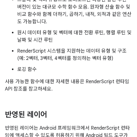
버전이 있는 대규모 수학 함수 모음. 원자형 산술 함수 및
비교 함수와 함께 더하기, 곱하기, 내적, 외적과 같은 연산
도 가능합니다.
원시 데이터 유형 및 벡터에 대한 전환 루틴, 행렬 루틴 및
날짜 및 시간 루틴
RenderScript 시스템을 지원하는 데이터 유형 및 구조
(예: 2벡터, 3벡터, 4벡터를 정의하는 벡터 유형)
로깅 함수
사용 가능한 함수에 대한 자세한 내용은 RenderScript 런타임
API 참조를 참고하세요.
반영된 레이어
반영된 레이어는 Android 프레임워크에서 RenderScript 런타
임에 액세스할 수 있도록 허용하기 위해 Android 빌드 도구가