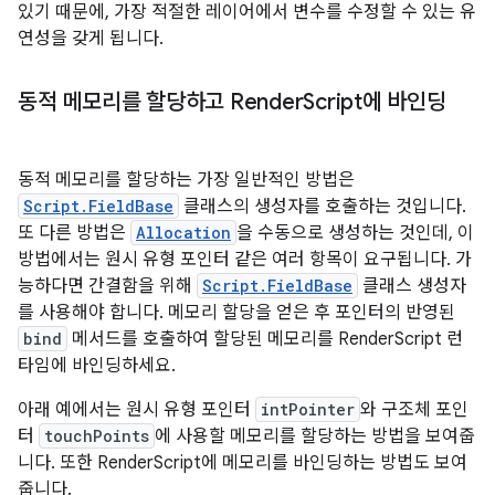
있기 때문에, 가장 적절한 레이어에서 변수를 수정할 수 있는 유
연성을 갖게 됩니다.
동적 메모리를 할당하고 Render
Script에 바인딩
동적 메모리를 할당하는 가장 일반적인 방법은
Script.FieldBase
클래스의 생성자를 호출하는 것입니다.
또 다른 방법은
Allocation
을 수동으로 생성하는 것인데, 이
방법에서는 원시 유형 포인터 같은 여러 항목이 요구됩니다. 가
능하다면 간결함을 위해
Script.FieldBase
클래스 생성자
를 사용해야 합니다. 메모리 할당을 얻은 후 포인터의 반영된
bind
메서드를 호출하여 할당된 메모리를 RenderScript 런
타임에 바인딩하세요.
아래 예에서는 원시 유형 포인터
intPointer
와 구조체 포인
터
touchPoints
에 사용할 메모리를 할당하는 방법을 보여줍
니다. 또한 RenderScript에 메모리를 바인딩하는 방법도 보여
줍니다.