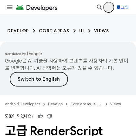
로그인
DEVELOP
CORE AREAS
UI
VIEWS
Google은 AI 기술을 사용하여 콘텐츠를 사용자의 기본 언어
로 번역합니다. AI 번역에는 오류가 있을 수 있습니다.
Android Developers
Develop
Core areas
UI
Views
도움이 되었나요?
고급 Render
Script