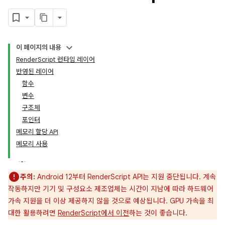
이 페이지의 내용
RenderScript 런타임 레이어
반영된 레이어
함수
변수
구조체
포인터
메모리 할당 API
메모리 사용
주의:
Android 12부터 RenderScript API는 지원 중단됩니다. 계속
작동하지만 기기 및 구성요소 제조업체는 시간이 지남에 따라 하드웨어
가속 지원을 더 이상 제공하지 않을 것으로 예상됩니다. GPU 가속을 최
대한 활용하려면
RenderScript에서 이전
하는 것이 좋습니다.