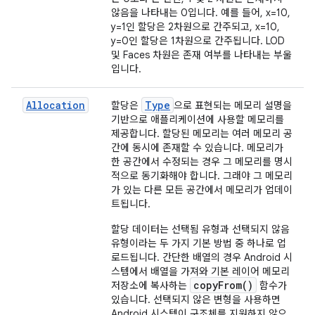
않음을 나타내는 0입니다. 예를 들어, x=10,
y=1인 할당은 2차원으로 간주되고, x=10,
y=0인 할당은 1차원으로 간주됩니다. LOD
및 Faces 차원은 존재 여부를 나타내는 부울
입니다.
Allocation
Type
할당은
으로 표현되는 메모리 설명을
기반으로 애플리케이션에 사용할 메모리를
제공합니다. 할당된 메모리는 여러 메모리 공
간에 동시에 존재할 수 있습니다. 메모리가
한 공간에서 수정되는 경우 그 메모리를 명시
적으로 동기화해야 합니다. 그래야 그 메모리
가 있는 다른 모든 공간에서 메모리가 업데이
트됩니다.
할당 데이터는 선택됨 유형과 선택되지 않음
유형이라는 두 가지 기본 방법 중 하나로 업
로드됩니다. 간단한 배열의 경우 Android 시
스템에서 배열을 가져와 기본 레이어 메모리
copyFrom()
저장소에 복사하는
함수가
있습니다. 선택되지 않은 변형을 사용하면
Android 시스템이 구조체를 지원하지 않으