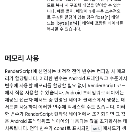
므로 복사 시 구조체 배열을 덮어쓸 수 있습
니다. 예를 들어, 배열이 n개 부동 소수점으
로 구성된 할당이 있는 경우 float[n] 배열
byte[n*4]
또는
배열에 포함된 데이터를
복사할 수 있습니다.
메모리 사용
RenderScript에 선언하는 비정적 전역 변수는 컴파일 시 메모
리가 할당됩니다. 이러한 변수는 Android 프레임워크 수준에서
변수에 사용할 메모리를 할당할 필요 없이 RenderScript 코드
에서 직접 사용할 수 있습니다. Android 프레임워크 레이어는
제공된 접근자 메서드 중 반영된 레이어 클래스에서 생성된 메
서드를 사용하여 이러한 변수에 액세스할 수도 있습니다. 이러
한 변수가 RenderScript 런타임 레이어에서 초기화되면 그 값
은 Android 프레임워크 레이어의 대응되는 값을 초기화하는 데
사용됩니다. 전역 변수가 const로 표시되면
set
메서드가 생