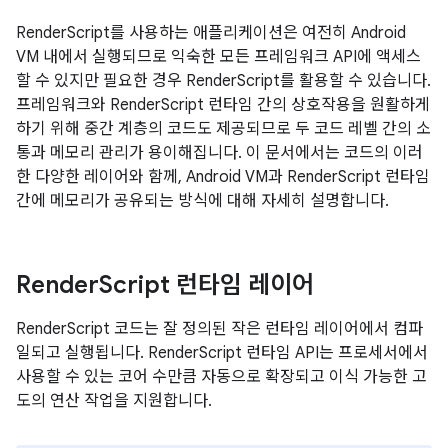
RenderScript를 사용하는 애플리케이션은 여전히 Android
VM 내에서 실행되므로 익숙한 모든 프레임워크 API에 액세스
할 수 있지만 필요한 경우 RenderScript를 활용할 수 있습니다.
프레임워크와 RenderScript 런타임 간의 상호작용을 원활하게
하기 위해 중간 계층의 코드도 제공되므로 두 코드 레벨 간의 소
통과 메모리 관리가 용이해집니다. 이 문서에서는 코드의 이러
한 다양한 레이어와 함께, Android VM과 RenderScript 런타임
간에 메모리가 공유되는 방식에 대해 자세히 설명합니다.
Render
Script 런타임 레이어
RenderScript 코드는 잘 정의된 작은 런타임 레이어에서 컴파
일되고 실행됩니다. RenderScript 런타임 API는 프로세서에서
사용할 수 있는 코어 수만큼 자동으로 확장되고 이식 가능한 고
도의 연산 작업을 지원합니다.