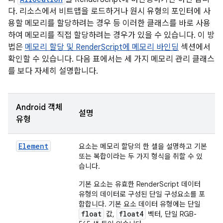
다. 리소스에서 비트맵을 로드하거나 원시 유형의 포인터에 사
용할 메모리를 할당하려는 경우 등 이러한 클래스를 바로 사용
하여 메모리를 직접 할당하려는 경우가 있을 수 있습니다. 이 방
법은
메모리 할당 및 RenderScript에 메모리 바인딩
섹션에서
확인할 수 있습니다. 다음 표에서는 세 가지 메모리 관리 클래스
를 보다 자세히 설명합니다.
Android 객체
설명
유형
Element
요소는 메모리 할당의 한 셀을 설명하고 기본
또는 복합이라는 두 가지 형식을 취할 수 있
습니다.
기본 요소는 유효한 RenderScript 데이터
유형의 데이터로 구성된 단일 구성요소를 포
함합니다. 기본 요소 데이터 유형에는 단일
float
float4
값,
벡터, 단일 RGB-