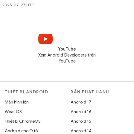
ất: 2025-07-27 UTC.
YouTube
Xem Android Developers trên
YouTube
THIẾT BỊ ANDROID
BẢN PHÁT HÀNH
Màn hình lớn
Android 17
Wear OS
Android 16
Thiết bị ChromeOS
Android 15
Android cho Ô tô
Android 14