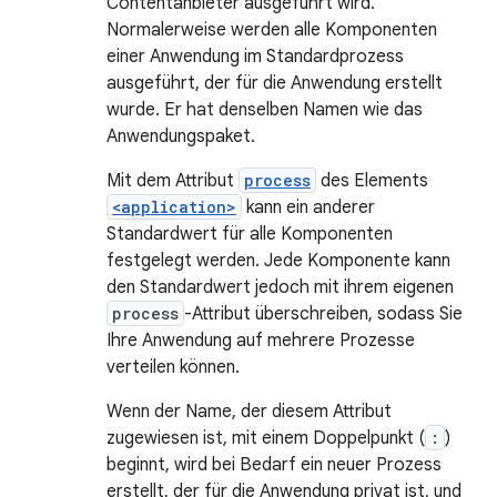
Contentanbieter ausgeführt wird.
Normalerweise werden alle Komponenten
einer Anwendung im Standardprozess
ausgeführt, der für die Anwendung erstellt
wurde. Er hat denselben Namen wie das
Anwendungspaket.
Mit dem Attribut
process
des Elements
<application>
kann ein anderer
Standardwert für alle Komponenten
festgelegt werden. Jede Komponente kann
den Standardwert jedoch mit ihrem eigenen
process
-Attribut überschreiben, sodass Sie
Ihre Anwendung auf mehrere Prozesse
verteilen können.
Wenn der Name, der diesem Attribut
zugewiesen ist, mit einem Doppelpunkt (
:
)
beginnt, wird bei Bedarf ein neuer Prozess
erstellt, der für die Anwendung privat ist, und