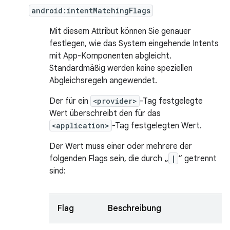
android:intentMatchingFlags
Mit diesem Attribut können Sie genauer
festlegen, wie das System eingehende Intents
mit App-Komponenten abgleicht.
Standardmäßig werden keine speziellen
Abgleichsregeln angewendet.
Der für ein
<provider>
-Tag festgelegte
Wert überschreibt den für das
<application>
-Tag festgelegten Wert.
Der Wert muss einer oder mehrere der
folgenden Flags sein, die durch „
|
“ getrennt
sind:
Flag
Beschreibung