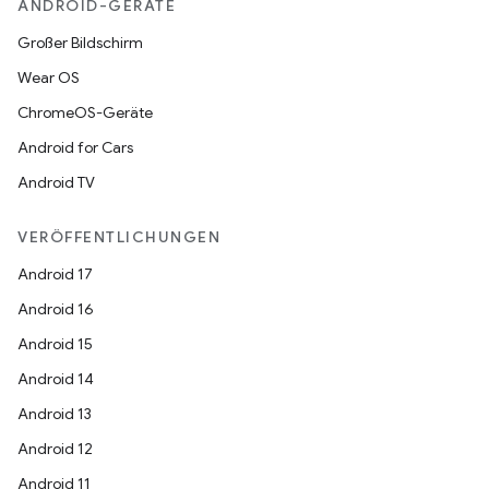
ANDROID-GERÄTE
Großer Bildschirm
Wear OS
ChromeOS-Geräte
Android for Cars
Android TV
VERÖFFENTLICHUNGEN
Android 17
Android 16
Android 15
Android 14
Android 13
Android 12
Android 11