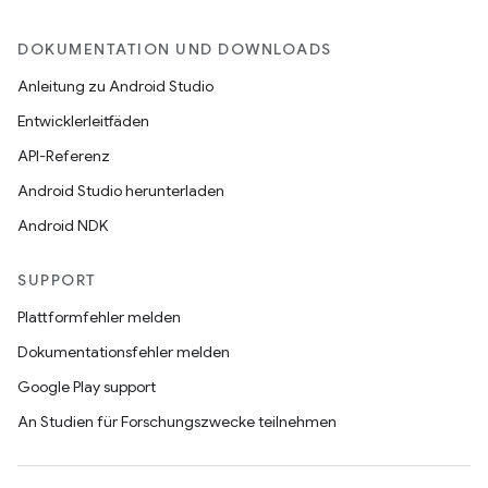
DOKUMENTATION UND DOWNLOADS
Anleitung zu Android Studio
Entwicklerleitfäden
API-Referenz
Android Studio herunterladen
Android NDK
SUPPORT
Plattformfehler melden
Dokumentationsfehler melden
Google Play support
An Studien für Forschungszwecke teilnehmen