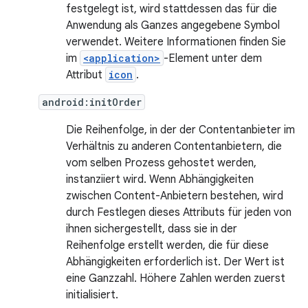
festgelegt ist, wird stattdessen das für die
Anwendung als Ganzes angegebene Symbol
verwendet. Weitere Informationen finden Sie
im
<application>
-Element unter dem
Attribut
icon
.
android:initOrder
Die Reihenfolge, in der der Contentanbieter im
Verhältnis zu anderen Contentanbietern, die
vom selben Prozess gehostet werden,
instanziiert wird. Wenn Abhängigkeiten
zwischen Content-Anbietern bestehen, wird
durch Festlegen dieses Attributs für jeden von
ihnen sichergestellt, dass sie in der
Reihenfolge erstellt werden, die für diese
Abhängigkeiten erforderlich ist. Der Wert ist
eine Ganzzahl. Höhere Zahlen werden zuerst
initialisiert.