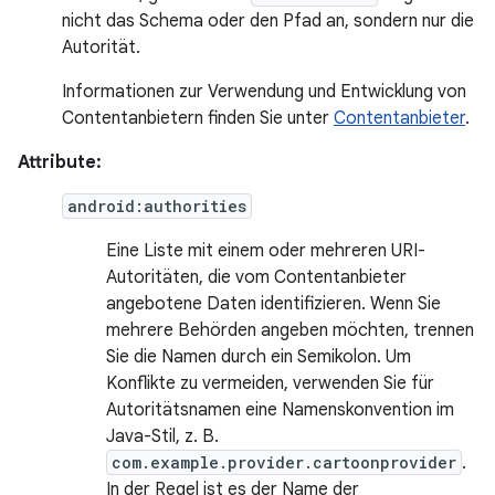
nicht das Schema oder den Pfad an, sondern nur die
Autorität.
Informationen zur Verwendung und Entwicklung von
Contentanbietern finden Sie unter
Contentanbieter
.
Attribute:
android:authorities
Eine Liste mit einem oder mehreren URI-
Autoritäten, die vom Contentanbieter
angebotene Daten identifizieren. Wenn Sie
mehrere Behörden angeben möchten, trennen
Sie die Namen durch ein Semikolon. Um
Konflikte zu vermeiden, verwenden Sie für
Autoritätsnamen eine Namenskonvention im
Java-Stil, z. B.
com.example.provider.cartoonprovider
.
In der Regel ist es der Name der