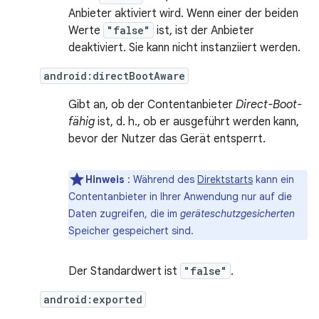
Anbieter aktiviert wird. Wenn einer der beiden
Werte
"false"
ist, ist der Anbieter
deaktiviert. Sie kann nicht instanziiert werden.
android:directBootAware
Gibt an, ob der Contentanbieter
Direct-Boot-
fähig
ist, d. h., ob er ausgeführt werden kann,
bevor der Nutzer das Gerät entsperrt.
Hinweis
: Während des
Direktstarts
kann ein
Contentanbieter in Ihrer Anwendung nur auf die
Daten zugreifen, die im
geräteschutzgesicherten
Speicher gespeichert sind.
Der Standardwert ist
"false"
.
android:exported