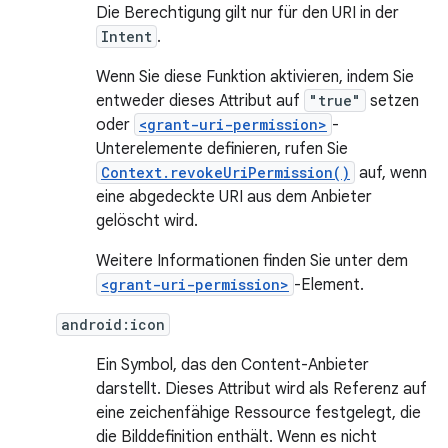
Die Berechtigung gilt nur für den URI in der
Intent
.
Wenn Sie diese Funktion aktivieren, indem Sie
entweder dieses Attribut auf
"true"
setzen
oder
<grant-uri-permission>
-
Unterelemente definieren, rufen Sie
Context.revokeUriPermission()
auf, wenn
eine abgedeckte URI aus dem Anbieter
gelöscht wird.
Weitere Informationen finden Sie unter dem
<grant-uri-permission>
-Element.
android:icon
Ein Symbol, das den Content-Anbieter
darstellt. Dieses Attribut wird als Referenz auf
eine zeichenfähige Ressource festgelegt, die
die Bilddefinition enthält. Wenn es nicht