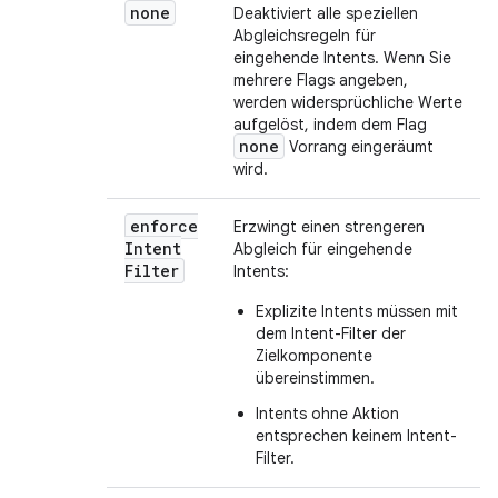
none
Deaktiviert alle speziellen
Abgleichsregeln für
eingehende Intents. Wenn Sie
mehrere Flags angeben,
werden widersprüchliche Werte
aufgelöst, indem dem Flag
none
Vorrang eingeräumt
wird.
enforce
Erzwingt einen strengeren
Intent
Abgleich für eingehende
Filter
Intents:
Explizite Intents müssen mit
dem Intent-Filter der
Zielkomponente
übereinstimmen.
Intents ohne Aktion
entsprechen keinem Intent-
Filter.