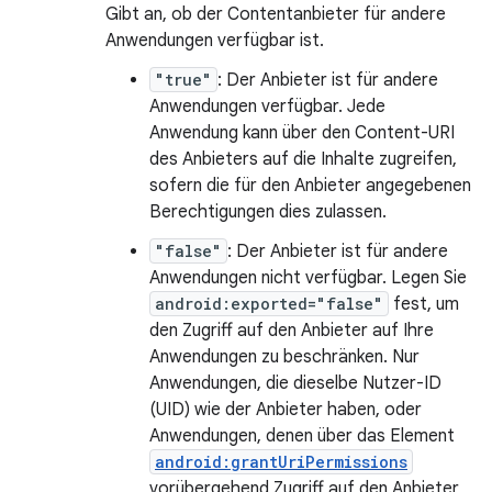
Gibt an, ob der Contentanbieter für andere
Anwendungen verfügbar ist.
"true"
: Der Anbieter ist für andere
Anwendungen verfügbar. Jede
Anwendung kann über den Content-URI
des Anbieters auf die Inhalte zugreifen,
sofern die für den Anbieter angegebenen
Berechtigungen dies zulassen.
"false"
: Der Anbieter ist für andere
Anwendungen nicht verfügbar. Legen Sie
android:exported="false"
fest, um
den Zugriff auf den Anbieter auf Ihre
Anwendungen zu beschränken. Nur
Anwendungen, die dieselbe Nutzer-ID
(UID) wie der Anbieter haben, oder
Anwendungen, denen über das Element
android:grantUriPermissions
vorübergehend Zugriff auf den Anbieter