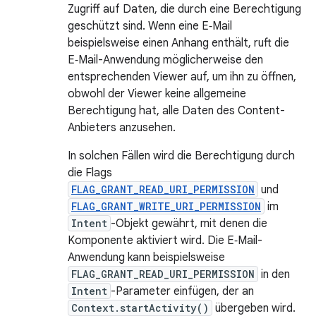
Zugriff auf Daten, die durch eine Berechtigung
geschützt sind. Wenn eine E‑Mail
beispielsweise einen Anhang enthält, ruft die
E‑Mail-Anwendung möglicherweise den
entsprechenden Viewer auf, um ihn zu öffnen,
obwohl der Viewer keine allgemeine
Berechtigung hat, alle Daten des Content-
Anbieters anzusehen.
In solchen Fällen wird die Berechtigung durch
die Flags
FLAG_GRANT_READ_URI_PERMISSION
und
FLAG_GRANT_WRITE_URI_PERMISSION
im
Intent
-Objekt gewährt, mit denen die
Komponente aktiviert wird. Die E‑Mail-
Anwendung kann beispielsweise
FLAG_GRANT_READ_URI_PERMISSION
in den
Intent
-Parameter einfügen, der an
Context.startActivity()
übergeben wird.