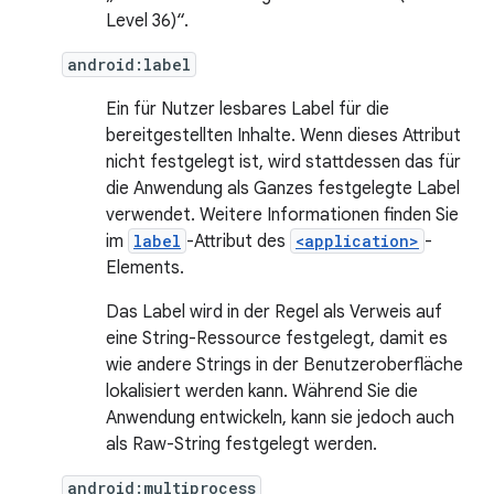
Level 36)“.
android:label
Ein für Nutzer lesbares Label für die
bereitgestellten Inhalte. Wenn dieses Attribut
nicht festgelegt ist, wird stattdessen das für
die Anwendung als Ganzes festgelegte Label
verwendet. Weitere Informationen finden Sie
im
label
-Attribut des
<application>
-
Elements.
Das Label wird in der Regel als Verweis auf
eine String-Ressource festgelegt, damit es
wie andere Strings in der Benutzeroberfläche
lokalisiert werden kann. Während Sie die
Anwendung entwickeln, kann sie jedoch auch
als Raw-String festgelegt werden.
android:multiprocess