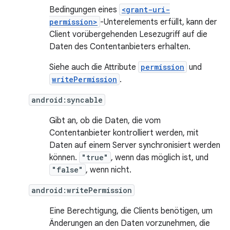
Bedingungen eines
<grant-uri-
permission>
-Unterelements erfüllt, kann der
Client vorübergehenden Lesezugriff auf die
Daten des Contentanbieters erhalten.
Siehe auch die Attribute
permission
und
writePermission
.
android:syncable
Gibt an, ob die Daten, die vom
Contentanbieter kontrolliert werden, mit
Daten auf einem Server synchronisiert werden
können.
"true"
, wenn das möglich ist, und
"false"
, wenn nicht.
android:writePermission
Eine Berechtigung, die Clients benötigen, um
Änderungen an den Daten vorzunehmen, die