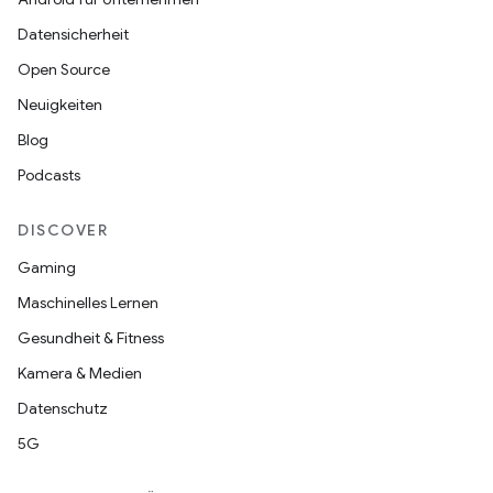
Datensicherheit
Open Source
Neuigkeiten
Blog
Podcasts
DISCOVER
Gaming
Maschinelles Lernen
Gesundheit & Fitness
Kamera & Medien
Datenschutz
5G