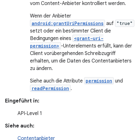
vom Content-Anbieter kontrolliert werden.
Wenn der Anbieter
android:grantUriPermissions
auf
"true"
setzt oder ein bestimmter Client die
Bedingungen eines
<grant-uri-
permission>
-Unterelements erfüllt, kann der
Client vorübergehenden Schreibzugriff
erhalten, um die Daten des Contentanbieters
zu ändern.
Siehe auch die Attribute
permission
und
readPermission
.
Eingeführt in:
API‑Level 1
Siehe auch:
Contentanbieter