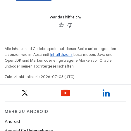
War das hilfreich?
Alle Inhalte und Codebeispiele auf dieser Seite unterliegen den
Lizenzen wie im Abschnitt
Inhaltslizenz
beschrieben. Java und
OpenJDK sind Marken oder eingetragene Marken von Oracle
und/oder seinen Tochtergesellschaften.
Zuletzt aktualisiert: 2026-07-03 (UTC).
MEHR ZU ANDROID
Android
Android für Unternehmen