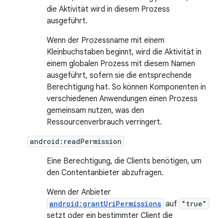
die Aktivität wird in diesem Prozess
ausgeführt.
Wenn der Prozessname mit einem
Kleinbuchstaben beginnt, wird die Aktivität in
einem globalen Prozess mit diesem Namen
ausgeführt, sofern sie die entsprechende
Berechtigung hat. So können Komponenten in
verschiedenen Anwendungen einen Prozess
gemeinsam nutzen, was den
Ressourcenverbrauch verringert.
android:readPermission
Eine Berechtigung, die Clients benötigen, um
den Contentanbieter abzufragen.
Wenn der Anbieter
android:grantUriPermissions
auf
"true"
setzt oder ein bestimmter Client die