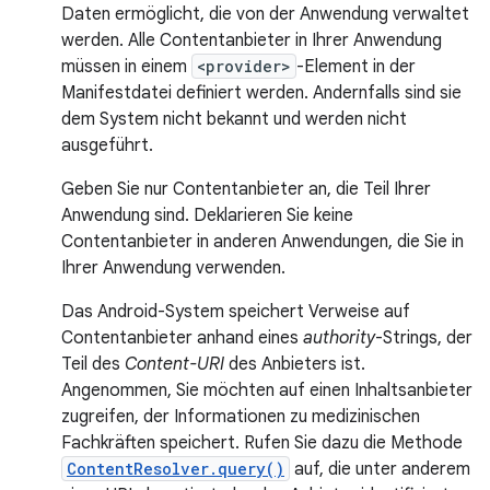
Daten ermöglicht, die von der Anwendung verwaltet
werden. Alle Contentanbieter in Ihrer Anwendung
müssen in einem
<provider>
-Element in der
Manifestdatei definiert werden. Andernfalls sind sie
dem System nicht bekannt und werden nicht
ausgeführt.
Geben Sie nur Contentanbieter an, die Teil Ihrer
Anwendung sind. Deklarieren Sie keine
Contentanbieter in anderen Anwendungen, die Sie in
Ihrer Anwendung verwenden.
Das Android-System speichert Verweise auf
Contentanbieter anhand eines
authority
-Strings, der
Teil des
Content-URI
des Anbieters ist.
Angenommen, Sie möchten auf einen Inhaltsanbieter
zugreifen, der Informationen zu medizinischen
Fachkräften speichert. Rufen Sie dazu die Methode
ContentResolver.query()
auf, die unter anderem