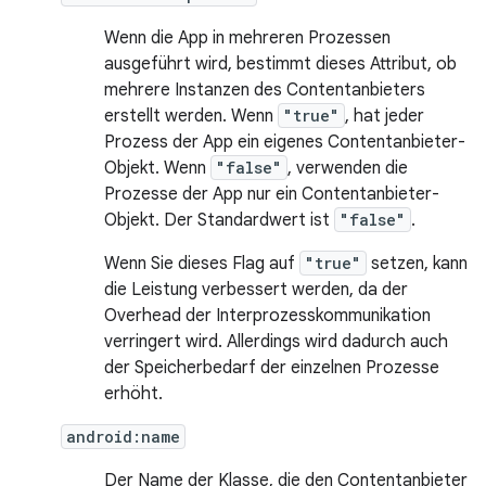
Wenn die App in mehreren Prozessen
ausgeführt wird, bestimmt dieses Attribut, ob
mehrere Instanzen des Contentanbieters
erstellt werden. Wenn
"true"
, hat jeder
Prozess der App ein eigenes Contentanbieter-
Objekt. Wenn
"false"
, verwenden die
Prozesse der App nur ein Contentanbieter-
Objekt. Der Standardwert ist
"false"
.
Wenn Sie dieses Flag auf
"true"
setzen, kann
die Leistung verbessert werden, da der
Overhead der Interprozesskommunikation
verringert wird. Allerdings wird dadurch auch
der Speicherbedarf der einzelnen Prozesse
erhöht.
android:name
Der Name der Klasse, die den Contentanbieter