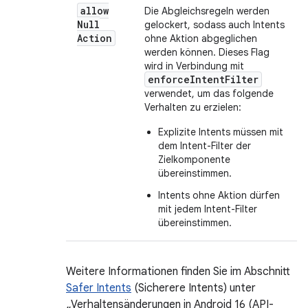
allow
Die Abgleichsregeln werden
Null
gelockert, sodass auch Intents
Action
ohne Aktion abgeglichen
werden können. Dieses Flag
wird in Verbindung mit
enforceIntentFilter
verwendet, um das folgende
Verhalten zu erzielen:
Explizite Intents müssen mit
dem Intent-Filter der
Zielkomponente
übereinstimmen.
Intents ohne Aktion dürfen
mit jedem Intent-Filter
übereinstimmen.
Weitere Informationen finden Sie im Abschnitt
Safer Intents
(Sicherere Intents) unter
„Verhaltensänderungen in Android 16 (API-