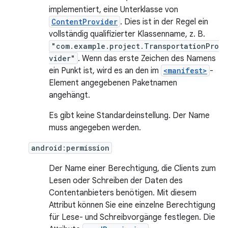
implementiert, eine Unterklasse von
ContentProvider
. Dies ist in der Regel ein
vollständig qualifizierter Klassenname, z. B.
"com.example.project.TransportationPro
vider"
. Wenn das erste Zeichen des Namens
ein Punkt ist, wird es an den im
<manifest>
-
Element angegebenen Paketnamen
angehängt.
Es gibt keine Standardeinstellung. Der Name
muss angegeben werden.
android:permission
Der Name einer Berechtigung, die Clients zum
Lesen oder Schreiben der Daten des
Contentanbieters benötigen. Mit diesem
Attribut können Sie eine einzelne Berechtigung
für Lese- und Schreibvorgänge festlegen. Die