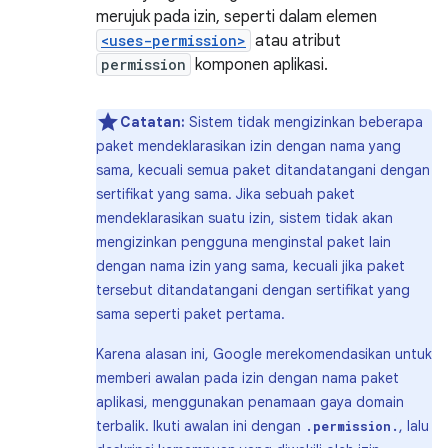
merujuk pada izin, seperti dalam elemen
<uses-permission>
atau atribut
permission
komponen aplikasi.
Catatan:
Sistem tidak mengizinkan beberapa
paket mendeklarasikan izin dengan nama yang
sama, kecuali semua paket ditandatangani dengan
sertifikat yang sama. Jika sebuah paket
mendeklarasikan suatu izin, sistem tidak akan
mengizinkan pengguna menginstal paket lain
dengan nama izin yang sama, kecuali jika paket
tersebut ditandatangani dengan sertifikat yang
sama seperti paket pertama.
Karena alasan ini, Google merekomendasikan untuk
memberi awalan pada izin dengan nama paket
aplikasi, menggunakan penamaan gaya domain
terbalik. Ikuti awalan ini dengan
, lalu
.permission.