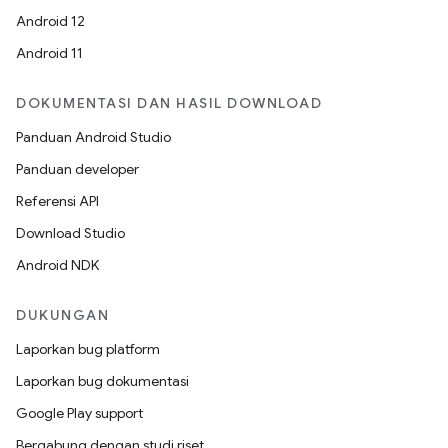
Android 12
Android 11
DOKUMENTASI DAN HASIL DOWNLOAD
Panduan Android Studio
Panduan developer
Referensi API
Download Studio
Android NDK
DUKUNGAN
Laporkan bug platform
Laporkan bug dokumentasi
Google Play support
Bergabung dengan studi riset