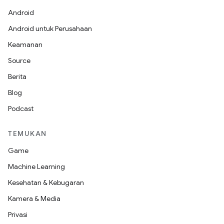
Android
Android untuk Perusahaan
Keamanan
Source
Berita
Blog
Podcast
TEMUKAN
Game
Machine Learning
Kesehatan & Kebugaran
Kamera & Media
Privasi