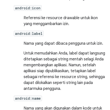
android:icon
Referensi ke resource drawable untuk ikon
yang menggambarkan izin.
android:label
Nama yang dapat dibaca pengguna untuk izin.
Untuk memudahkan Anda, label dapat langsung
ditetapkan sebagai string mentah selagi Anda
mengembangkan aplikasi. Namun, setelah
aplikasi siap dipublikasikan, tetapkan label
sebagai referensi ke resource string, sehingga
dapat dilokalkan seperti string lain pada
antarmuka pengguna.
android:name
Nama yang akan digunakan dalam kode untuk