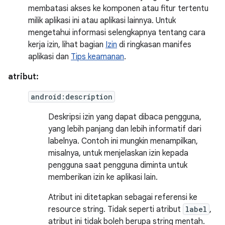
membatasi akses ke komponen atau fitur tertentu
milik aplikasi ini atau aplikasi lainnya. Untuk
mengetahui informasi selengkapnya tentang cara
kerja izin, lihat bagian
Izin
di ringkasan manifes
aplikasi dan
Tips keamanan
.
atribut:
android:description
Deskripsi izin yang dapat dibaca pengguna,
yang lebih panjang dan lebih informatif dari
labelnya. Contoh ini mungkin menampilkan,
misalnya, untuk menjelaskan izin kepada
pengguna saat pengguna diminta untuk
memberikan izin ke aplikasi lain.
Atribut ini ditetapkan sebagai referensi ke
resource string. Tidak seperti atribut
label
,
atribut ini tidak boleh berupa string mentah.