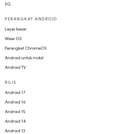
5G
PERANGKAT ANDROID
Layar besar
Wear OS
Perangkat ChromeOS
Android untuk mobil
Android TV
RILIS
Android 17
Android 16
Android 15
Android 14
Android 13