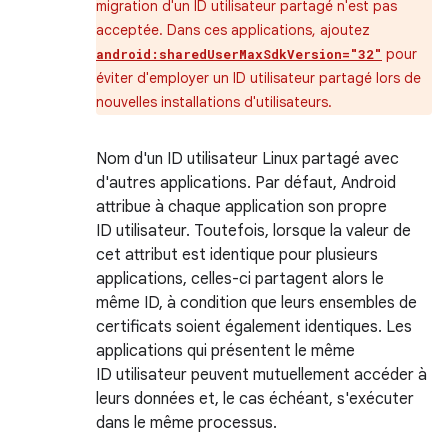
migration d'un ID utilisateur partagé n'est pas
acceptée. Dans ces applications, ajoutez
pour
android:sharedUserMaxSdkVersion="32"
éviter d'employer un ID utilisateur partagé lors de
nouvelles installations d'utilisateurs.
Nom d'un ID utilisateur Linux partagé avec
d'autres applications. Par défaut, Android
attribue à chaque application son propre
ID utilisateur. Toutefois, lorsque la valeur de
cet attribut est identique pour plusieurs
applications, celles-ci partagent alors le
même ID, à condition que leurs ensembles de
certificats soient également identiques. Les
applications qui présentent le même
ID utilisateur peuvent mutuellement accéder à
leurs données et, le cas échéant, s'exécuter
dans le même processus.