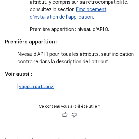
attribut, y compris sur sa rétrocompatibilité,
consultez la section
Emplacement
d'installation de l'application
.
Première apparition : niveau d'API 8.
Première apparition :
Niveau d'API 1 pour tous les attributs, sauf indication
contraire dans la description de l'attribut.
Voir aussi :
<application>
Ce contenu vous a-t-il été utile ?