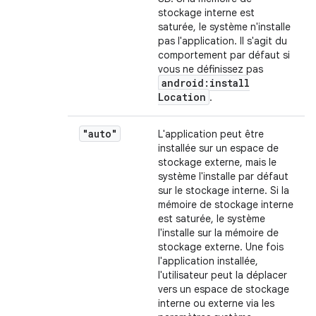
stockage interne est
saturée, le système n'installe
pas l'application. Il s'agit du
comportement par défaut si
vous ne définissez pas
android:install
Location
.
"auto"
L'application peut être
installée sur un espace de
stockage externe, mais le
système l'installe par défaut
sur le stockage interne. Si la
mémoire de stockage interne
est saturée, le système
l'installe sur la mémoire de
stockage externe. Une fois
l'application installée,
l'utilisateur peut la déplacer
vers un espace de stockage
interne ou externe via les