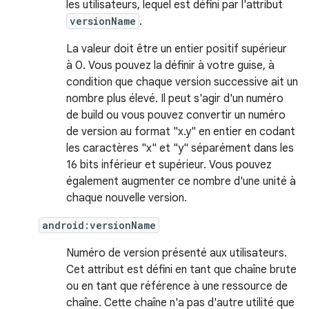
les utilisateurs, lequel est défini par l'attribut
versionName
.
La valeur doit être un entier positif supérieur
à 0. Vous pouvez la définir à votre guise, à
condition que chaque version successive ait un
nombre plus élevé. Il peut s'agir d'un numéro
de build ou vous pouvez convertir un numéro
de version au format "x.y" en entier en codant
les caractères "x" et "y" séparément dans les
16 bits inférieur et supérieur. Vous pouvez
également augmenter ce nombre d'une unité à
chaque nouvelle version.
android:versionName
Numéro de version présenté aux utilisateurs.
Cet attribut est défini en tant que chaîne brute
ou en tant que référence à une ressource de
chaîne. Cette chaîne n'a pas d'autre utilité que