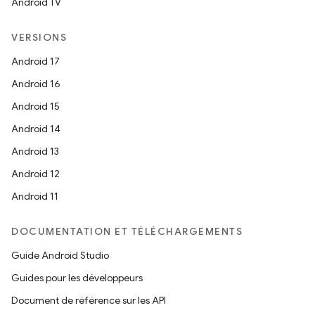
Android TV
VERSIONS
Android 17
Android 16
Android 15
Android 14
Android 13
Android 12
Android 11
DOCUMENTATION ET TÉLÉCHARGEMENTS
Guide Android Studio
Guides pour les développeurs
Document de référence sur les API