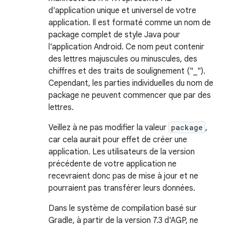
d'application unique et universel de votre
application. Il est formaté comme un nom de
package complet de style Java pour
l'application Android. Ce nom peut contenir
des lettres majuscules ou minuscules, des
chiffres et des traits de soulignement ("_").
Cependant, les parties individuelles du nom de
package ne peuvent commencer que par des
lettres.
Veillez à ne pas modifier la valeur
package
,
car cela aurait pour effet de créer une
application. Les utilisateurs de la version
précédente de votre application ne
recevraient donc pas de mise à jour et ne
pourraient pas transférer leurs données.
Dans le système de compilation basé sur
Gradle, à partir de la version 7.3 d'AGP, ne