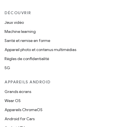
DÉCOUVRIR
Jeux vidéo
Machine learning
Santé et remise en forme
Appareil photo et contenus multimédias
Règles de confidentialité
5G
APPAREILS ANDROID
Grands écrans
Wear OS
Appareils ChromeOS
Android for Cars