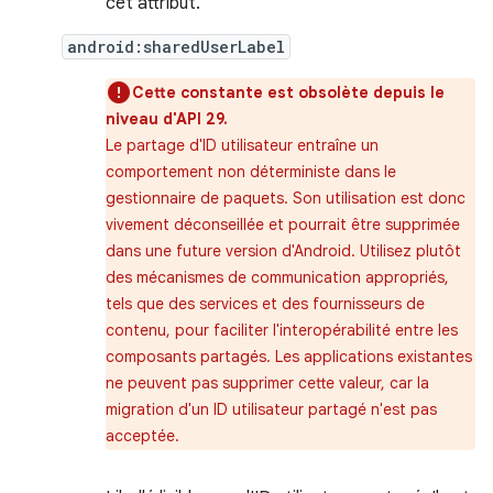
cet attribut.
android:sharedUserLabel
Cette constante est obsolète depuis le
niveau d'API 29.
Le partage d'ID utilisateur entraîne un
comportement non déterministe dans le
gestionnaire de paquets. Son utilisation est donc
vivement déconseillée et pourrait être supprimée
dans une future version d'Android. Utilisez plutôt
des mécanismes de communication appropriés,
tels que des services et des fournisseurs de
contenu, pour faciliter l'interopérabilité entre les
composants partagés. Les applications existantes
ne peuvent pas supprimer cette valeur, car la
migration d'un ID utilisateur partagé n'est pas
acceptée.