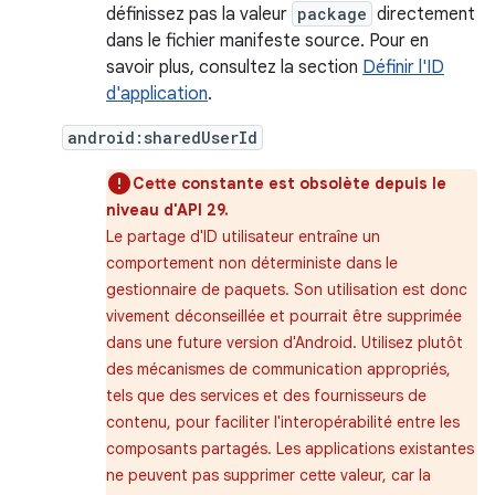
définissez pas la valeur
package
directement
dans le fichier manifeste source. Pour en
savoir plus, consultez la section
Définir l'ID
d'application
.
android:sharedUserId
Cette constante est obsolète depuis le
niveau d'API 29.
Le partage d'ID utilisateur entraîne un
comportement non déterministe dans le
gestionnaire de paquets. Son utilisation est donc
vivement déconseillée et pourrait être supprimée
dans une future version d'Android. Utilisez plutôt
des mécanismes de communication appropriés,
tels que des services et des fournisseurs de
contenu, pour faciliter l'interopérabilité entre les
composants partagés. Les applications existantes
ne peuvent pas supprimer cette valeur, car la