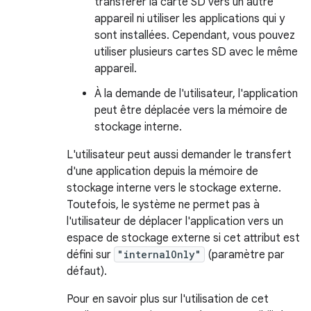
transférer la carte SD vers un autre
appareil ni utiliser les applications qui y
sont installées. Cependant, vous pouvez
utiliser plusieurs cartes SD avec le même
appareil.
À la demande de l'utilisateur, l'application
peut être déplacée vers la mémoire de
stockage interne.
L'utilisateur peut aussi demander le transfert
d'une application depuis la mémoire de
stockage interne vers le stockage externe.
Toutefois, le système ne permet pas à
l'utilisateur de déplacer l'application vers un
espace de stockage externe si cet attribut est
défini sur
"internalOnly"
(paramètre par
défaut).
Pour en savoir plus sur l'utilisation de cet