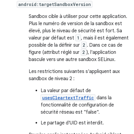
android:targetSandboxVersion
Sandbox cible à utiliser pour cette application.
Plus le numéro de version de la sandbox est
élevé, plus le niveau de sécurité est fort. Sa
valeur par défaut est
1
, mais il est également
possible de la définir sur
2
. Dans ce cas de
figure (attribut réglé sur
2
), l'application
bascule vers une autre sandbox SELinux.
Les restrictions suivantes s'appliquent aux
sandbox de niveau 2 :
La valeur par défaut de
usesCleartextTraffic
dans la
fonctionnalité de configuration de
sécurité réseau est "false".
Le partage d'UID est interdit.