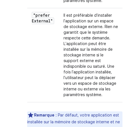
paramètres système.
"prefer
Il est préférable d'installer
External"
l'application sur un espace
de stockage externe. Rien ne
garantit que le système
respecte cette demande.
L'application peut être
installée sur la mémoire de
stockage interne si le
support externe est
indisponible ou saturé. Une
fois l'application installée,
l'utilisateur peut la déplacer
vers un espace de stockage
interne ou externe via les
paramètres système.
Remarque
: Par défaut, votre application est
installée sur la mémoire de stockage interne et ne