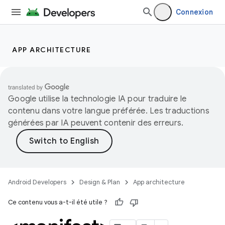
Connexion
APP ARCHITECTURE
Google utilise la technologie IA pour traduire le
contenu dans votre langue préférée. Les traductions
générées par IA peuvent contenir des erreurs.
Android Developers
Design & Plan
App architecture
Ce contenu vous a-t-il été utile ?