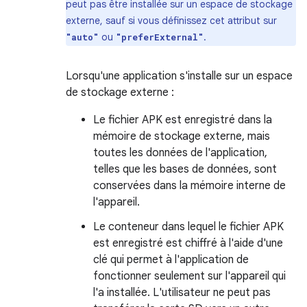
peut pas être installée sur un espace de stockage
externe, sauf si vous définissez cet attribut sur
ou
.
"auto"
"preferExternal"
Lorsqu'une application s'installe sur un espace
de stockage externe :
Le fichier APK est enregistré dans la
mémoire de stockage externe, mais
toutes les données de l'application,
telles que les bases de données, sont
conservées dans la mémoire interne de
l'appareil.
Le conteneur dans lequel le fichier APK
est enregistré est chiffré à l'aide d'une
clé qui permet à l'application de
fonctionner seulement sur l'appareil qui
l'a installée. L'utilisateur ne peut pas