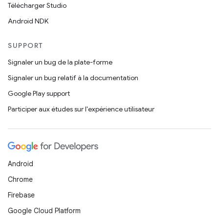
Télécharger Studio
Android NDK
SUPPORT
Signaler un bug de la plate-forme
Signaler un bug relatif à la documentation
Google Play support
Participer aux études sur l'expérience utilisateur
Android
Chrome
Firebase
Google Cloud Platform