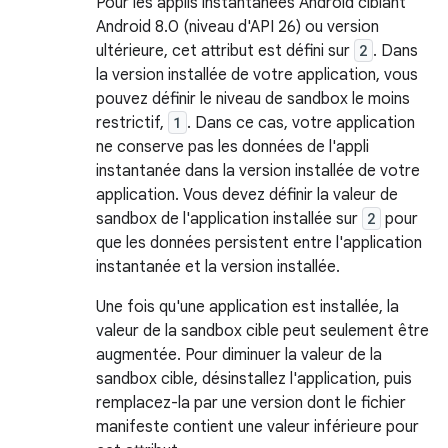
Pour les applis instantanées Android ciblant
Android 8.0 (niveau d'API 26) ou version
ultérieure, cet attribut est défini sur
2
. Dans
la version installée de votre application, vous
pouvez définir le niveau de sandbox le moins
restrictif,
1
. Dans ce cas, votre application
ne conserve pas les données de l'appli
instantanée dans la version installée de votre
application. Vous devez définir la valeur de
sandbox de l'application installée sur
2
pour
que les données persistent entre l'application
instantanée et la version installée.
Une fois qu'une application est installée, la
valeur de la sandbox cible peut seulement être
augmentée. Pour diminuer la valeur de la
sandbox cible, désinstallez l'application, puis
remplacez-la par une version dont le fichier
manifeste contient une valeur inférieure pour