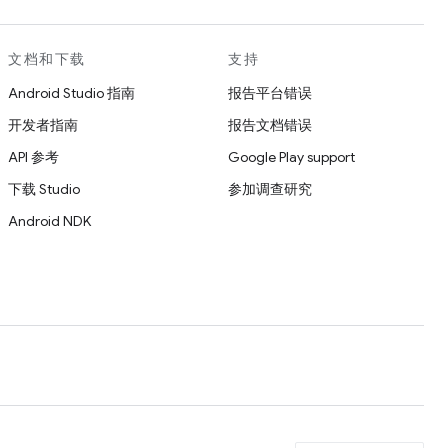
文档和下载
支持
Android Studio 指南
报告平台错误
开发者指南
报告文档错误
API 参考
Google Play support
下载 Studio
参加调查研究
Android NDK