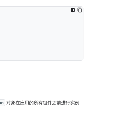
on
对象在应用的所有组件之前进行实例