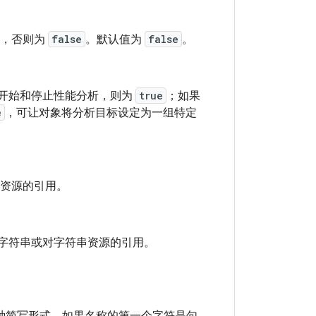
，否则为
false
。默认值为
false
。
开始和停止性能分析，则为
true
；如果
e
，可让对象将分析目标设定为一组特定
资源的引用。
字符串或对字符串资源的引用。