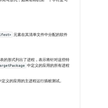
种简写形式，如果名称的第一个字符是句
ifest>
元素在其清单文件中分配的软件
表的形式列出了进程，表示将针对这些特
argetPackage
中定义的应用的所有进程
中定义的应用的主进程运行插桩测试。