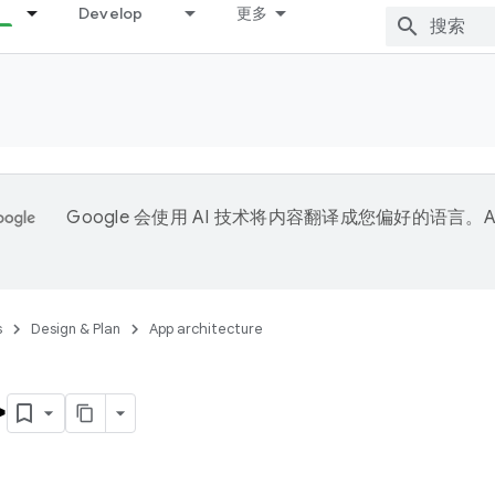
Develop
更多
Google 会使用 AI 技术将内容翻译成您偏好的语言。A
。
s
Design & Plan
App architecture
>