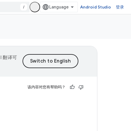
/
Android Studio
登录
I 翻译可
该内容对您有帮助吗？