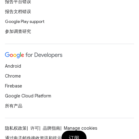
报告平台错误
报告文档错误
Google Play support
参加调查研究
Android
Chrome
Firebase
Google Cloud Platform
所有产品
隐私权政策
许可
品牌指南
Manage cookies
订阅
通过电子邮件接收资讯和提示