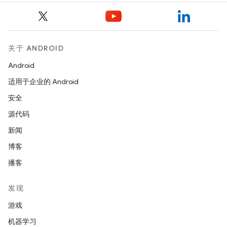
关于 ANDROID
Android
适用于企业的 Android
安全
源代码
新闻
博客
播客
发现
游戏
机器学习