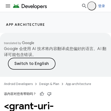
登录
APP ARCHITECTURE
Google 会使用 AI 技术将内容翻译成您偏好的语言。AI 翻
译可能包含错误。
Android Developers
Design & Plan
App architecture
该内容对您有帮助吗？
<grant-uri-