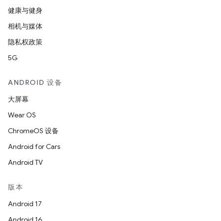
健康与健身
相机与媒体
隐私权政策
5G
ANDROID 设备
大屏幕
Wear OS
ChromeOS 设备
Android for Cars
Android TV
版本
Android 17
Android 16