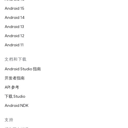
Android 15
Android 14
Android 13
Android 12
Android 11
文档和下载
Android Studio 指南
开发者指南
API 参考
下载 Studio
Android NDK
支持