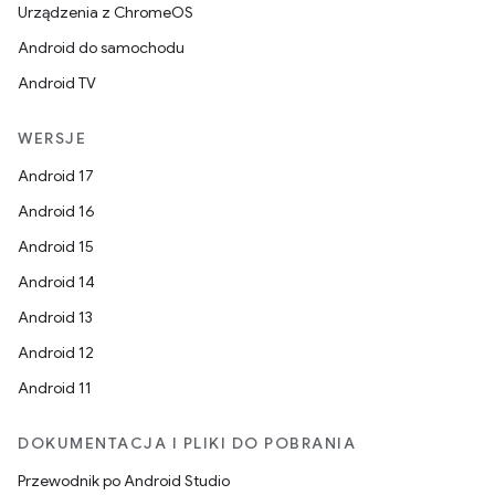
Urządzenia z ChromeOS
Android do samochodu
Android TV
WERSJE
Android 17
Android 16
Android 15
Android 14
Android 13
Android 12
Android 11
DOKUMENTACJA I PLIKI DO POBRANIA
Przewodnik po Android Studio