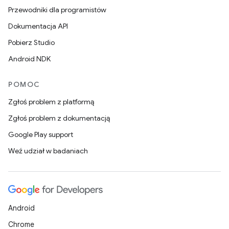
Przewodniki dla programistów
Dokumentacja API
Pobierz Studio
Android NDK
POMOC
Zgłoś problem z platformą
Zgłoś problem z dokumentacją
Google Play support
Weź udział w badaniach
Android
Chrome