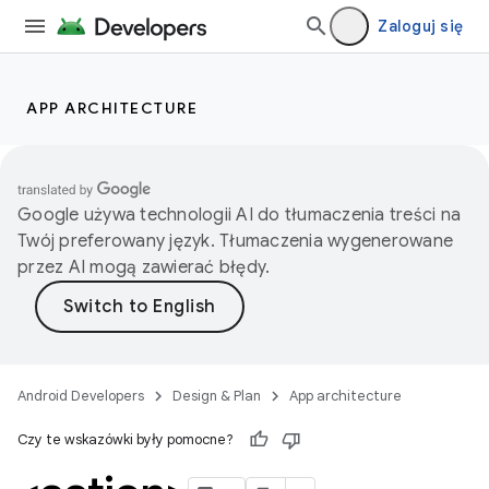
Zaloguj się
APP ARCHITECTURE
Google używa technologii AI do tłumaczenia treści na
Twój preferowany język. Tłumaczenia wygenerowane
przez AI mogą zawierać błędy.
Android Developers
Design & Plan
App architecture
Czy te wskazówki były pomocne?