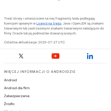
Treść strony i umieszczone na niej fragmenty kodu podlegają
licencjom opisanym w
Licencji na treści
. Java i OpenJDK są znakami
towarowymi lub zastrzeżonymi znakami towarowymi należącymi do
firmy Oracle lub jej podmiotów stowarzyszonych.
Ostatnia aktualizacja: 2025-07-27 UTC.
WIĘCEJ INFORMACJI O ANDROIDZIE
Android
Android dla firm
Zabezpieczenia
Źródło