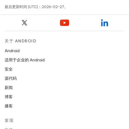
最后更新时间 (UTC)：2026-02-27。
关于 ANDROID
Android
适用于企业的 Android
安全
源代码
新闻
博客
播客
发现