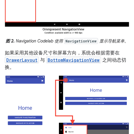
图 2.
Navigation Codelab 使用
显示导航菜单。
NavigationView
如果采用其他设备尺寸和屏幕方向，系统会根据需要在
DrawerLayout
与
BottomNavigationView
之间动态切
换。