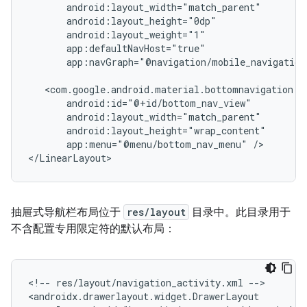
app:navGraph="@navigation/mobile_navigation
app:menu="@menu/bottom_nav_menu"
/>

抽屉式导航栏布局位于
res/layout
目录中。此目录用于
不含配置专用限定符的默认布局：
<!--
res/layout/navigation_activity.xml
-->
