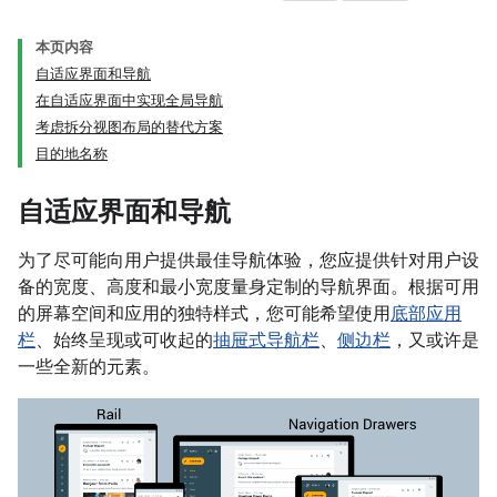
本页内容
自适应界面和导航
在自适应界面中实现全局导航
考虑拆分视图布局的替代方案
目的地名称
自适应界面和导航
为了尽可能向用户提供最佳导航体验，您应提供针对用户设
备的宽度、高度和最小宽度量身定制的导航界面。根据可用
的屏幕空间和应用的独特样式，您可能希望使用
底部应用
栏
、始终呈现或可收起的
抽屉式导航栏
、
侧边栏
，又或许是
一些全新的元素。