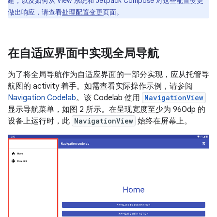
建，以及如何从 View 系统和 Jetpack Compose 对这些配置变更
做出响应，请查看
处理配置变更
页面。
在自适应界面中实现全局导航
为了将全局导航作为自适应界面的一部分实现，应从托管导
航图的 activity 着手。如需查看实际操作示例，请参阅
Navigation Codelab
。该 Codelab 使用
NavigationView
显示导航菜单，如图 2 所示。在呈现宽度至少为 960dp 的
设备上运行时，此
NavigationView
始终在屏幕上。