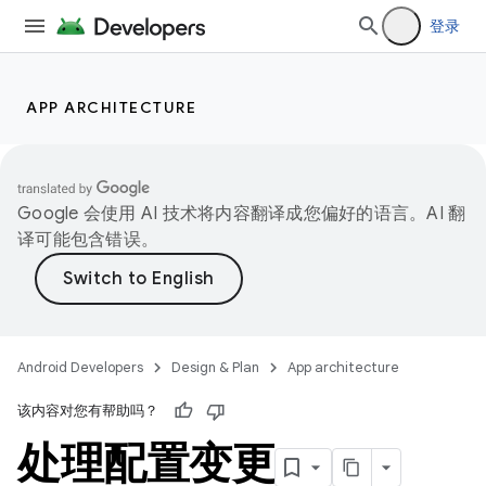
登录
APP ARCHITECTURE
Google 会使用 AI 技术将内容翻译成您偏好的语言。AI 翻
译可能包含错误。
Android Developers
Design & Plan
App architecture
该内容对您有帮助吗？
处理配置变更