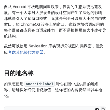
自从 Android 平板电脑问世以来，设备的生态系统迅速发
展。有一个因素对大屏设备的设计空间产生了深远的影响，
那就是引入了多窗口模式，尤其是完全可调整大小的自由式
窗口，如 ChromeOS 设备上的窗口。这就更加强调应用的
每个屏幕都应具备自适应能力，而不是根据屏幕大小改变导
航结构。
虽然可以使用 Navigation 库实现拆分视图布局界面，但您
应
考虑其他替代方案
。
目的地名称
如果您使用
android:label
属性在图中提供目的地名
称，请确保始终使用资源值，这样您的内容仍然可以本地
化。