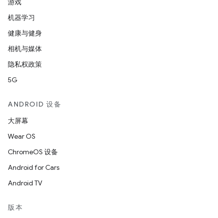
游戏
机器学习
健康与健身
相机与媒体
隐私权政策
5G
ANDROID 设备
大屏幕
Wear OS
ChromeOS 设备
Android for Cars
Android TV
版本