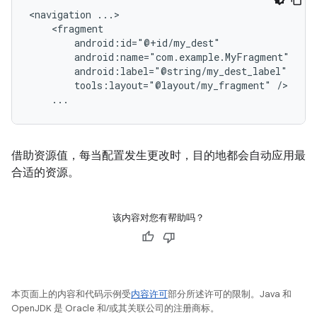
<navigation
tools:layout="@layout/my_fragment"
借助资源值，每当配置发生更改时，目的地都会自动应用最
合适的资源。
该内容对您有帮助吗？
本页面上的内容和代码示例受
内容许可
部分所述许可的限制。Java 和
OpenJDK 是 Oracle 和/或其关联公司的注册商标。