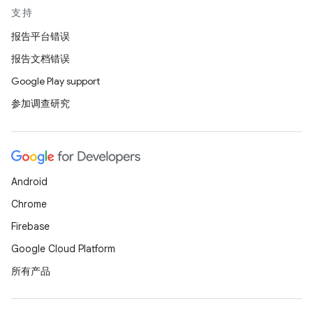
支持
报告平台错误
报告文档错误
Google Play support
参加调查研究
Android
Chrome
Firebase
Google Cloud Platform
所有产品