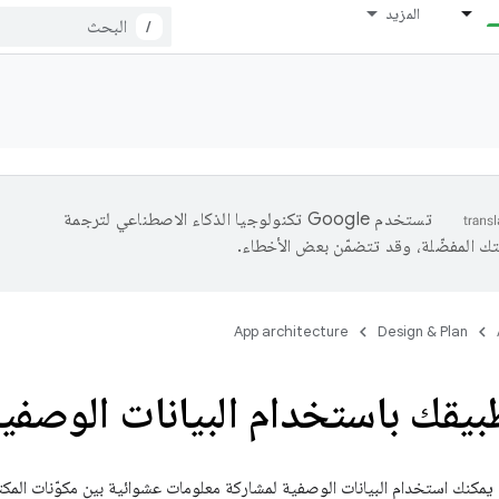
المزيد
/
تستخدم Google تكنولوجيا الذكاء الاصطناعي لترجمة
تك المفضّلة، وقد تتضمّن بعض الأخطاء.
App architecture
Design & Plan
بيقك باستخدام البيانات الوصفي