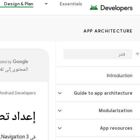
Design & Plan
Essentials
APP ARCHITECTURE
المحتوى إلى لغ
Introduction
Android Developers
Guide to app architecture
Modularization
إعداد تط
App resources
في Navigation 3، يمكنك استخدام البيانات الوصفية لمشاركة معلومات عشوائية بين مكوّنات المكتبة المختلفة، مثل