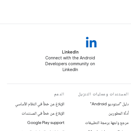
LinkedIn
Connect with the Android
Developers community on
LinkedIn
المستندات وعمليات التنزيل
الدعم
دليل "استوديو Android"
الإبلاغ عن خطأ في النظام الأساسي
أدلّة المطورين
الإبلاغ عن خطأ في المستندات
مرجع واجهة برمجة التطبيقات
Google Play support