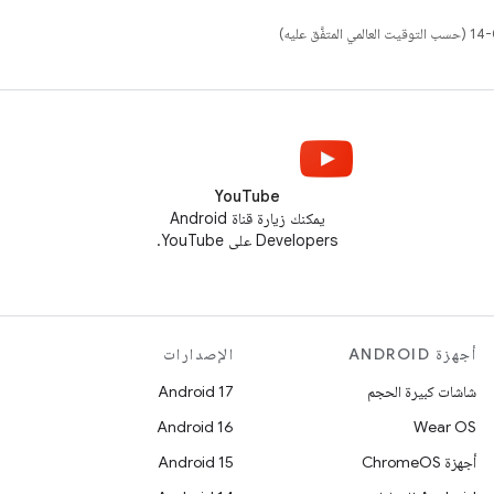
YouTube
يمكنك زيارة قناة Android
Developers على YouTube.
أجهزة ANDROID
الإصدارات
شاشات كبيرة الحجم
Android 17
Android 16
Wear OS
أجهزة ChromeOS
Android 15