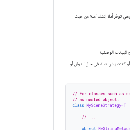
هي توفّر أداة إنشاء آمنة من حيث
البيانات الوصفية.
 أو كعنصر ذي صلة في حال الدوال أو
// For classes such as s
// as nested object.
class
MySceneStrategy<T
// ...
object
MyStringMetad