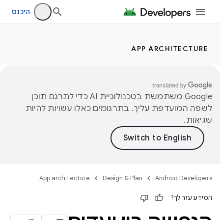
היכנס
APP ARCHITECTURE
‫Google משתמשת בטכנולוגיית AI כדי לתרגם תוכן
לשפה המועדפת עליך. בתרגומים כאלו עשויות להיות
שגיאות.
App architecture
Design & Plan
Android Developers
המידע עזר לך?