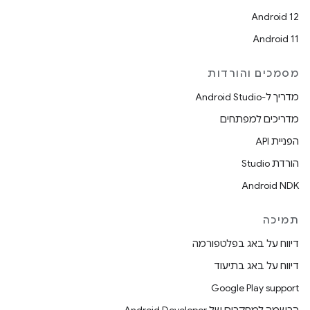
Android 12
Android 11
מסמכים והורדות
מדריך ל-Android Studio
מדריכים למפתחים
הפניית API
הורדת Studio
Android NDK
תמיכה
דיווח על באג בפלטפורמה
דיווח על באג בתיעוד
Google Play support