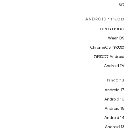
5G
מכשירי ANDROID
מסכים גדולים
Wear OS
מכשירי ChromeOS
Android למכוניות
Android TV
גרסאות
Android 17
Android 16
Android 15
Android 14
Android 13