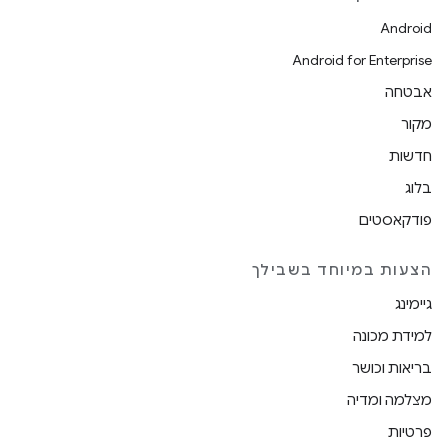
Android
Android for Enterprise
אבטחה
מקור
חדשות
בלוג
פודקאסטים
הצעות במיוחד בשבילך
גיימינג
למידת מכונה
בריאות וכושר
מצלמה ומדיה
פרטיות