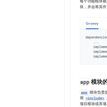
每个功能模块都
块，并会将其作
Groovy
dependencie
...
impleme
impleme
impleme
app
模块
app
模块负责
用
<include>
项目模块或库项