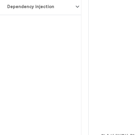
Dependency injection