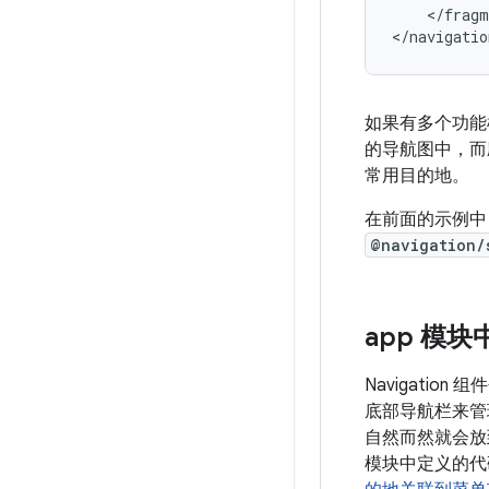
</fragm
如果有多个功能
的导航图中，
常用目的地。
在前面的示例中
@navigation/
app 模
Navigation 
底部导航栏来管
自然而然就会
模块中定义的代