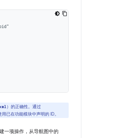
）的正确性。通过
xml
使用已在功能模块中声明的 ID。
建一项操作，从导航图中的