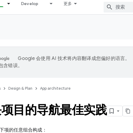
Develop
更多
Google 会使用 AI 技术将内容翻译成您偏好的语言。
能包含错误。
s
Design & Plan
App architecture
块项目的导航最佳实践
下项的任意组合构成：