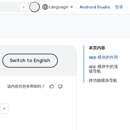
/
Android Studio
登录
本页内容
app 模块的作用
app 模块中的顶
级导航
跨功能模块导航
该内容对您有帮助吗？