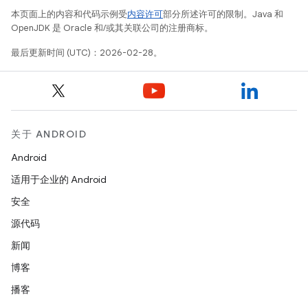
本页面上的内容和代码示例受
内容许可
部分所述许可的限制。Java 和
OpenJDK 是 Oracle 和/或其关联公司的注册商标。
最后更新时间 (UTC)：2026-02-28。
关于 ANDROID
Android
适用于企业的 Android
安全
源代码
新闻
博客
播客