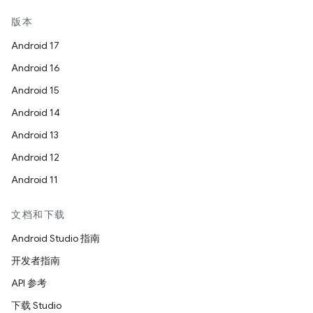
版本
Android 17
Android 16
Android 15
Android 14
Android 13
Android 12
Android 11
文档和下载
Android Studio 指南
开发者指南
API 参考
下载 Studio