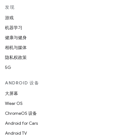
发现
游戏
机器学习
健康与健身
相机与媒体
隐私权政策
5G
ANDROID 设备
大屏幕
Wear OS
ChromeOS 设备
Android for Cars
Android TV