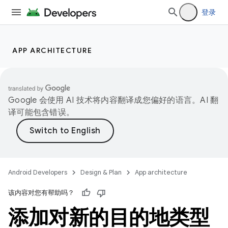
登录
APP ARCHITECTURE
Google 会使用 AI 技术将内容翻译成您偏好的语言。AI 翻
译可能包含错误。
Android Developers
Design & Plan
App architecture
该内容对您有帮助吗？
添加对新的目的地类型