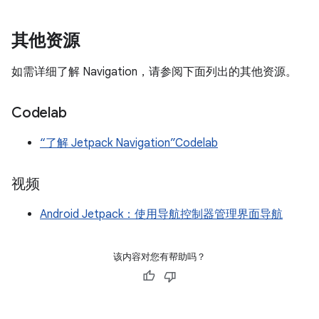
其他资源
如需详细了解 Navigation，请参阅下面列出的其他资源。
Codelab
“了解 Jetpack Navigation”Codelab
视频
Android Jetpack：使用导航控制器管理界面导航
该内容对您有帮助吗？