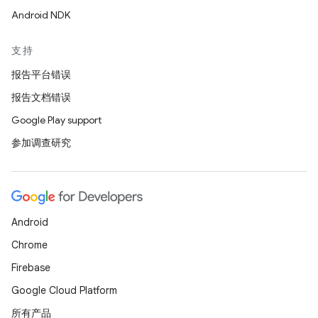
Android NDK
支持
报告平台错误
报告文档错误
Google Play support
参加调查研究
Android
Chrome
Firebase
Google Cloud Platform
所有产品