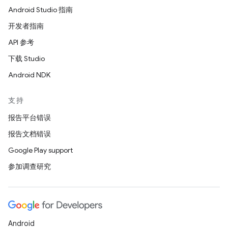
Android Studio 指南
开发者指南
API 参考
下载 Studio
Android NDK
支持
报告平台错误
报告文档错误
Google Play support
参加调查研究
Android