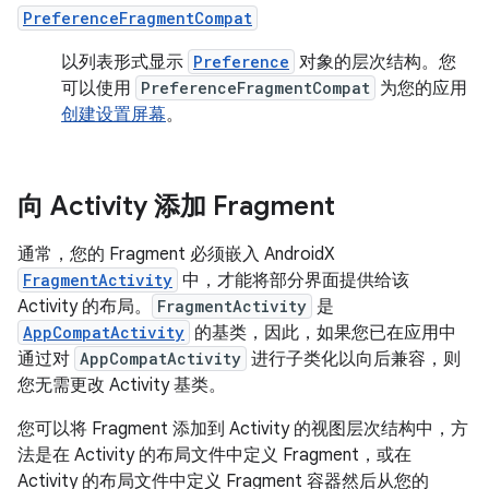
PreferenceFragmentCompat
以列表形式显示
Preference
对象的层次结构。您
可以使用
PreferenceFragmentCompat
为您的应用
创建设置屏幕
。
向 Activity 添加 Fragment
通常，您的 Fragment 必须嵌入 AndroidX
FragmentActivity
中，才能将部分界面提供给该
Activity 的布局。
FragmentActivity
是
AppCompatActivity
的基类，因此，如果您已在应用中
通过对
AppCompatActivity
进行子类化以向后兼容，则
您无需更改 Activity 基类。
您可以将 Fragment 添加到 Activity 的视图层次结构中，方
法是在 Activity 的布局文件中定义 Fragment，或在
Activity 的布局文件中定义 Fragment 容器然后从您的