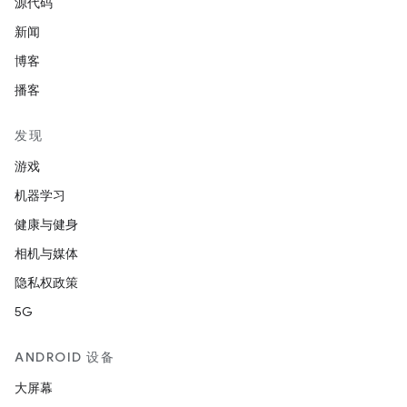
源代码
新闻
博客
播客
发现
游戏
机器学习
健康与健身
相机与媒体
隐私权政策
5G
ANDROID 设备
大屏幕