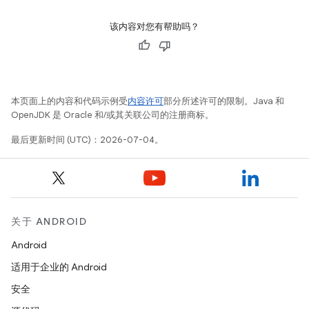
该内容对您有帮助吗？
本页面上的内容和代码示例受
内容许可
部分所述许可的限制。Java 和
OpenJDK 是 Oracle 和/或其关联公司的注册商标。
最后更新时间 (UTC)：2026-07-04。
关于 ANDROID
Android
适用于企业的 Android
安全