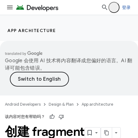
登录
APP ARCHITECTURE
Google 会使用 AI 技术将内容翻译成您偏好的语言。AI 翻
译可能包含错误。
Android Developers
Design & Plan
App architecture
该内容对您有帮助吗？
创建 fragment