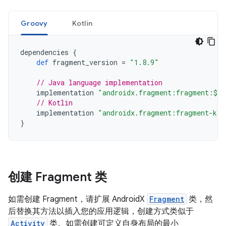
Groovy
Kotlin
dependencies
{
def
fragment_version
=
"1.8.9"
// Java language implementation
implementation
"androidx.fragment:fragment:$fr
// Kotlin
implementation
"androidx.fragment:fragment-ktx
}
创建 Fragment 类
如需创建 Fragment，请扩展 AndroidX
Fragment
类，然
后替换其方法以插入您的应用逻辑，创建方式类似于
Activity
类。如需创建可定义自身布局的最小