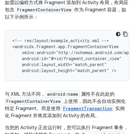
如需以编程方式将 Fragment 添加到 Activity 布局，布局应
包含
FragmentContainerView
作为 Fragment 容器，如
以下示例所示：
<!--
res/layout/example_activity.xml
-->

android:layout_height="match_parent"
与 XML 方法不同，
android:name
属性不在此处的
FragmentContainerView
上使用，因此不会自动实例化
特定 Fragment。而是使用
FragmentTransaction
实例
化 Fragment 并将其添加到 Activity 的布局。
当您的 Activity 正在运行时，您可以执行 Fragment 事务，