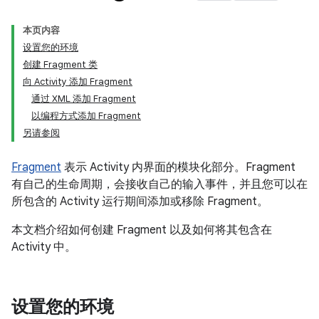
本页内容
设置您的环境
创建 Fragment 类
向 Activity 添加 Fragment
通过 XML 添加 Fragment
以编程方式添加 Fragment
另请参阅
Fragment
表示 Activity 内界面的模块化部分。Fragment
有自己的生命周期，会接收自己的输入事件，并且您可以在
所包含的 Activity 运行期间添加或移除 Fragment。
本文档介绍如何创建 Fragment 以及如何将其包含在
Activity 中。
设置您的环境