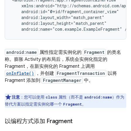
android:name="com.example.ExampleFragment"
android:name
属性指定需实例化的
Fragment
的类名
称。膨胀 Activity 的布局后，系统会实例化指定的
Fragment，在新实例化的 Fragment 上调用
onInflate()
，并创建
FragmentTransaction
以将
Fragment 添加到
FragmentManager
中。
注意
：
您可以使用
属性（而不是
）作为
class
android:name
替代方案以指定需实例化哪一个
。
Fragment
以编程方式添加 Fragment