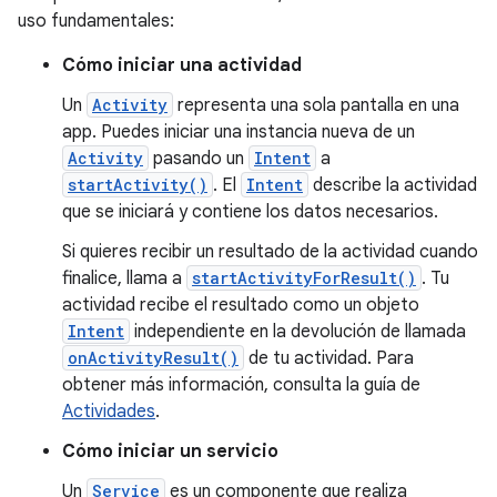
uso fundamentales:
Cómo iniciar una actividad
Un
Activity
representa una sola pantalla en una
app. Puedes iniciar una instancia nueva de un
Activity
pasando un
Intent
a
startActivity()
. El
Intent
describe la actividad
que se iniciará y contiene los datos necesarios.
Si quieres recibir un resultado de la actividad cuando
finalice, llama a
startActivityForResult()
. Tu
actividad recibe el resultado como un objeto
Intent
independiente en la devolución de llamada
onActivityResult()
de tu actividad. Para
obtener más información, consulta la guía de
Actividades
.
Cómo iniciar un servicio
Un
Service
es un componente que realiza