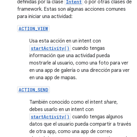
definidas por la clase
Intent
o por otras clases de
framework. Estas son algunas acciones comunes
para iniciar una actividad:
ACTION_VIEW
Usa esta acción en un intent con
startActivity()
cuando tengas
información que una actividad pueda
mostrarle al usuario, como una foto para ver
en una app de galería o una dirección para ver
en una app de mapas.
ACTION_SEND
También conocido como el intent
share
,
debes usarlo en un intent con
startActivity()
cuando tengas algunos
datos que el usuario pueda compartir a través
de otra app, como una app de correo