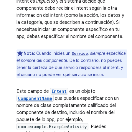
intent es
implícito
y el sistema decide qué
componente debe recibir el intent según la otra
información del intent (como la acción, los datos y
la categoría, que se describen a continuación). Si
necesitas iniciar un componente específico en tu
app, debes especificar el nombre del componente.
Nota:
Cuando inicies un
,
siempre especifica
Service
el nombre del componente
. De lo contrario, no puedes
tener la certeza de qué servicio responderá al intent, y
el usuario no puede ver qué servicio se inicia.
Este campo de
Intent
es un objeto
ComponentName
que puedes especificar con un
nombre de clase completamente calificado del
componente de destino, incluido el nombre del
paquete de la app, por ejemplo,
com.example.ExampleActivity
. Puedes