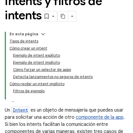
Intents y filtros de
intents
En esta página
Tipos de intents
Cómo crear un intent
Ejemplo de intent explícito
Ejemplo de intent implícito
Cómo forzar un selector de apps
Detecta lanzamientos no seguros de intents
Cómo recibir un intent implícito
Filtros de ejemplo
Un
Intent
es un objeto de mensajería que puedes usar
para solicitar una acción de otro
componente de la app
.
Si bien los intents facilitan la comunicación entre
componentes de varias maneras, existen tres casos de