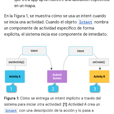
en un mapa.
En la Figura 1, se muestra cómo se usa un intent cuando
se inicia una actividad. Cuando el objeto
Intent
nombra
un componente de actividad específico de forma
explícita, el sistema inicia ese componente de inmediato.
Figura 1:
Cómo se entrega un intent implícito a través del
sistema para iniciar otra actividad:
[1]
Actividad A
crea un
con una descripción de la acción y lo pasa a
Intent