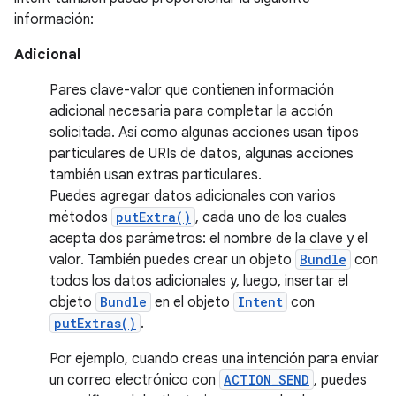
información:
Adicional
Pares clave-valor que contienen información
adicional necesaria para completar la acción
solicitada. Así como algunas acciones usan tipos
particulares de URIs de datos, algunas acciones
también usan extras particulares.
Puedes agregar datos adicionales con varios
métodos
putExtra()
, cada uno de los cuales
acepta dos parámetros: el nombre de la clave y el
valor. También puedes crear un objeto
Bundle
con
todos los datos adicionales y, luego, insertar el
objeto
Bundle
en el objeto
Intent
con
putExtras()
.
Por ejemplo, cuando creas una intención para enviar
un correo electrónico con
ACTION_SEND
, puedes