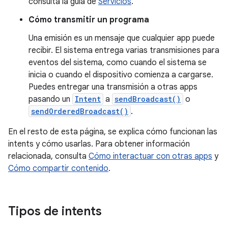
consulta la guía de
Servicios
.
Cómo transmitir un programa
Una emisión es un mensaje que cualquier app puede
recibir. El sistema entrega varias transmisiones para
eventos del sistema, como cuando el sistema se
inicia o cuando el dispositivo comienza a cargarse.
Puedes entregar una transmisión a otras apps
pasando un
Intent
a
sendBroadcast()
o
sendOrderedBroadcast()
.
En el resto de esta página, se explica cómo funcionan las
intents y cómo usarlas. Para obtener información
relacionada, consulta
Cómo interactuar con otras apps
y
Cómo compartir contenido
.
Tipos de intents