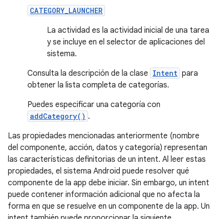
CATEGORY_LAUNCHER
La actividad es la actividad inicial de una tarea
y se incluye en el selector de aplicaciones del
sistema.
Consulta la descripción de la clase
Intent
para
obtener la lista completa de categorías.
Puedes especificar una categoría con
addCategory()
.
Las propiedades mencionadas anteriormente (nombre
del componente, acción, datos y categoría) representan
las características definitorias de un intent. Al leer estas
propiedades, el sistema Android puede resolver qué
componente de la app debe iniciar. Sin embargo, un intent
puede contener información adicional que no afecta la
forma en que se resuelve en un componente de la app. Un
intent también puede proporcionar la siguiente