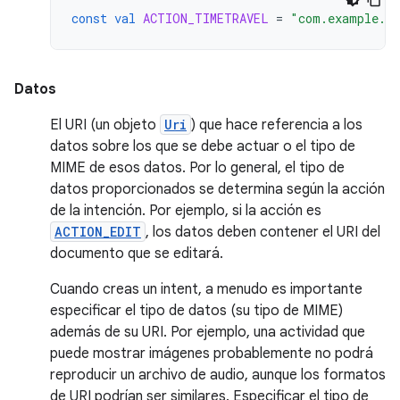
const
val
ACTION_TIMETRAVEL
=
"com.example.a
Datos
El URI (un objeto
Uri
) que hace referencia a los
datos sobre los que se debe actuar o el tipo de
MIME de esos datos. Por lo general, el tipo de
datos proporcionados se determina según la acción
de la intención. Por ejemplo, si la acción es
ACTION_EDIT
, los datos deben contener el URI del
documento que se editará.
Cuando creas un intent, a menudo es importante
especificar el tipo de datos (su tipo de MIME)
además de su URI. Por ejemplo, una actividad que
puede mostrar imágenes probablemente no podrá
reproducir un archivo de audio, aunque los formatos
de URI podrían ser similares. Especificar el tipo de