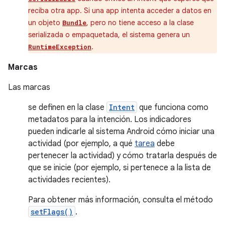
reciba otra app. Si una app intenta acceder a datos en
un objeto
, pero no tiene acceso a la clase
Bundle
serializada o empaquetada, el sistema genera un
.
RuntimeException
Marcas
Las marcas
se definen en la clase
Intent
que funciona como
metadatos para la intención. Los indicadores
pueden indicarle al sistema Android cómo iniciar una
actividad (por ejemplo, a qué
tarea
debe
pertenecer la actividad) y cómo tratarla después de
que se inicie (por ejemplo, si pertenece a la lista de
actividades recientes).
Para obtener más información, consulta el método
setFlags()
.