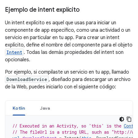
Ejemplo de intent explícito
Un intent explícito es aquel que usas para iniciar un
componente de app específico, como una actividad o un
servicio en particular en tu app. Para crear un intent
explícito, define el nombre del componente para el objeto
Intent
. Todas las demás propiedades del intent son
opcionales.
Por ejemplo, si compilaste un servicio en tu app, llamado
DownloadService
, diseñado para descargar un archivo
de la Web, puedes iniciarlo con el siguiente código:
Kotlin
Java
// Executed in an Activity, so 'this' is the 
Conte
// The fileUrl is a string URL, such as "http://ww