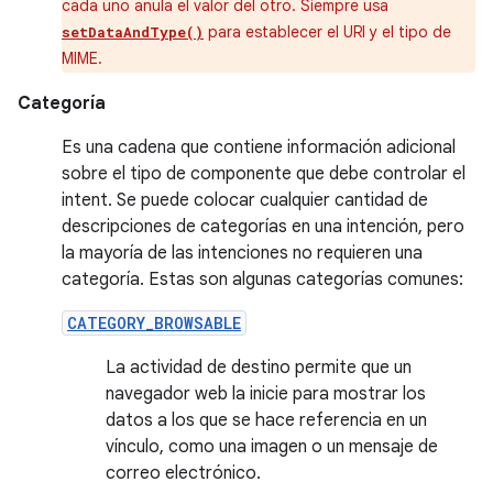
cada uno anula el valor del otro. Siempre usa
para establecer el URI y el tipo de
setDataAndType()
MIME.
Categoría
Es una cadena que contiene información adicional
sobre el tipo de componente que debe controlar el
intent. Se puede colocar cualquier cantidad de
descripciones de categorías en una intención, pero
la mayoría de las intenciones no requieren una
categoría. Estas son algunas categorías comunes:
CATEGORY_BROWSABLE
La actividad de destino permite que un
navegador web la inicie para mostrar los
datos a los que se hace referencia en un
vínculo, como una imagen o un mensaje de
correo electrónico.