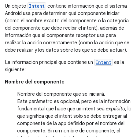
Un objeto
Intent
contiene información que el sistema
Android usa para determinar qué componente iniciar
(como el nombre exacto del componente o la categoría
del componente que debe recibir el intent), además de
información que el componente receptor usa para
realizar la acción correctamente (como la acción que se
debe realizar y los datos sobre los que se debe actuar).
La información principal que contiene un
Intent
es la
siguiente:
Nombre del componente
Nombre del componente que se iniciará.
Este parámetro es opcional, pero es la información
fundamental que hace que un intent sea
explícito
, lo
que significa que el intent solo se debe entregar al
componente de la app definido por el nombre del
componente. Sin un nombre de componente, el