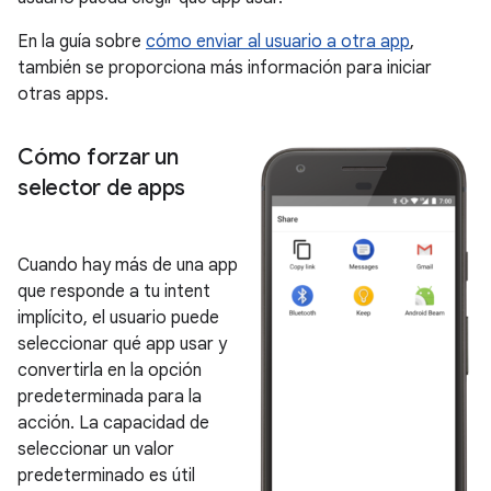
En la guía sobre
cómo enviar al usuario a otra app
,
también se proporciona más información para iniciar
otras apps.
Cómo forzar un
selector de apps
Cuando hay más de una app
que responde a tu intent
implícito, el usuario puede
seleccionar qué app usar y
convertirla en la opción
predeterminada para la
acción. La capacidad de
seleccionar un valor
predeterminado es útil