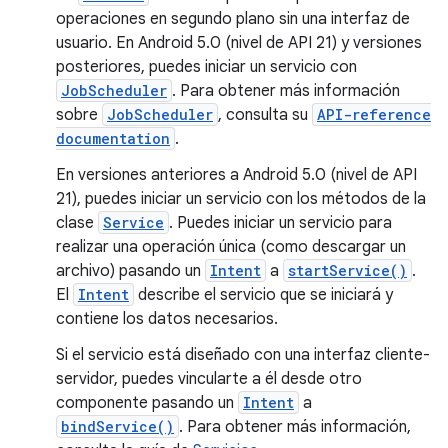
operaciones en segundo plano sin una interfaz de
usuario. En Android 5.0 (nivel de API 21) y versiones
posteriores, puedes iniciar un servicio con
JobScheduler
. Para obtener más información
sobre
JobScheduler
, consulta su
API-reference
documentation
.
En versiones anteriores a Android 5.0 (nivel de API
21), puedes iniciar un servicio con los métodos de la
clase
Service
. Puedes iniciar un servicio para
realizar una operación única (como descargar un
archivo) pasando un
Intent
a
startService()
.
El
Intent
describe el servicio que se iniciará y
contiene los datos necesarios.
Si el servicio está diseñado con una interfaz cliente-
servidor, puedes vincularte a él desde otro
componente pasando un
Intent
a
bindService()
. Para obtener más información,