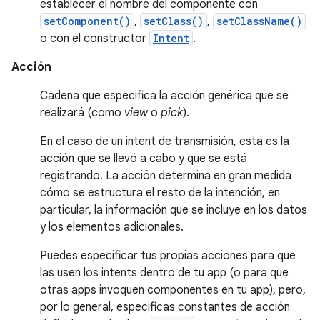
establecer el nombre del componente con
setComponent()
,
setClass()
,
setClassName()
o con el constructor
Intent
.
Acción
Cadena que especifica la acción genérica que se
realizará (como
view
o
pick
).
En el caso de un intent de transmisión, esta es la
acción que se llevó a cabo y que se está
registrando. La acción determina en gran medida
cómo se estructura el resto de la intención, en
particular, la información que se incluye en los datos
y los elementos adicionales.
Puedes especificar tus propias acciones para que
las usen los intents dentro de tu app (o para que
otras apps invoquen componentes en tu app), pero,
por lo general, especificas constantes de acción