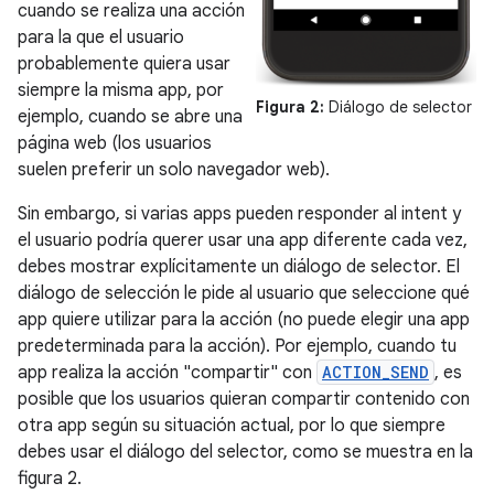
cuando se realiza una acción
para la que el usuario
probablemente quiera usar
siempre la misma app, por
Figura 2:
Diálogo de selector
ejemplo, cuando se abre una
página web (los usuarios
suelen preferir un solo navegador web).
Sin embargo, si varias apps pueden responder al intent y
el usuario podría querer usar una app diferente cada vez,
debes mostrar explícitamente un diálogo de selector. El
diálogo de selección le pide al usuario que seleccione qué
app quiere utilizar para la acción (no puede elegir una app
predeterminada para la acción). Por ejemplo, cuando tu
app realiza la acción "compartir" con
ACTION_SEND
, es
posible que los usuarios quieran compartir contenido con
otra app según su situación actual, por lo que siempre
debes usar el diálogo del selector, como se muestra en la
figura 2.