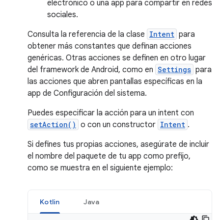
electrónico o una app para compartir en redes
sociales.
Consulta la referencia de la clase
Intent
para
obtener más constantes que definan acciones
genéricas. Otras acciones se definen en otro lugar
del framework de Android, como en
Settings
para
las acciones que abren pantallas específicas en la
app de Configuración del sistema.
Puedes especificar la acción para un intent con
setAction()
o con un constructor
Intent
.
Si defines tus propias acciones, asegúrate de incluir
el nombre del paquete de tu app como prefijo,
como se muestra en el siguiente ejemplo:
Kotlin
Java