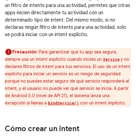
un filtro de intents para una actividad, permites que otras
apps inicien directamente tu actividad con un
determinado tipo de intent. Del mismo modo, si
no
declaras ningún filtro de intents para una actividad, solo
se podrá iniciar con un intent explícito.
Precaución:
Para garantizar que tu app sea segura,
siempre usa un intent explícito cuando inicies un
y no
Service
declares filtros de intent para tus servicios. El uso de un intent
explícito para iniciar un servicio es un riesgo de seguridad
porque no puedes estar seguro de qué servicio responderá al
intent, y el usuario no puede ver qué servicio se inicia. A partir
de Android 5.0 (nivel de API 21), el sistema lanza una
excepción si llamas a
con un intent implícito.
bindService()
Cómo crear un intent