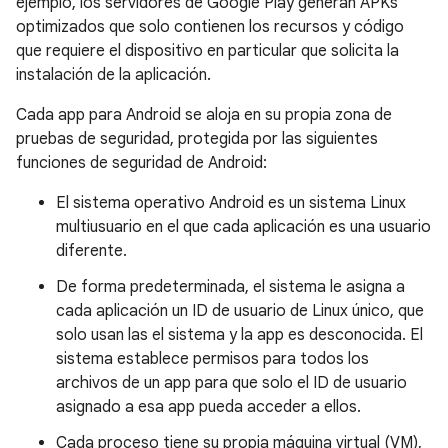
ejemplo, los servidores de Google Play generan APKs
optimizados que solo contienen los recursos y código
que requiere el dispositivo en particular que solicita la
instalación de la aplicación.
Cada app para Android se aloja en su propia zona de
pruebas de seguridad, protegida por las siguientes
funciones de seguridad de Android:
El sistema operativo Android es un sistema Linux
multiusuario en el que cada aplicación es una usuario
diferente.
De forma predeterminada, el sistema le asigna a
cada aplicación un ID de usuario de Linux único, que
solo usan las el sistema y la app es desconocida. El
sistema establece permisos para todos los
archivos de un app para que solo el ID de usuario
asignado a esa app pueda acceder a ellos.
Cada proceso tiene su propia máquina virtual (VM),