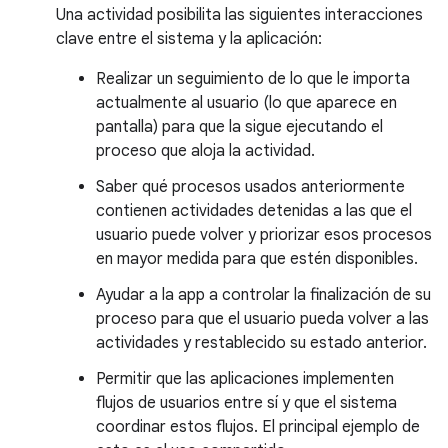
Una actividad posibilita las siguientes interacciones
clave entre el sistema y la aplicación:
Realizar un seguimiento de lo que le importa
actualmente al usuario (lo que aparece en
pantalla) para que la sigue ejecutando el
proceso que aloja la actividad.
Saber qué procesos usados anteriormente
contienen actividades detenidas a las que el
usuario puede volver y priorizar esos procesos
en mayor medida para que estén disponibles.
Ayudar a la app a controlar la finalización de su
proceso para que el usuario pueda volver a las
actividades y restablecido su estado anterior.
Permitir que las aplicaciones implementen
flujos de usuarios entre sí y que el sistema
coordinar estos flujos. El principal ejemplo de