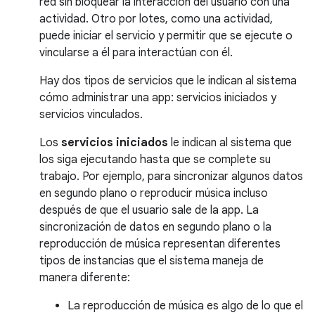
red sin bloquear la interacción del usuario con una
actividad. Otro por lotes, como una actividad,
puede iniciar el servicio y permitir que se ejecute o
vincularse a él para interactúan con él.
Hay dos tipos de servicios que le indican al sistema
cómo administrar una app: servicios iniciados y
servicios vinculados.
Los
servicios iniciados
le indican al sistema que
los siga ejecutando hasta que se complete su
trabajo. Por ejemplo, para sincronizar algunos datos
en segundo plano o reproducir música incluso
después de que el usuario sale de la app. La
sincronización de datos en segundo plano o la
reproducción de música representan diferentes
tipos de instancias que el sistema maneja de
manera diferente:
La reproducción de música es algo de lo que el