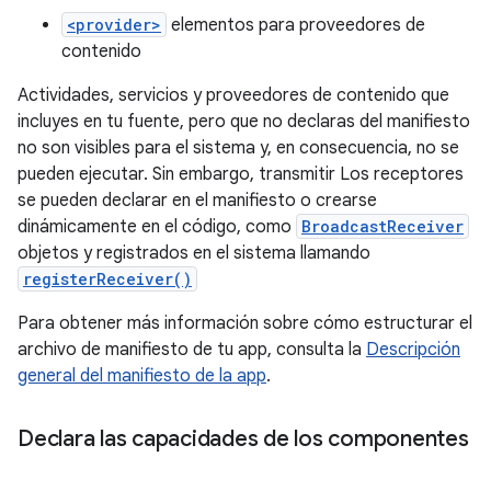
<provider>
elementos para proveedores de
contenido
Actividades, servicios y proveedores de contenido que
incluyes en tu fuente, pero que no declaras del manifiesto
no son visibles para el sistema y, en consecuencia, no se
pueden ejecutar. Sin embargo, transmitir Los receptores
se pueden declarar en el manifiesto o crearse
dinámicamente en el código, como
BroadcastReceiver
objetos y registrados en el sistema llamando
registerReceiver()
Para obtener más información sobre cómo estructurar el
archivo de manifiesto de tu app, consulta la
Descripción
general del manifiesto de la app
.
Declara las capacidades de los componentes