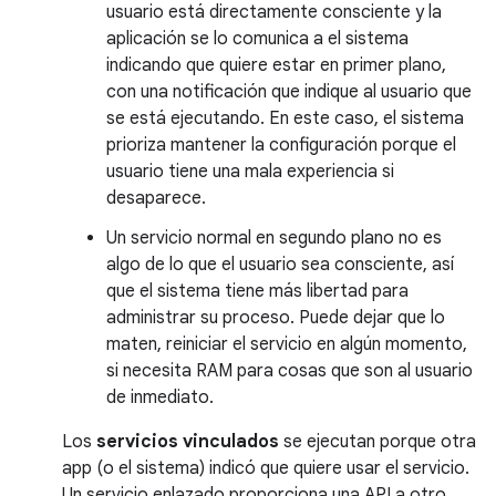
usuario está directamente consciente y la
aplicación se lo comunica a el sistema
indicando que quiere estar en primer plano,
con una notificación que indique al usuario que
se está ejecutando. En este caso, el sistema
prioriza mantener la configuración porque el
usuario tiene una mala experiencia si
desaparece.
Un servicio normal en segundo plano no es
algo de lo que el usuario sea consciente, así
que el sistema tiene más libertad para
administrar su proceso. Puede dejar que lo
maten, reiniciar el servicio en algún momento,
si necesita RAM para cosas que son al usuario
de inmediato.
Los
servicios vinculados
se ejecutan porque otra
app (o el sistema) indicó que quiere usar el servicio.
Un servicio enlazado proporciona una API a otro