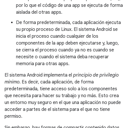
por lo que el código de una app se ejecuta de forma
aislada del otras apps.
De forma predeterminada, cada aplicación ejecuta
su propio proceso de Linux. El sistema Android se
inicia el proceso cuando cualquier de los
componentes de la app deben ejecutarse y, luego,
se cierra el proceso cuando ya no es cuando se
necesite o cuando el sistema deba recuperar
memoria para otras apps.
El sistema Android implementa el
principio de privilegio
mínimo
. Es decir, cada aplicación, de forma
predeterminada, tiene acceso solo a los componentes
que necesita para hacer su trabajo y no más. Esto crea
un entorno muy seguro en el que una aplicación no puede
acceder a partes de el sistema para el que no tiene
permiso.
Sin embargo, hay formas de compartir contenido datos