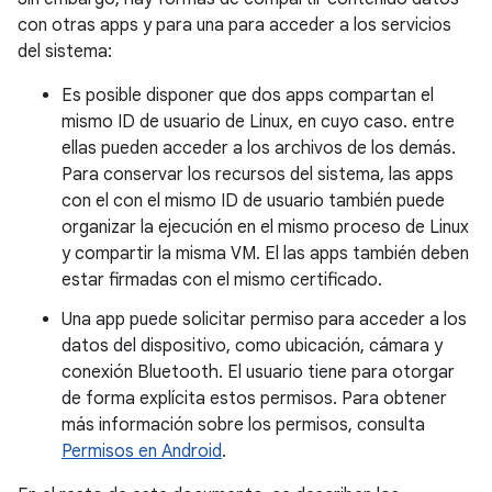
con otras apps y para una para acceder a los servicios
del sistema:
Es posible disponer que dos apps compartan el
mismo ID de usuario de Linux, en cuyo caso. entre
ellas pueden acceder a los archivos de los demás.
Para conservar los recursos del sistema, las apps
con el con el mismo ID de usuario también puede
organizar la ejecución en el mismo proceso de Linux
y compartir la misma VM. El las apps también deben
estar firmadas con el mismo certificado.
Una app puede solicitar permiso para acceder a los
datos del dispositivo, como ubicación, cámara y
conexión Bluetooth. El usuario tiene para otorgar
de forma explícita estos permisos. Para obtener
más información sobre los permisos, consulta
Permisos en Android
.