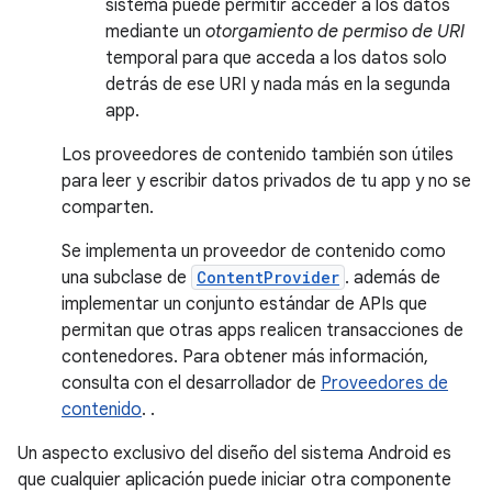
sistema puede permitir acceder a los datos
mediante un
otorgamiento de permiso de URI
temporal para que acceda a los datos solo
detrás de ese URI y nada más en la segunda
app.
Los proveedores de contenido también son útiles
para leer y escribir datos privados de tu app y no se
comparten.
Se implementa un proveedor de contenido como
una subclase de
ContentProvider
. además de
implementar un conjunto estándar de APIs que
permitan que otras apps realicen transacciones de
contenedores. Para obtener más información,
consulta con el desarrollador de
Proveedores de
contenido
. .
Un aspecto exclusivo del diseño del sistema Android es
que cualquier aplicación puede iniciar otra componente