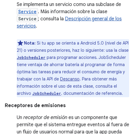
Se implementa un servicio como una subclase de
Service
. Más información sobre la clase
Service
; consulta la
Descripción general de los
servicios
.
Nota:
Si tu app se orienta a Android 5.0 (nivel de API
21) o versiones posteriores, haz lo siguiente: usa la clase
para programar acciones. JobScheduler
JobScheduler
tiene ventaja de ahorrar batería al programar de forma
óptima las tareas para reducir el consumo de energía y
trabajar con la API de
Descanso
. Para obtener más
información sobre el uso de esta clase, consulta el
archivo
. documentación de referencia.
JobScheduler
Receptores de emisiones
Un
receptor de emisión
es un componente que
permite que el sistema entregue eventos al fuera de
un flujo de usuarios normal para que la app pueda