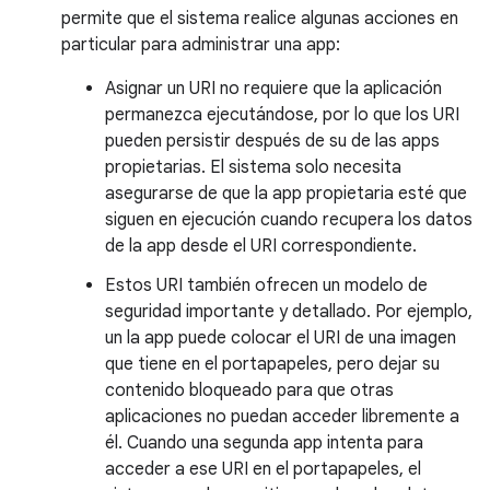
permite que el sistema realice algunas acciones en
particular para administrar una app:
Asignar un URI no requiere que la aplicación
permanezca ejecutándose, por lo que los URI
pueden persistir después de su de las apps
propietarias. El sistema solo necesita
asegurarse de que la app propietaria esté que
siguen en ejecución cuando recupera los datos
de la app desde el URI correspondiente.
Estos URI también ofrecen un modelo de
seguridad importante y detallado. Por ejemplo,
un la app puede colocar el URI de una imagen
que tiene en el portapapeles, pero dejar su
contenido bloqueado para que otras
aplicaciones no puedan acceder libremente a
él. Cuando una segunda app intenta para
acceder a ese URI en el portapapeles, el