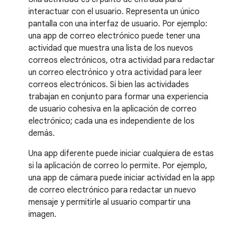
interactuar con el usuario. Representa un único
pantalla con una interfaz de usuario. Por ejemplo:
una app de correo electrónico puede tener una
actividad que muestra una lista de los nuevos
correos electrónicos, otra actividad para redactar
un correo electrónico y otra actividad para leer
correos electrónicos. Si bien las actividades
trabajan en conjunto para formar una experiencia
de usuario cohesiva en la aplicación de correo
electrónico; cada una es independiente de los
demás.
Una app diferente puede iniciar cualquiera de estas
si la aplicación de correo lo permite. Por ejemplo,
una app de cámara puede iniciar actividad en la app
de correo electrónico para redactar un nuevo
mensaje y permitirle al usuario compartir una
imagen.