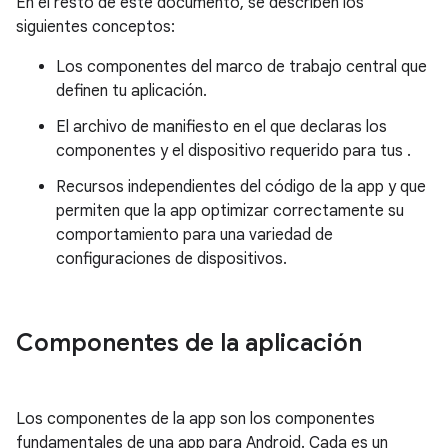
En el resto de este documento, se describen los
siguientes conceptos:
Los componentes del marco de trabajo central que
definen tu aplicación.
El archivo de manifiesto en el que declaras los
componentes y el dispositivo requerido para tus .
Recursos independientes del código de la app y que
permiten que la app optimizar correctamente su
comportamiento para una variedad de
configuraciones de dispositivos.
Componentes de la aplicación
Los componentes de la app son los componentes
fundamentales de una app para Android. Cada es un