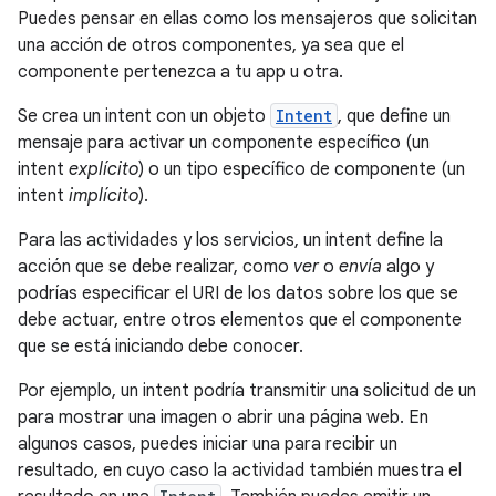
Puedes pensar en ellas como los mensajeros que solicitan
una acción de otros componentes, ya sea que el
componente pertenezca a tu app u otra.
Se crea un intent con un objeto
Intent
, que define un
mensaje para activar un componente específico (un
intent
explícito
) o un tipo específico de componente (un
intent
implícito
).
Para las actividades y los servicios, un intent define la
acción que se debe realizar, como
ver
o
envía
algo y
podrías especificar el URI de los datos sobre los que se
debe actuar, entre otros elementos que el componente
que se está iniciando debe conocer.
Por ejemplo, un intent podría transmitir una solicitud de un
para mostrar una imagen o abrir una página web. En
algunos casos, puedes iniciar una para recibir un
resultado, en cuyo caso la actividad también muestra el