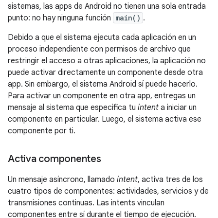
sistemas, las apps de Android no tienen una sola entrada
punto: no hay ninguna función
main()
.
Debido a que el sistema ejecuta cada aplicación en un
proceso independiente con permisos de archivo que
restringir el acceso a otras aplicaciones, la aplicación no
puede activar directamente un componente desde otra
app. Sin embargo, el sistema Android sí puede hacerlo.
Para activar un componente en otra app, entregas un
mensaje al sistema que especifica tu
intent
a iniciar un
componente en particular. Luego, el sistema activa ese
componente por ti.
Activa componentes
Un mensaje asíncrono, llamado
intent
, activa tres de los
cuatro tipos de componentes: actividades, servicios y de
transmisiones continuas. Las intents vinculan
componentes entre sí durante el tiempo de ejecución.