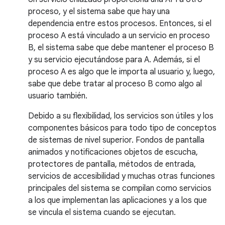
proceso, y el sistema sabe que hay una
dependencia entre estos procesos. Entonces, si el
proceso A está vinculado a un servicio en proceso
B, el sistema sabe que debe mantener el proceso B
y su servicio ejecutándose para A. Además, si el
proceso A es algo que le importa al usuario y, luego,
sabe que debe tratar al proceso B como algo al
usuario también.
Debido a su flexibilidad, los servicios son útiles y los
componentes básicos para todo tipo de conceptos
de sistemas de nivel superior. Fondos de pantalla
animados y notificaciones objetos de escucha,
protectores de pantalla, métodos de entrada,
servicios de accesibilidad y muchas otras funciones
principales del sistema se compilan como servicios
a los que implementan las aplicaciones y a los que
se vincula el sistema cuando se ejecutan.