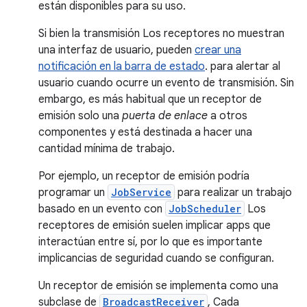
están disponibles para su uso.
Si bien la transmisión Los receptores no muestran
una interfaz de usuario, pueden
crear una
notificación en la barra de estado
. para alertar al
usuario cuando ocurre un evento de transmisión. Sin
embargo, es más habitual que un receptor de
emisión solo una
puerta de enlace
a otros
componentes y está destinada a hacer una
cantidad mínima de trabajo.
Por ejemplo, un receptor de emisión podría
programar un
JobService
para realizar un trabajo
basado en un evento con
JobScheduler
Los
receptores de emisión suelen implicar apps que
interactúan entre sí, por lo que es importante
implicancias de seguridad cuando se configuran.
Un receptor de emisión se implementa como una
subclase de
BroadcastReceiver
, Cada