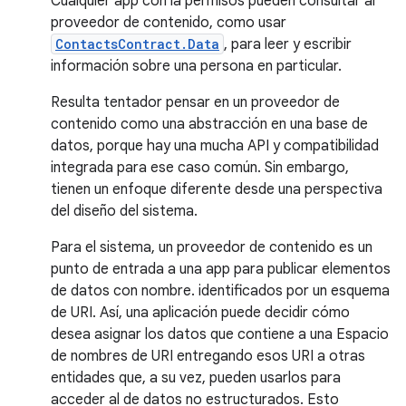
Cualquier app con la permisos pueden consultar al
proveedor de contenido, como usar
ContactsContract.Data
, para leer y escribir
información sobre una persona en particular.
Resulta tentador pensar en un proveedor de
contenido como una abstracción en una base de
datos, porque hay una mucha API y compatibilidad
integrada para ese caso común. Sin embargo,
tienen un enfoque diferente desde una perspectiva
del diseño del sistema.
Para el sistema, un proveedor de contenido es un
punto de entrada a una app para publicar elementos
de datos con nombre. identificados por un esquema
de URI. Así, una aplicación puede decidir cómo
desea asignar los datos que contiene a una Espacio
de nombres de URI entregando esos URI a otras
entidades que, a su vez, pueden usarlos para
acceder al de datos no estructurados. Esto