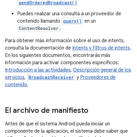
sendOrderedBroadcast()
Puedes realizar una consulta a un proveedor de
contenido llamando
query()
en un
ContentResolver
.
Para obtener más información sobre el uso de intents,
consulta la documentación de
Intents y Filtros de intents
.
En los siguientes documentos, encontrarás más
información para activar componentes específicos:
Introducción a las actividades
,
Descripción general de los
servicios
,
BroadcastReceiver
y
Proveedores de
contenido
.
El archivo de manifiesto
Antes de que el sistema Android pueda iniciar un
componente de la aplicación, el sistema debe saber que