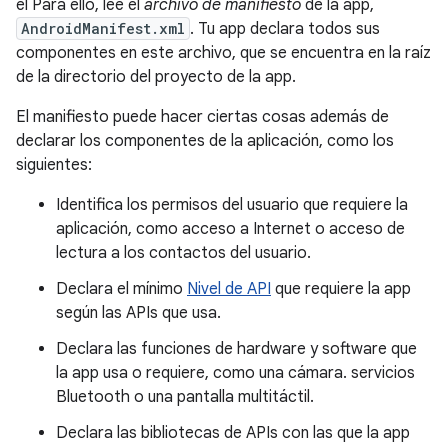
el Para ello, lee el
archivo de manifiesto
de la app,
AndroidManifest.xml
. Tu app declara todos sus
componentes en este archivo, que se encuentra en la raíz
de la directorio del proyecto de la app.
El manifiesto puede hacer ciertas cosas además de
declarar los componentes de la aplicación, como los
siguientes:
Identifica los permisos del usuario que requiere la
aplicación, como acceso a Internet o acceso de
lectura a los contactos del usuario.
Declara el mínimo
Nivel de API
que requiere la app
según las APIs que usa.
Declara las funciones de hardware y software que
la app usa o requiere, como una cámara. servicios
Bluetooth o una pantalla multitáctil.
Declara las bibliotecas de APIs con las que la app