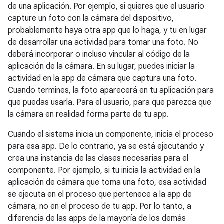
de una aplicación. Por ejemplo, si quieres que el usuario
capture un foto con la cámara del dispositivo,
probablemente haya otra app que lo haga, y tu en lugar
de desarrollar una actividad para tomar una foto. No
deberá incorporar o incluso vincular al código de la
aplicación de la cámara. En su lugar, puedes iniciar la
actividad en la app de cámara que captura una foto.
Cuando termines, la foto aparecerá en tu aplicación para
que puedas usarla. Para el usuario, para que parezca que
la cámara en realidad forma parte de tu app.
Cuando el sistema inicia un componente, inicia el proceso
para esa app. De lo contrario, ya se está ejecutando y
crea una instancia de las clases necesarias para el
componente. Por ejemplo, si tu inicia la actividad en la
aplicación de cámara que toma una foto, esa actividad
se ejecuta en el proceso que pertenece a la app de
cámara, no en el proceso de tu app. Por lo tanto, a
diferencia de las apps de la mayoría de los demás