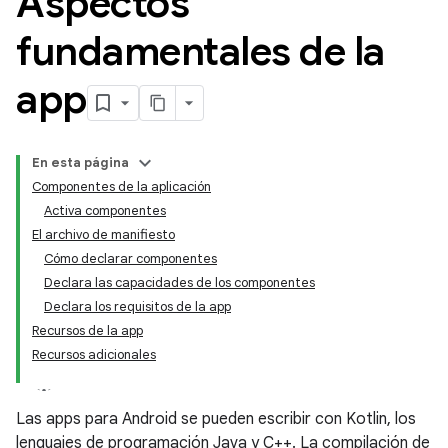
Aspectos
fundamentales de la
app
En esta página
Componentes de la aplicación
Activa componentes
El archivo de manifiesto
Cómo declarar componentes
Declara las capacidades de los componentes
Declara los requisitos de la app
Recursos de la app
Recursos adicionales
Las apps para Android se pueden escribir con Kotlin, los
lenguajes de programación Java y C++. La compilación de