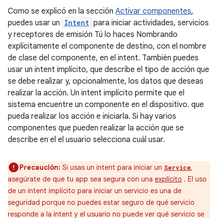
Como se explicó en la sección
Activar componentes
,
puedes usar un
Intent
para iniciar actividades, servicios
y receptores de emisión Tú lo haces Nombrando
explícitamente el componente de destino, con el nombre
de clase del componente, en el intent. También puedes
usar un intent implícito, que describe el tipo de acción que
se debe realizar y, opcionalmente, los datos que deseas
realizar la acción. Un intent implícito permite que el
sistema encuentre un componente en el dispositivo. que
pueda realizar los acción e iniciarla. Si hay varios
componentes que pueden realizar la acción que se
describe en el el usuario selecciona cuál usar.
Precaución:
Si usas un intent para iniciar un
,
Service
asegúrate de que tu app sea segura con una
explícito
. El uso
de un intent implícito para iniciar un servicio es una de
seguridad porque no puedes estar seguro de qué servicio
responde a la intent y el usuario no puede ver qué servicio se