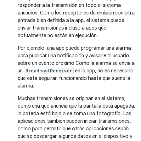
responder a la transmisión en todo el sistema
anuncios. Como los receptores de emisión son otra
entrada bien definida a la app, el sistema puede
enviar transmisiones incluso a apps que
actualmente no están en ejecución.
Por ejemplo, una app puede programar una alarma
para publicar una notificación y avisarle al usuario
sobre un evento próximo Como la alarma se envía a
un
BroadcastReceiver
en la app, no es necesario
que esta seguirán funcionando hasta que suene la
alarma.
Muchas transmisiones se originan en el sistema,
como una que anuncia que la pantalla está apagada.
la batería está baja o se toma una fotografía. Las
aplicaciones también pueden iniciar transmisiones,
como para permitir que otras aplicaciones sepan
que se descargan algunos datos en el dispositivo y