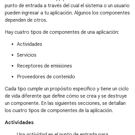
punto de entrada a través del cual el sistema o un usuario
pueden ingresar a tu aplicación. Algunos los componentes
dependen de otros.
Hay cuatro tipos de componentes de una aplicación:
Actividades
Servicios
Receptores de emisiones
Proveedores de contenido
Cada tipo cumple un propósito específico y tiene un ciclo
de vida diferente que define cómo se crea y se destruye
un componente. En las siguientes secciones, se detallan
los cuatro tipos de componentes de la aplicación.
Actividades
Una
actividad
es el punto de entrada para