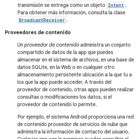
transmisión se entrega como un objeto
Intent
.
Para obtener más información, consulta la clase
BroadcastReceiver
.
Proveedores de contenido
Un
proveedor de contenido
administra un conjunto
compartido de datos de la app que puedes
almacenar en el sistema de archivos, en una base de
datos SQLite, en la Web o en cualquier otro
almacenamiento persistente ubicación a la que tu a
los que la app puede acceder. A través del
proveedor de contenido, otras apps pueden realizar
consultas o modificaciones los datos, si el
proveedor de contenido lo permite.
Por ejemplo, el sistema Android proporciona una red
de contenido proveedor de servicios de nube que
administra la información de contacto del usuario.