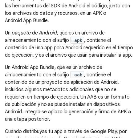
las herramientas del SDK de Android el código, junto con
los archivos de datos y recursos, en un APK o
Android App Bundle.
Un
paquete de Android
, que es un archivo de
almacenamiento con el sufijo
.apk
, contiene el
contenido de una app para Android requerido en el tiempo
de ejecución, y es el archivo que usan para instalar la app.
Un Android App Bundle, que es un archivo de
almacenamiento con el sufijo
.aab
, contiene el
contenido de un proyecto de aplicación de Android,
incluidos algunos metadatos adicionales que no se
requieren en tiempo de ejecución. Un AAB es un formato
de publicación y no se puede instalar en dispositivos
Android. Integra se aplaza la generación y firma de APK a
una etapa posterior.
Cuando distribuyas tu app a través de Google Play, por