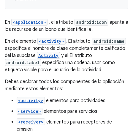
En
<application>
, el atributo
android:icon
apunta a
los recursos de un ícono que identifica la .
En el elemento
<activity>
, El atributo
android:name
especifica el nombre de clase completamente calificado
del la subclase
Activity
y el El atributo
android:label
especifica una cadena. usar como
etiqueta visible para el usuario de la actividad.
Debes declarar todos los componentes de la aplicación
mediante estos elementos:
<activity>
elementos para actividades
<service>
elementos para servicios
<receiver>
elementos para receptores de
emisión