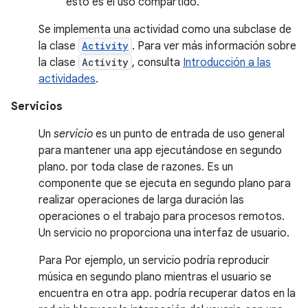
esto es el uso compartido.
Se implementa una actividad como una subclase de
la clase
Activity
. Para ver más información sobre
la clase
Activity
, consulta
Introducción a las
actividades
.
Servicios
Un
servicio
es un punto de entrada de uso general
para mantener una app ejecutándose en segundo
plano. por toda clase de razones. Es un
componente que se ejecuta en segundo plano para
realizar operaciones de larga duración las
operaciones o el trabajo para procesos remotos.
Un servicio no proporciona una interfaz de usuario.
Para Por ejemplo, un servicio podría reproducir
música en segundo plano mientras el usuario se
encuentra en otra app. podría recuperar datos en la