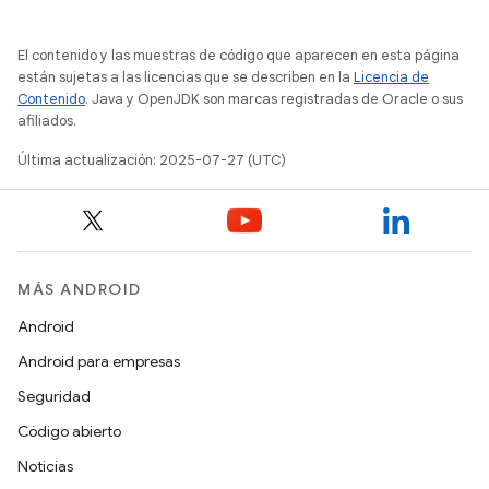
El contenido y las muestras de código que aparecen en esta página
están sujetas a las licencias que se describen en la
Licencia de
Contenido
. Java y OpenJDK son marcas registradas de Oracle o sus
afiliados.
Última actualización: 2025-07-27 (UTC)
MÁS ANDROID
Android
Android para empresas
Seguridad
Código abierto
Noticias