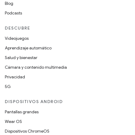
Blog
Podcasts
DESCUBRE
Videojuegos
Aprendizaje automático
Salud y bienestar
Cámara y contenido multimedia
Privacidad
5G
DISPOSITIVOS ANDROID
Pantallas grandes
Wear OS
Dispositivos ChromeOS