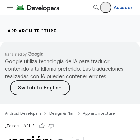
Acceder
APP ARCHITECTURE
Google utiliza tecnología de IA para traducir
contenido a tu idioma preferido. Las traducciones
realizadas con IA pueden contener errores.
Android Developers
Design & Plan
App architecture
¿Te resultó útil?