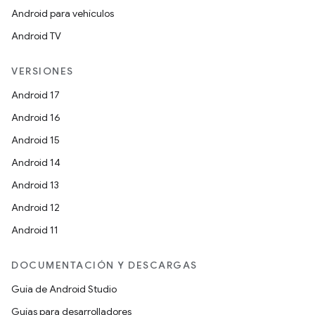
Android para vehículos
Android TV
VERSIONES
Android 17
Android 16
Android 15
Android 14
Android 13
Android 12
Android 11
DOCUMENTACIÓN Y DESCARGAS
Guía de Android Studio
Guías para desarrolladores