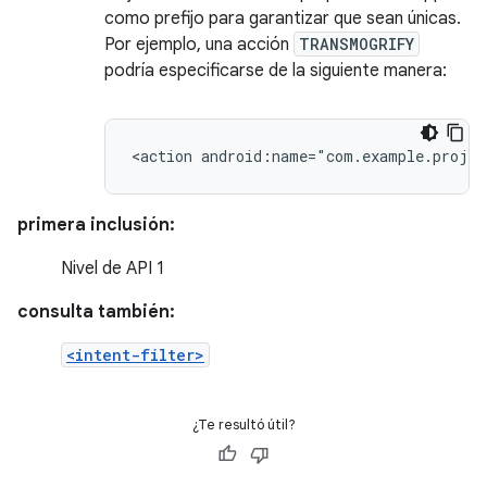
como prefijo para garantizar que sean únicas.
Por ejemplo, una acción
TRANSMOGRIFY
podría especificarse de la siguiente manera:
<action
android:name="com.example.proje
primera inclusión:
Nivel de API 1
consulta también:
<intent-filter>
¿Te resultó útil?