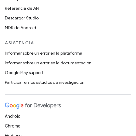
Referencia de API
Descargar Studio
NDK de Android
ASISTENCIA
Informar sobre un error en la plataforma
Informar sobre un error en la documentación
Google Play support
Participar en los estudios de investigación
Android
Chrome
Firebase