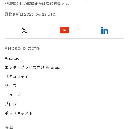
び関連会社の商標または登録商標です。
最終更新日 2026-06-22 UTC。
ANDROID の詳細
Android
エンタープライズ向け Android
セキュリティ
ソース
ニュース
ブログ
ポッドキャスト
探索