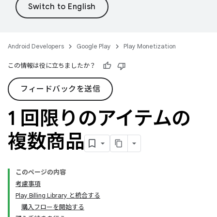
Android Developers
Google Play
Play Monetization
この情報は役に立ちましたか？
フィードバックを送信
1 回限りのアイテムの
複数商品
このページの内容
考慮事項
Play Billing Library と統合する
購入フローを開始する