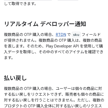
して取得できます。
リアルタイム デベロッパー通知
複数商品の OTP 購入の場合、
RTDN
で
sku
フィールド
が提供されません。複数商品の OTP 購入は、複数の商品
を表します。そのため、Play Developer API を使用して購
入データを取得し、その中のすべてのアイテムを確認でき
ます。
払い戻し
複数商品の OTP 購入の場合、ユーザーは個々の商品に対
する払い戻しをリクエストできず、販売者も個々の商品に
対する払い戻しを行うことはできません。ただし、複数の
プロダクトの OTP 購入全体に対する払い戻しのリクエス