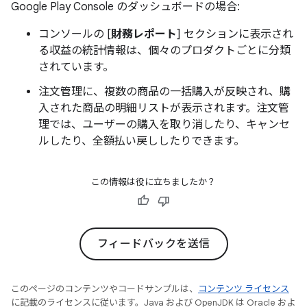
Google Play Console のダッシュボードの場合:
コンソールの [
財務レポート
] セクションに表示され
る収益の統計情報は、個々のプロダクトごとに分類
されています。
注文管理に、複数の商品の一括購入が反映され、購
入された商品の明細リストが表示されます。注文管
理では、ユーザーの購入を取り消したり、キャンセ
ルしたり、全額払い戻ししたりできます。
この情報は役に立ちましたか？
フィードバックを送信
このページのコンテンツやコードサンプルは、
コンテンツ ライセンス
に記載のライセンスに従います。Java および OpenJDK は Oracle およ