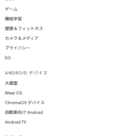
ゲーム
機械学習
健康＆フィットネス
カメラ＆メディア
プライバシー
5G
ANDROID デバイス
大画面
Wear OS
ChromeOS デバイス
自動車向け Android
Android TV