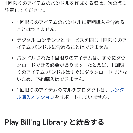
1 回限りのアイテムのバンドルを作成する際は、次の点に
注意してください。
1 回限りのアイテムのバンドルに定期購入を含める
ことはできません。
デジタル コンテンツとサービスを同じ 1 回限りのア
イテム バンドルに含めることはできません。
バンドルされた 1 回限りのアイテムは、すぐにダウ
ンロードできる必要があります。たとえば、1 回限
りのアイテム バンドルはすぐにダウンロードできな
いため、予約購入はできません。
1 回限りのアイテムのマルチプロダクトは、
レンタ
ル購入オプション
をサポートしていません。
Play Billing Library と統合する