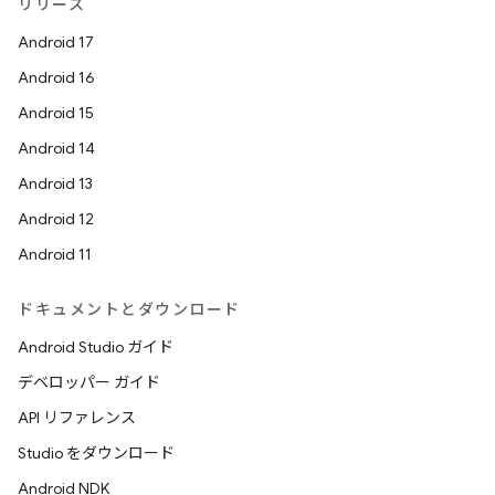
リリース
Android 17
Android 16
Android 15
Android 14
Android 13
Android 12
Android 11
ドキュメントとダウンロード
Android Studio ガイド
デベロッパー ガイド
API リファレンス
Studio をダウンロード
Android NDK