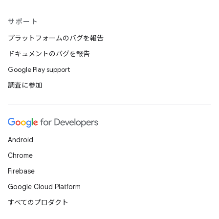
サポート
プラットフォームのバグを報告
ドキュメントのバグを報告
Google Play support
調査に参加
Android
Chrome
Firebase
Google Cloud Platform
すべてのプロダクト