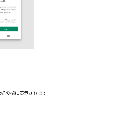
仕様の欄に表示されます。