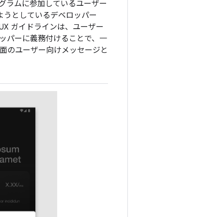
グラムに参加しているユーザー
供しようとしているデベロッパー
UX ガイドラインは、ユーザー
ッパーに義務付けることで、一
画面のユーザー向けメッセージと