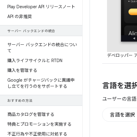
Play Developer API リリースノート
API の非推奨
サーバー バックエンドの統合
サーバー バックエンドの統合につい
て
デベロッパー 
購入ライフサイクルと RTDN
購入を管理する
Google がチャージバックに異議申
言語を選
し立てを行うのをサポートする
ユーザーの言語
おすすめの方法
商品カタログを管理する
言語を選択
特典とプロモーションを実施する
不正行為や不正使用に対処する