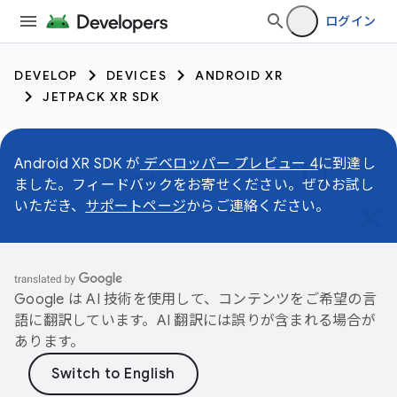
ログイン
DEVELOP
DEVICES
ANDROID XR
JETPACK XR SDK
Android XR SDK が
デベロッパー プレビュー 4
に到達し
ました。フィードバックをお寄せください。ぜひお試し
いただき、
サポートページ
からご連絡ください。
Google は AI 技術を使用して、コンテンツをご希望の言
語に翻訳しています。AI 翻訳には誤りが含まれる場合が
あります。