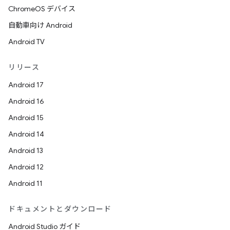
ChromeOS デバイス
自動車向け Android
Android TV
リリース
Android 17
Android 16
Android 15
Android 14
Android 13
Android 12
Android 11
ドキュメントとダウンロード
Android Studio ガイド