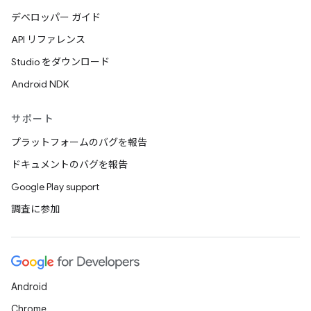
デベロッパー ガイド
API リファレンス
Studio をダウンロード
Android NDK
サポート
プラットフォームのバグを報告
ドキュメントのバグを報告
Google Play support
調査に参加
Android
Chrome