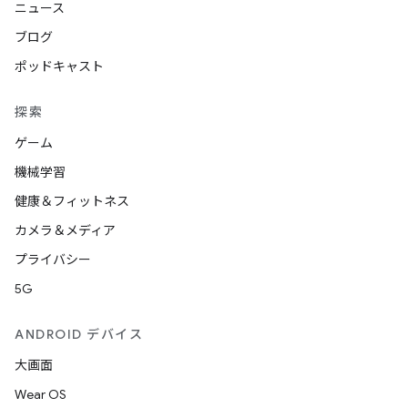
ニュース
ブログ
ポッドキャスト
探索
ゲーム
機械学習
健康＆フィットネス
カメラ＆メディア
プライバシー
5G
ANDROID デバイス
大画面
Wear OS