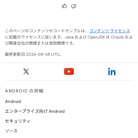
このページのコンテンツやコードサンプルは、
コンテンツ ライセンス
に記載のライセンスに従います。Java および OpenJDK は Oracle およ
び関連会社の商標または登録商標です。
最終更新日 2026-08-08 UTC。
ANDROID の詳細
Android
エンタープライズ向け Android
セキュリティ
ソース