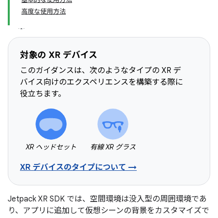
高度な使用方法
対象の XR デバイス
このガイダンスは、次のようなタイプの XR デ
バイス向けのエクスペリエンスを構築する際に
役立ちます。
XR ヘッドセット
有線 XR グラス
XR デバイスのタイプについて →
Jetpack XR SDK では、空間環境は没入型の周囲環境であ
り、アプリに追加して仮想シーンの背景をカスタマイズで