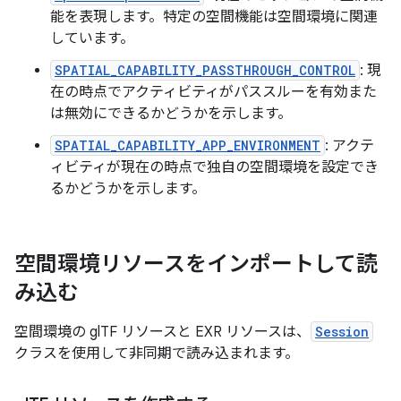
能を表現します。特定の空間機能は空間環境に関連
しています。
SPATIAL_CAPABILITY_PASSTHROUGH_CONTROL
: 現
在の時点でアクティビティがパススルーを有効また
は無効にできるかどうかを示します。
SPATIAL_CAPABILITY_APP_ENVIRONMENT
: アクテ
ィビティが現在の時点で独自の空間環境を設定でき
るかどうかを示します。
空間環境リソースをインポートして読
み込む
空間環境の glTF リソースと EXR リソースは、
Session
クラスを使用して非同期で読み込まれます。