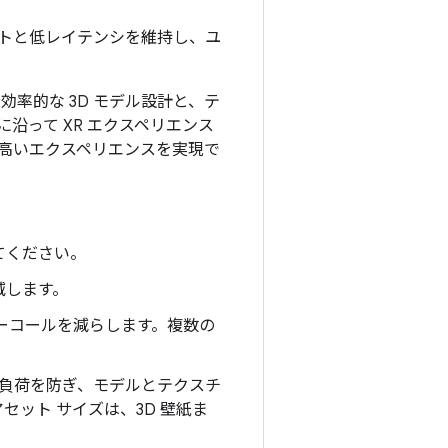
トと低レイテンシを維持し、ユ
率的な 3D モデル設計と、テ
沿って XR エクスペリエンス
高いエクスペリエンスを実現で
てください。
減します。
ーコールを減らします。複数の
過負荷を防ぎ、モデルとテクスチ
ット サイズは、3D 壁紙ま