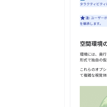
タラクティビティ
注:
ユーザーが
を継承します。
空間環境
環境には、奥行
形式で独自の仮
これらのオプシ
て複雑な視覚体