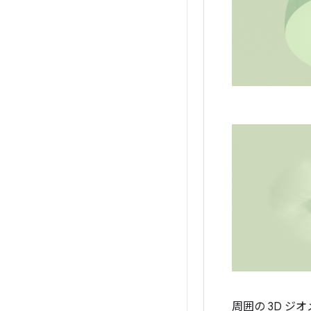
周囲の 3D ジオ