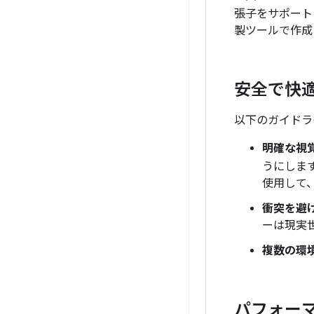
張子をサポート
製ツールで作成
安全で快
以下のガイドラ
明確な視
うにしま
使用して
衝突を避
ーは現実
複数の環
パフォー