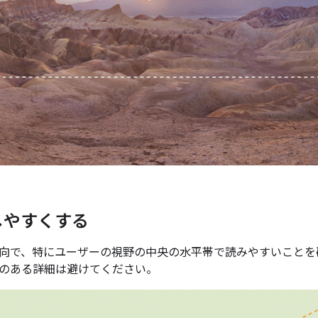
しやすくする
の方向で、特にユーザーの視野の中央の水平帯で読みやすいこと
のある詳細は避けてください。