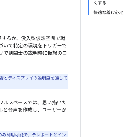
くする
快適な着け心地
で表示するか、没入型仮想空間で環
づいて特定の環境をトリガーで
リで剣闘士の説明時に仮想のロ
視野とディスプレイの透明度を通して
フルスペースでは、思い描いた
ルと音声を作成し、ユーザーが
のみ利用可能で、テレポートとイン