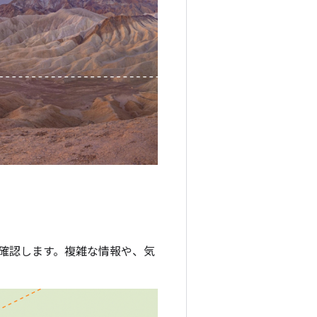
を確認します。複雑な情報や、気