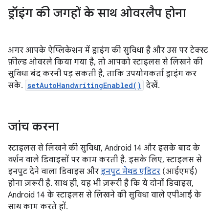
ड्रॉइंग की जगहों के साथ ओवरलैप होना
अगर आपके ऐप्लिकेशन में ड्राइंग की सुविधा है और उस पर टेक्स्ट
फ़ील्ड ओवरले किया गया है, तो आपको स्टाइलस से लिखने की
सुविधा बंद करनी पड़ सकती है, ताकि उपयोगकर्ता ड्राइंग कर
सके.
setAutoHandwritingEnabled()
देखें.
जांच करना
स्टाइलस से लिखने की सुविधा, Android 14 और इसके बाद के
वर्शन वाले डिवाइसों पर काम करती है. इसके लिए, स्टाइलस से
इनपुट देने वाला डिवाइस और
इनपुट मेथड एडिटर
(आईएमई)
होना ज़रूरी है. साथ ही, यह भी ज़रूरी है कि ये दोनों डिवाइस,
Android 14 के स्टाइलस से लिखने की सुविधा वाले एपीआई के
साथ काम करते हों.