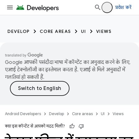
प्रवेश करें
DEVELOP
CORE AREAS
UI
VIEWS
Google आपकी पसंदीदा भाषा में कॉन्टेंट का अनुवाद करने के लिए,
एआई टेक्नोलॉजी का इस्तेमाल करता है. एआई से मिले अनुवादों में
गलतियां हो सकती हैं.
Android Developers
Develop
Core areas
UI
Views
क्या इस कॉन्टेंट से आपको मदद मिली?