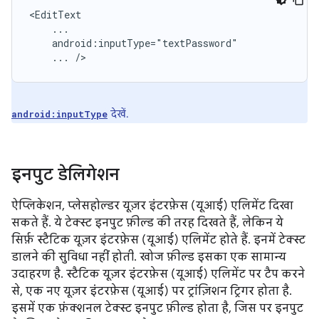
...
/>
देखें.
android:inputType
इनपुट डेलिगेशन
ऐप्लिकेशन, प्लेसहोल्डर यूज़र इंटरफ़ेस (यूआई) एलिमेंट दिखा
सकते हैं. ये टेक्स्ट इनपुट फ़ील्ड की तरह दिखते हैं, लेकिन ये
सिर्फ़ स्टैटिक यूज़र इंटरफ़ेस (यूआई) एलिमेंट होते हैं. इनमें टेक्स्ट
डालने की सुविधा नहीं होती. खोज फ़ील्ड इसका एक सामान्य
उदाहरण है. स्टैटिक यूज़र इंटरफ़ेस (यूआई) एलिमेंट पर टैप करने
से, एक नए यूज़र इंटरफ़ेस (यूआई) पर ट्रांज़िशन ट्रिगर होता है.
इसमें एक फ़ंक्शनल टेक्स्ट इनपुट फ़ील्ड होता है, जिस पर इनपुट