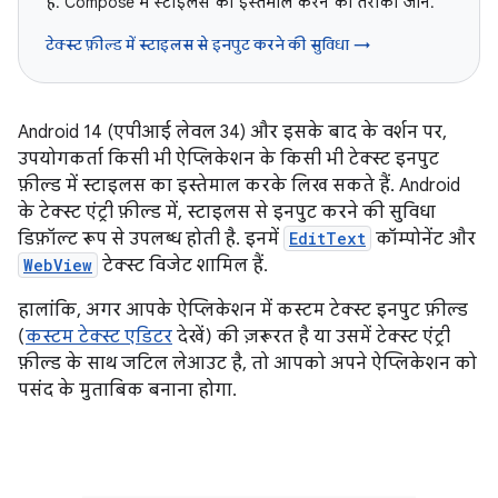
है. Compose में स्टाइलस का इस्तेमाल करने का तरीका जानें.
टेक्स्ट फ़ील्ड में स्टाइलस से इनपुट करने की सुविधा →
Android 14 (एपीआई लेवल 34) और इसके बाद के वर्शन पर,
उपयोगकर्ता किसी भी ऐप्लिकेशन के किसी भी टेक्स्ट इनपुट
फ़ील्ड में स्टाइलस का इस्तेमाल करके लिख सकते हैं. Android
के टेक्स्ट एंट्री फ़ील्ड में, स्टाइलस से इनपुट करने की सुविधा
डिफ़ॉल्ट रूप से उपलब्ध होती है. इनमें
EditText
कॉम्पोनेंट और
WebView
टेक्स्ट विजेट शामिल हैं.
हालांकि, अगर आपके ऐप्लिकेशन में कस्टम टेक्स्ट इनपुट फ़ील्ड
(
कस्टम टेक्स्ट एडिटर
देखें) की ज़रूरत है या उसमें टेक्स्ट एंट्री
फ़ील्ड के साथ जटिल लेआउट है, तो आपको अपने ऐप्लिकेशन को
पसंद के मुताबिक बनाना होगा.