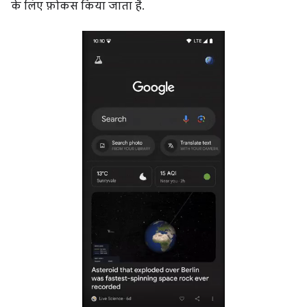
के लिए फ़ोकस किया जाता है.