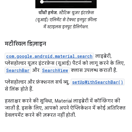
चौथी इमेज.
स्टैटिक यूज़र इंटरफ़ेस
(यूआई) एलिमेंट से टेक्स्ट इनपुट फ़ील्ड
में स्टाइलस इनपुट डेलिगेशन.
मटीरियल डिज़ाइन
com.google.android.material.search
लाइब्रेरी,
प्लेसहोल्डर यूज़र इंटरफ़ेस (यूआई) पैटर्न को लागू करने के लिए,
SearchBar
और
SearchView
क्लास उपलब्ध कराती है.
प्लेसहोल्डर और फ़ंक्शनल सर्च व्यू,
setUpWithSearchBar()
से लिंक होते हैं.
हस्ताक्षर करने की सुविधा, Material लाइब्रेरी में कॉन्फ़िगर की
जाती है. इसके लिए, आपको अपने ऐप्लिकेशन में कोई अतिरिक्त
डेवलपमेंट करने की ज़रूरत नहीं होती.