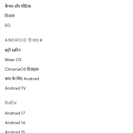
कैमरा और मीडिया
निजता
5G
ANDROID डिवाइस
बड़ी स्क्रीन
Wear OS
ChromeOS डिवाइस
कार के लिए Android
Android TV
रिलीज़
Android 17
Android 16
Android 15