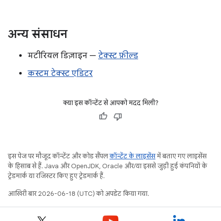
अन्य संसाधन
मटीरियल डिज़ाइन —
टेक्स्ट फ़ील्ड
कस्टम टेक्स्ट एडिटर
क्या इस कॉन्टेंट से आपको मदद मिली?
इस पेज पर मौजूद कॉन्टेंट और कोड सैंपल
कॉन्टेंट के लाइसेंस
में बताए गए लाइसेंस
के हिसाब से हैं. Java और OpenJDK, Oracle और/या इससे जुड़ी हुई कंपनियों के
ट्रेडमार्क या रजिस्टर किए हुए ट्रेडमार्क हैं.
आखिरी बार 2026-06-18 (UTC) को अपडेट किया गया.