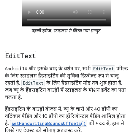
पहली इमेज.
स्टाइलस से लिखा गया इनपुट.
Edit
Text
Android 14 और इसके बाद के वर्शन पर, सभी
EditText
फ़ील्ड
के लिए स्टाइलस हैंडराइटिंग की सुविधा डिफ़ॉल्ट रूप से चालू
रहती है.
EditText
के लिए हैंडराइटिंग मोड तब शुरू होता है,
जब व्यू के हैंडराइटिंग बाउंड्री में स्टाइलस के मोशन इवेंट का पता
चलता है.
हैंडराइटिंग के बाउंड्री बॉक्स में, व्यू के चारों ओर 40 डीपी का
वर्टिकल पैडिंग और 10 डीपी का हॉरिज़ॉन्टल पैडिंग शामिल होता
है.
setHandwritingBoundsOffsets()
की मदद से, हाथ से
लिखे गए टेक्स्ट की सीमाएं अडजस्ट करें.