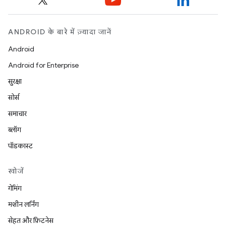
ANDROID के बारे में ज़्यादा जानें
Android
Android for Enterprise
सुरक्षा
सोर्स
समाचार
ब्लॉग
पॉडकास्ट
खोजें
गेमिंग
मशीन लर्निंग
सेहत और फ़िटनेस