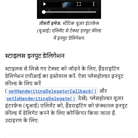
तीसरी इमेज.
स्टैटिक यूज़र इंटरफ़ेस
(यूआई) एलिमेंट से टेक्स्ट इनपुट फ़ील्ड
में इनपुट डेलिगेशन.
स्टाइलस इनपुट डेलिगेशन
स्टाइलस से लिखे गए टेक्स्ट को जोड़ने के लिए, हैंडराइटिंग
डेलिगेशन एपीआई का इस्तेमाल करें. ऐसा प्लेसहोल्डर इनपुट
फ़ील्ड के लिए करें
(
setHandwritingDelegatorCallback()
और
setIsHandwritingDelegate()
देखें). प्लेसहोल्डर यूज़र
इंटरफ़ेस (यूआई) एलिमेंट को, हैंडराइटिंग को फ़ंक्शनल इनपुट
फ़ील्ड में डेलिगेट करने के लिए कॉन्फ़िगर किया जाता है.
उदाहरण के लिए: