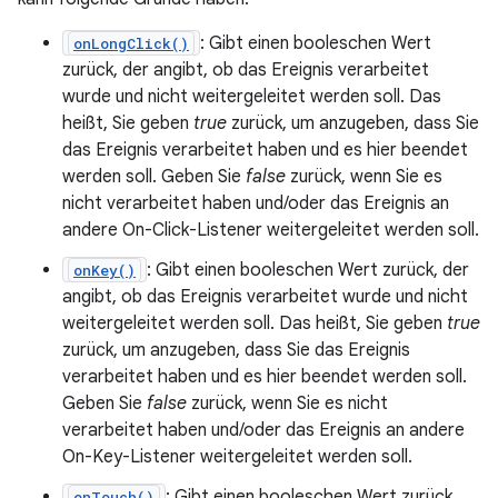
: Gibt einen booleschen Wert
onLongClick()
zurück, der angibt, ob das Ereignis verarbeitet
wurde und nicht weitergeleitet werden soll. Das
heißt, Sie geben
true
zurück, um anzugeben, dass Sie
das Ereignis verarbeitet haben und es hier beendet
werden soll. Geben Sie
false
zurück, wenn Sie es
nicht verarbeitet haben und/oder das Ereignis an
andere On-Click-Listener weitergeleitet werden soll.
: Gibt einen booleschen Wert zurück, der
onKey()
angibt, ob das Ereignis verarbeitet wurde und nicht
weitergeleitet werden soll. Das heißt, Sie geben
true
zurück, um anzugeben, dass Sie das Ereignis
verarbeitet haben und es hier beendet werden soll.
Geben Sie
false
zurück, wenn Sie es nicht
verarbeitet haben und/oder das Ereignis an andere
On-Key-Listener weitergeleitet werden soll.
: Gibt einen booleschen Wert zurück,
onTouch()