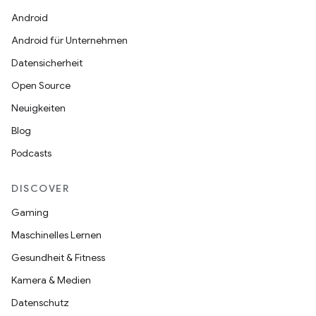
Android
Android für Unternehmen
Datensicherheit
Open Source
Neuigkeiten
Blog
Podcasts
DISCOVER
Gaming
Maschinelles Lernen
Gesundheit & Fitness
Kamera & Medien
Datenschutz