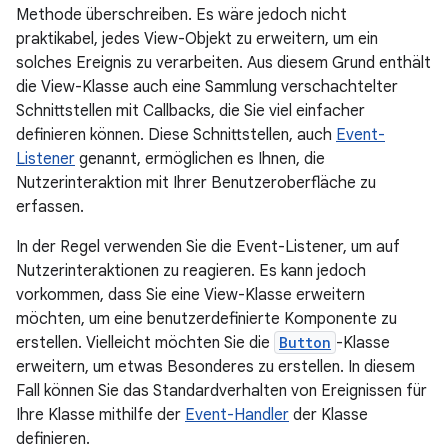
Methode überschreiben. Es wäre jedoch nicht
praktikabel, jedes View-Objekt zu erweitern, um ein
solches Ereignis zu verarbeiten. Aus diesem Grund enthält
die View-Klasse auch eine Sammlung verschachtelter
Schnittstellen mit Callbacks, die Sie viel einfacher
definieren können. Diese Schnittstellen, auch
Event-
Listener
genannt, ermöglichen es Ihnen, die
Nutzerinteraktion mit Ihrer Benutzeroberfläche zu
erfassen.
In der Regel verwenden Sie die Event-Listener, um auf
Nutzerinteraktionen zu reagieren. Es kann jedoch
vorkommen, dass Sie eine View-Klasse erweitern
möchten, um eine benutzerdefinierte Komponente zu
erstellen. Vielleicht möchten Sie die
Button
-Klasse
erweitern, um etwas Besonderes zu erstellen. In diesem
Fall können Sie das Standardverhalten von Ereignissen für
Ihre Klasse mithilfe der
Event-Handler
der Klasse
definieren.