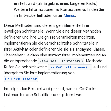
erstellt wird (als Ergebnis eines längeren Klicks).
Weitere Informationen zu Kontextmenüs finden Sie
im Entwicklerleitfaden unter
Menüs
.
Diese Methoden sind die einzigen Elemente ihrer
jeweiligen Schnittstelle. Wenn Sie eine dieser Methoden
definieren und Ihre Ereignisse verarbeiten möchten,
implementieren Sie die verschachtelte Schnittstelle in
Ihrer Aktivität oder definieren Sie sie als anonyme Klasse.
Übergeben Sie dann eine Instanz Ihrer Implementierung an
die entsprechende
View.set...Listener()
-Methode.
Rufen Sie beispielsweise
auf und
setOnClickListener()
übergeben Sie Ihre Implementierung von
OnClickListener
.
Im folgenden Beispiel wird gezeigt, wie ein On-Click-
Listener für eine Schaltfläche registriert wird.