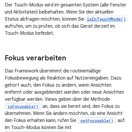
Der Touch-Modus wird im gesamten System (alle Fenster
und Aktivitäten) beibehalten. Wenn Sie den aktuellen
Status abfragen möchten, können Sie
isInTouchMode()
aufrufen, um zu prüfen, ob sich das Gerät derzeit im
Touch-Modus befindet.
Fokus verarbeiten
Das Framework übernimmt die routinemäßige
Fokusbewegung als Reaktion auf Nutzereingaben. Dazu
gehört auch, den Fokus zu ändern, wenn Ansichten
entfernt oder ausgeblendet werden oder neue Ansichten
verfügbar werden. Views geben über die Methode
an, dass sie bereit sind, den Fokus zu
isFocusable()
übernehmen. Wenn Sie ändern möchten, ob eine Ansicht
den Fokus erhalten kann, rufen Sie
auf.
setFocusable()
Im Touch-Modus können Sie mit