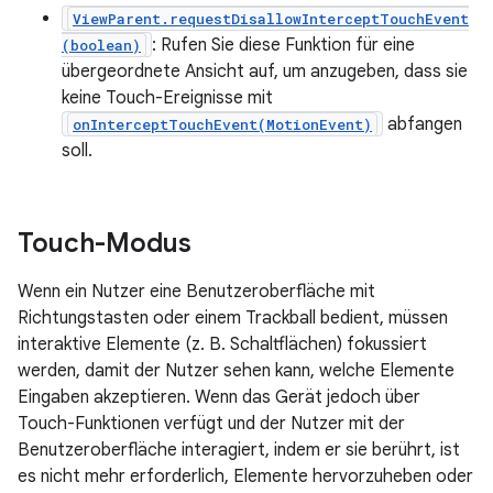
ViewParent.requestDisallowInterceptTouchEvent
: Rufen Sie diese Funktion für eine
(boolean)
übergeordnete Ansicht auf, um anzugeben, dass sie
keine Touch-Ereignisse mit
abfangen
onInterceptTouchEvent(MotionEvent)
soll.
Touch-Modus
Wenn ein Nutzer eine Benutzeroberfläche mit
Richtungstasten oder einem Trackball bedient, müssen
interaktive Elemente (z. B. Schaltflächen) fokussiert
werden, damit der Nutzer sehen kann, welche Elemente
Eingaben akzeptieren. Wenn das Gerät jedoch über
Touch-Funktionen verfügt und der Nutzer mit der
Benutzeroberfläche interagiert, indem er sie berührt, ist
es nicht mehr erforderlich, Elemente hervorzuheben oder