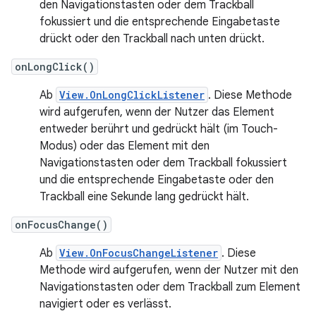
den Navigationstasten oder dem Trackball
fokussiert und die entsprechende Eingabetaste
drückt oder den Trackball nach unten drückt.
onLongClick()
Ab
View.OnLongClickListener
. Diese Methode
wird aufgerufen, wenn der Nutzer das Element
entweder berührt und gedrückt hält (im Touch-
Modus) oder das Element mit den
Navigationstasten oder dem Trackball fokussiert
und die entsprechende Eingabetaste oder den
Trackball eine Sekunde lang gedrückt hält.
onFocusChange()
Ab
View.OnFocusChangeListener
. Diese
Methode wird aufgerufen, wenn der Nutzer mit den
Navigationstasten oder dem Trackball zum Element
navigiert oder es verlässt.