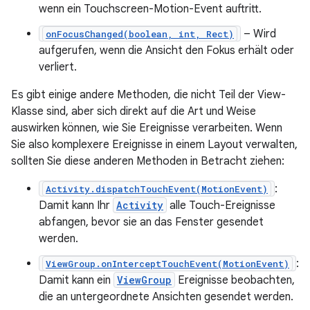
wenn ein Touchscreen-Motion-Event auftritt.
– Wird
onFocusChanged(boolean, int, Rect)
aufgerufen, wenn die Ansicht den Fokus erhält oder
verliert.
Es gibt einige andere Methoden, die nicht Teil der View-
Klasse sind, aber sich direkt auf die Art und Weise
auswirken können, wie Sie Ereignisse verarbeiten. Wenn
Sie also komplexere Ereignisse in einem Layout verwalten,
sollten Sie diese anderen Methoden in Betracht ziehen:
:
Activity.dispatchTouchEvent(MotionEvent)
Damit kann Ihr
Activity
alle Touch-Ereignisse
abfangen, bevor sie an das Fenster gesendet
werden.
:
ViewGroup.onInterceptTouchEvent(MotionEvent)
Damit kann ein
ViewGroup
Ereignisse beobachten,
die an untergeordnete Ansichten gesendet werden.