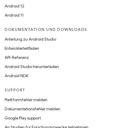
Android 12
Android 11
DOKUMENTATION UND DOWNLOADS
Anleitung zu Android Studio
Entwicklerleitfäden
API-Referenz
Android Studio herunterladen
Android NDK
SUPPORT
Plattformfehler melden
Dokumentationsfehler melden
Google Play support
An Studien für Forschungszwecke teilnehmen