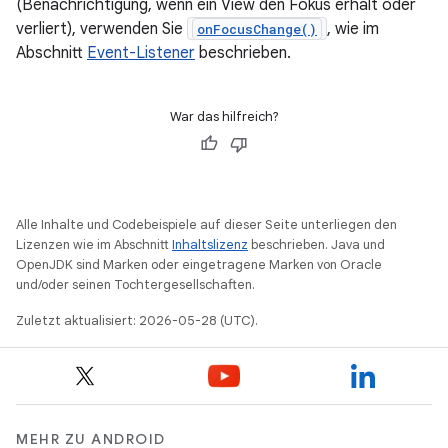
(Benachrichtigung, wenn ein View den Fokus erhält oder
verliert), verwenden Sie
, wie im
onFocusChange()
Abschnitt
Event-Listener
beschrieben.
War das hilfreich?
Alle Inhalte und Codebeispiele auf dieser Seite unterliegen den
Lizenzen wie im Abschnitt
Inhaltslizenz
beschrieben. Java und
OpenJDK sind Marken oder eingetragene Marken von Oracle
und/oder seinen Tochtergesellschaften.
Zuletzt aktualisiert: 2026-05-28 (UTC).
MEHR ZU ANDROID