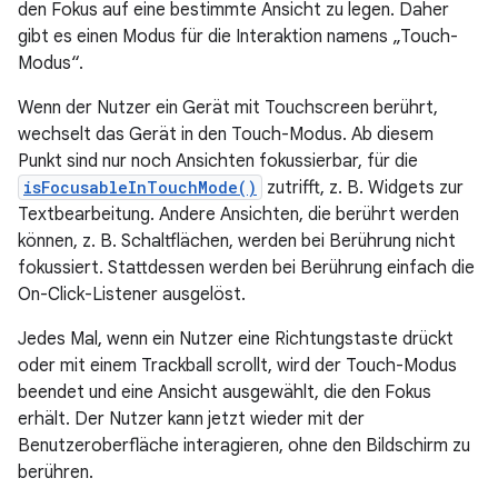
den Fokus auf eine bestimmte Ansicht zu legen. Daher
gibt es einen Modus für die Interaktion namens „Touch-
Modus“.
Wenn der Nutzer ein Gerät mit Touchscreen berührt,
wechselt das Gerät in den Touch-Modus. Ab diesem
Punkt sind nur noch Ansichten fokussierbar, für die
isFocusableInTouchMode()
zutrifft, z. B. Widgets zur
Textbearbeitung. Andere Ansichten, die berührt werden
können, z. B. Schaltflächen, werden bei Berührung nicht
fokussiert. Stattdessen werden bei Berührung einfach die
On-Click-Listener ausgelöst.
Jedes Mal, wenn ein Nutzer eine Richtungstaste drückt
oder mit einem Trackball scrollt, wird der Touch-Modus
beendet und eine Ansicht ausgewählt, die den Fokus
erhält. Der Nutzer kann jetzt wieder mit der
Benutzeroberfläche interagieren, ohne den Bildschirm zu
berühren.