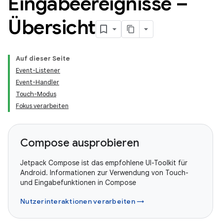
Eingabeereignisse –
Übersicht
Auf dieser Seite
Event-Listener
Event-Handler
Touch-Modus
Fokus verarbeiten
Compose ausprobieren
Jetpack Compose ist das empfohlene UI-Toolkit für
Android. Informationen zur Verwendung von Touch-
und Eingabefunktionen in Compose
Nutzerinteraktionen verarbeiten →