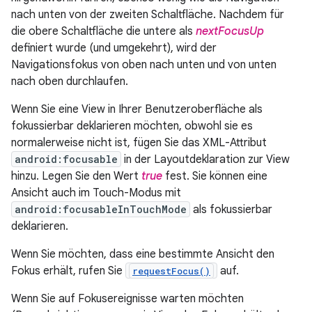
nach unten von der zweiten Schaltfläche. Nachdem für
die obere Schaltfläche die untere als
nextFocusUp
definiert wurde (und umgekehrt), wird der
Navigationsfokus von oben nach unten und von unten
nach oben durchlaufen.
Wenn Sie eine View in Ihrer Benutzeroberfläche als
fokussierbar deklarieren möchten, obwohl sie es
normalerweise nicht ist, fügen Sie das XML-Attribut
android:focusable
in der Layoutdeklaration zur View
hinzu. Legen Sie den Wert
true
fest. Sie können eine
Ansicht auch im Touch-Modus mit
android:focusableInTouchMode
als fokussierbar
deklarieren.
Wenn Sie möchten, dass eine bestimmte Ansicht den
Fokus erhält, rufen Sie
auf.
requestFocus()
Wenn Sie auf Fokusereignisse warten möchten