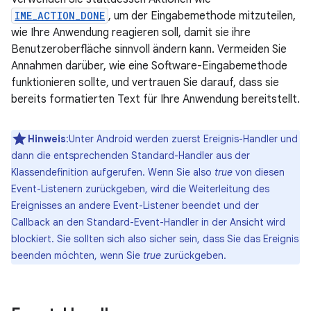
IME_ACTION_DONE
, um der Eingabemethode mitzuteilen,
wie Ihre Anwendung reagieren soll, damit sie ihre
Benutzeroberfläche sinnvoll ändern kann. Vermeiden Sie
Annahmen darüber, wie eine Software-Eingabemethode
funktionieren sollte, und vertrauen Sie darauf, dass sie
bereits formatierten Text für Ihre Anwendung bereitstellt.
Hinweis
:Unter Android werden zuerst Ereignis-Handler und
dann die entsprechenden Standard-Handler aus der
Klassendefinition aufgerufen. Wenn Sie also
true
von diesen
Event-Listenern zurückgeben, wird die Weiterleitung des
Ereignisses an andere Event-Listener beendet und der
Callback an den Standard-Event-Handler in der Ansicht wird
blockiert. Sie sollten sich also sicher sein, dass Sie das Ereignis
beenden möchten, wenn Sie
true
zurückgeben.