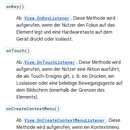
onKey()
Ab
View.OnKeyListener
. Diese Methode wird
aufgerufen, wenn der Nutzer den Fokus auf das
Element legt und eine Hardwaretaste auf dem
Gerät drückt oder loslässt.
onTouch()
Ab
View.OnTouchListener
. Diese Methode wird
aufgerufen, wenn der Nutzer eine Aktion ausführt,
die als Touch-Ereignis gilt, z. B. ein Drücken, ein
Loslassen oder eine beliebige Bewegungsgeste auf
dem Bildschirm (innerhalb der Grenzen des
Elements).
onCreateContextMenu()
Ab
View.OnCreateContextMenuListener
. Diese
Methode wird aufgerufen, wenn ein Kontextmenü