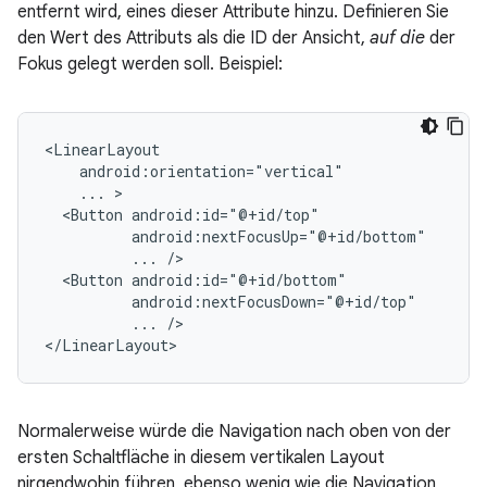
entfernt wird, eines dieser Attribute hinzu. Definieren Sie
den Wert des Attributs als die ID der Ansicht,
auf die
der
Fokus gelegt werden soll. Beispiel:
...
<Button
...
<Button
...
/>

</LinearLayout>
Normalerweise würde die Navigation nach oben von der
ersten Schaltfläche in diesem vertikalen Layout
nirgendwohin führen, ebenso wenig wie die Navigation