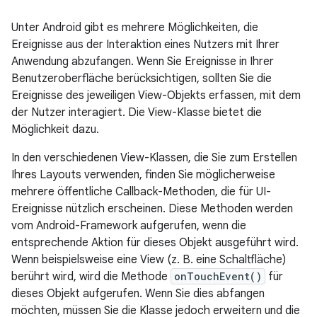
Unter Android gibt es mehrere Möglichkeiten, die
Ereignisse aus der Interaktion eines Nutzers mit Ihrer
Anwendung abzufangen. Wenn Sie Ereignisse in Ihrer
Benutzeroberfläche berücksichtigen, sollten Sie die
Ereignisse des jeweiligen View-Objekts erfassen, mit dem
der Nutzer interagiert. Die View-Klasse bietet die
Möglichkeit dazu.
In den verschiedenen View-Klassen, die Sie zum Erstellen
Ihres Layouts verwenden, finden Sie möglicherweise
mehrere öffentliche Callback-Methoden, die für UI-
Ereignisse nützlich erscheinen. Diese Methoden werden
vom Android-Framework aufgerufen, wenn die
entsprechende Aktion für dieses Objekt ausgeführt wird.
Wenn beispielsweise eine View (z. B. eine Schaltfläche)
berührt wird, wird die Methode
onTouchEvent()
für
dieses Objekt aufgerufen. Wenn Sie dies abfangen
möchten, müssen Sie die Klasse jedoch erweitern und die