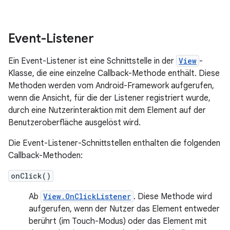
Event-Listener
Ein Event-Listener ist eine Schnittstelle in der
View
-
Klasse, die eine einzelne Callback-Methode enthält. Diese
Methoden werden vom Android-Framework aufgerufen,
wenn die Ansicht, für die der Listener registriert wurde,
durch eine Nutzerinteraktion mit dem Element auf der
Benutzeroberfläche ausgelöst wird.
Die Event-Listener-Schnittstellen enthalten die folgenden
Callback-Methoden:
onClick()
Ab
View.OnClickListener
. Diese Methode wird
aufgerufen, wenn der Nutzer das Element entweder
berührt (im Touch-Modus) oder das Element mit