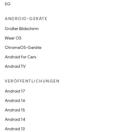
5G
ANDROID-GERÄTE
Großer Bildschirm
Wear OS
ChromeOS-Geräte
Android for Cars
Android TV
VERÖFFENTLICHUNGEN
Android 17
Android 16
Android 15
Android 14
Android 13