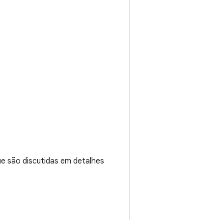
e são discutidas em detalhes