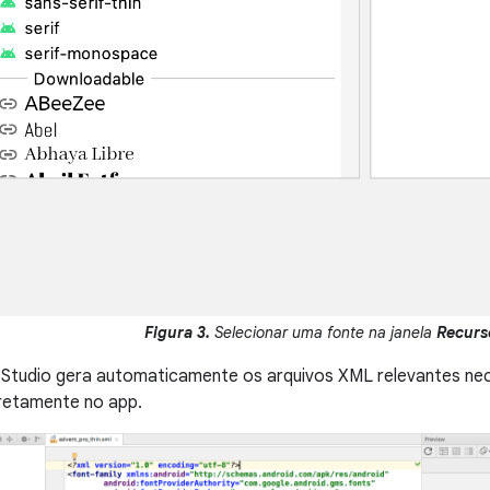
Figura 3.
Selecionar uma fonte na janela
Recurs
 Studio gera automaticamente os arquivos XML relevantes nec
retamente no app.