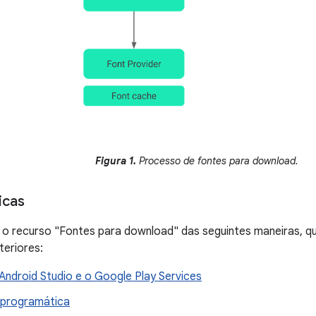
Figura 1.
Processo de fontes para download.
icas
o recurso "Fontes para download" das seguintes maneiras, qu
teriores:
Android Studio e o Google Play Services
 programática