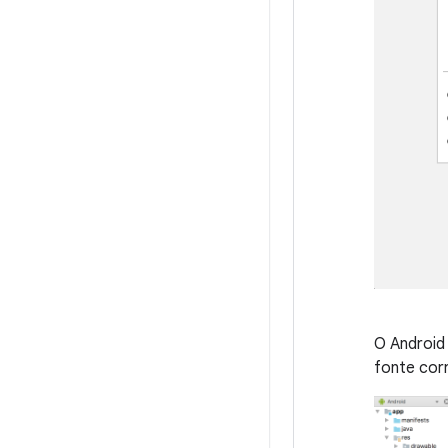
O Android
fonte cor