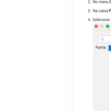
No menu
Na caixa
Selecione