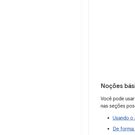
Noções bás
Você pode usar 
nas seções pos
Usando o 
De forma