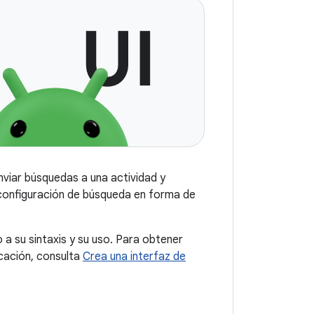
nviar búsquedas a una actividad y
 configuración de búsqueda en forma de
 a su sintaxis y su uso. Para obtener
cación, consulta
Crea una interfaz de