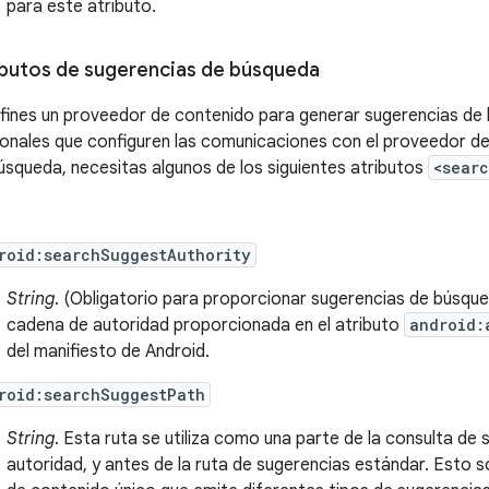
para este atributo.
ibutos de sugerencias de búsqueda
efines un proveedor de contenido para generar sugerencias de 
ionales que configuren las comunicaciones con el proveedor de
úsqueda, necesitas algunos de los siguientes atributos
<sear
roid:searchSuggestAuthority
String
. (Obligatorio para proporcionar sugerencias de búsqued
cadena de autoridad proporcionada en el atributo
android:
del manifiesto de Android.
roid:searchSuggestPath
String
. Esta ruta se utiliza como una parte de la consulta de
autoridad, y antes de la ruta de sugerencias estándar. Esto s