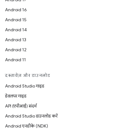
Android 16
Android 15
Android 14
Android 13
Android 12
Android 11
दस्तावेज़ और डाउनलोड
Android Studio गाइड
डेवलपर गाइड
API (एपीआई) संदर्भ
Android Studio डाउनलोड करें
Android एनडीके (NDK)