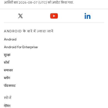
आखिरी बार 2026-08-07 (UTC) को अपडेट किया गया.
ANDROID के बारे में ज़्यादा जानें
Android
Android for Enterprise
सुरक्षा
सोर्स
समाचार
ब्लॉग
पॉडकास्ट
खोजें
गेमिंग