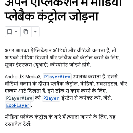
अपने ऐप्लिकेशन में मीडिया
प्लेबैक कंट्रोल जोड़ना
अगर आपका ऐप्लिकेशन ऑडियो और वीडियो चलाता है, तो
आपको मीडिया दिखाने और प्लेबैक को कंट्रोल करने के लिए,
यूज़र इंटरफ़ेस (यूआई) कॉम्पोनेंट जोड़ने होंगे.
AndroidX Media3,
PlayerView
उपलब्ध कराता है. इससे,
वीडियो चलाने के दौरान प्लेबैक कंट्रोल, वीडियो, सबटाइटल, और
एल्बम आर्ट दिखता है. इसे ठीक से काम करने के लिए,
PlayerView
को
Player
इंस्टेंस से कनेक्ट करें. जैसे,
ExoPlayer
.
मीडिया प्लेबैक कंट्रोल के बारे में ज़्यादा जानने के लिए, यह
दस्तावेज़ देखें: