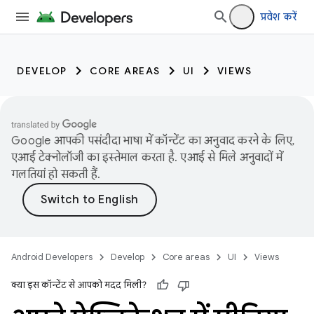
प्रवेश करें
DEVELOP
CORE AREAS
UI
VIEWS
Google आपकी पसंदीदा भाषा में कॉन्टेंट का अनुवाद करने के लिए,
एआई टेक्नोलॉजी का इस्तेमाल करता है. एआई से मिले अनुवादों में
गलतियां हो सकती हैं.
Android Developers
Develop
Core areas
UI
Views
क्या इस कॉन्टेंट से आपको मदद मिली?