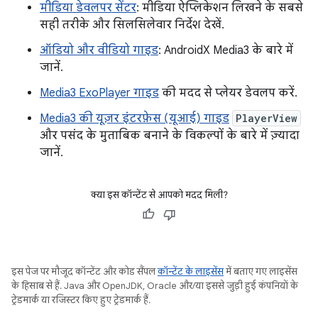
मीडिया डेवलपर सेंटर
: मीडिया ऐप्लिकेशन लिखने के सबसे
सही तरीके और सिलसिलेवार निर्देश देखें.
ऑडियो और वीडियो गाइड
: AndroidX Media3 के बारे में
जानें.
Media3 ExoPlayer गाइड
की मदद से प्लेयर डेवलप करें.
Media3 की यूज़र इंटरफ़ेस (यूआई) गाइड
PlayerView
और पसंद के मुताबिक बनाने के विकल्पों के बारे में ज़्यादा
जानें.
क्या इस कॉन्टेंट से आपको मदद मिली?
इस पेज पर मौजूद कॉन्टेंट और कोड सैंपल
कॉन्टेंट के लाइसेंस
में बताए गए लाइसेंस
के हिसाब से हैं. Java और OpenJDK, Oracle और/या इससे जुड़ी हुई कंपनियों के
ट्रेडमार्क या रजिस्टर किए हुए ट्रेडमार्क हैं.