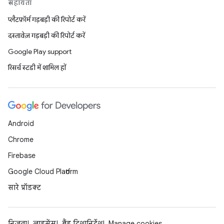
सहायता
प्लैटफ़ॉर्म गड़बड़ी की रिपोर्ट करें
दस्तावेज़ गड़बड़ी की रिपोर्ट करें
Google Play support
रिसर्च स्टडी में शामिल हों
Android
Chrome
Firebase
Google Cloud Platform
सारे प्रॉडक्ट
निजता
लाइसेंस
ब्रैंड दिशानिर्देश
Manage cookies