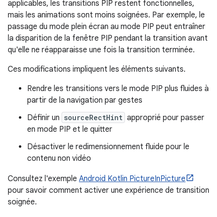
applicables, les transitions PIP restent fonctionnelles,
mais les animations sont moins soignées. Par exemple, le
passage du mode plein écran au mode PIP peut entraîner
la disparition de la fenêtre PIP pendant la transition avant
qu'elle ne réapparaisse une fois la transition terminée.
Ces modifications impliquent les éléments suivants.
Rendre les transitions vers le mode PIP plus fluides à
partir de la navigation par gestes
Définir un
sourceRectHint
approprié pour passer
en mode PIP et le quitter
Désactiver le redimensionnement fluide pour le
contenu non vidéo
Consultez l'exemple
Android Kotlin PictureInPicture
pour savoir comment activer une expérience de transition
soignée.