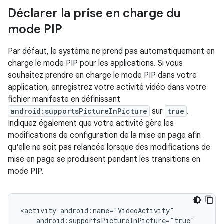
Déclarer la prise en charge du
mode PIP
Par défaut, le système ne prend pas automatiquement en
charge le mode PIP pour les applications. Si vous
souhaitez prendre en charge le mode PIP dans votre
application, enregistrez votre activité vidéo dans votre
fichier manifeste en définissant
android:supportsPictureInPicture
sur
true
.
Indiquez également que votre activité gère les
modifications de configuration de la mise en page afin
qu'elle ne soit pas relancée lorsque des modifications de
mise en page se produisent pendant les transitions en
mode PIP.
<activity