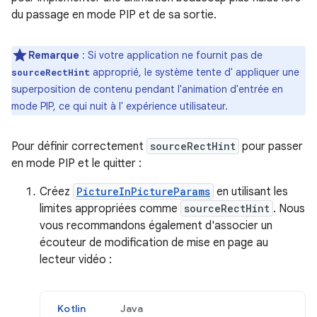
du passage en mode PIP et de sa sortie.
Remarque
: Si votre application ne fournit pas de
approprié, le système tente d' appliquer une
sourceRectHint
superposition de contenu pendant l'animation d'entrée en
mode PIP, ce qui nuit à l' expérience utilisateur.
Pour définir correctement
sourceRectHint
pour passer
en mode PIP et le quitter :
Créez
PictureInPictureParams
en utilisant les
limites appropriées comme
sourceRectHint
. Nous
vous recommandons également d'associer un
écouteur de modification de mise en page au
lecteur vidéo :
Kotlin
Java