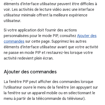
éléments d'interface utilisateur peuvent être difficiles à
voir. Les activités de lecture vidéo avec une interface
utilisateur minimale offrent la meilleure expérience
utilisateur.
Si votre application doit fournir des actions
personnalisées pour le mode PIP, consultez
Ajouter des
commandes
sur cette page. Supprimez les autres
éléments d'interface utilisateur avant que votre activité
ne passe en mode PIP et restaurez-les lorsque votre
activité redevient plein écran.
Ajouter des commandes
La fenêtre PIP peut afficher des commandes lorsque
l'utilisateur ouvre le menu de la fenêtre (en appuyant sur
la fenêtre sur un appareil mobile ou en sélectionnant le
menu à partir de la télécommande du téléviseur).