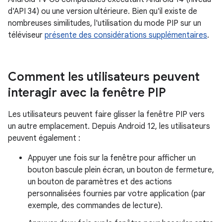
d'API 34) ou une version ultérieure. Bien qu'il existe de
nombreuses similitudes, l'utilisation du mode PIP sur un
téléviseur
présente des considérations supplémentaires
.
Comment les utilisateurs peuvent
interagir avec la fenêtre PIP
Les utilisateurs peuvent faire glisser la fenêtre PIP vers
un autre emplacement. Depuis Android 12, les utilisateurs
peuvent également :
Appuyer une fois sur la fenêtre pour afficher un
bouton bascule plein écran, un bouton de fermeture,
un bouton de paramètres et des actions
personnalisées fournies par votre application (par
exemple, des commandes de lecture).