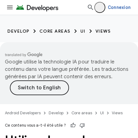
Connexion
DEVELOP
CORE AREAS
UI
VIEWS
Google utilise la technologie IA pour traduire le
contenu dans votre langue préférée. Les traductions
générées par IA peuvent contenir des erreurs.
Android Developers
Develop
Core areas
UI
Views
Ce contenu vous a-t-il été utile ?