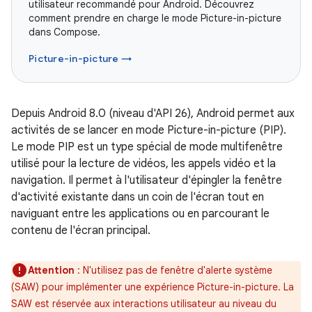
utilisateur recommandé pour Android. Découvrez
comment prendre en charge le mode Picture-in-picture
dans Compose.
Picture-in-picture →
Depuis Android 8.0 (niveau d'API 26), Android permet aux
activités de se lancer en mode Picture-in-picture (PIP).
Le mode PIP est un type spécial de mode multifenêtre
utilisé pour la lecture de vidéos, les appels vidéo et la
navigation. Il permet à l'utilisateur d'épingler la fenêtre
d'activité existante dans un coin de l'écran tout en
naviguant entre les applications ou en parcourant le
contenu de l'écran principal.
Attention
: N'utilisez pas de fenêtre d'alerte système
(SAW) pour implémenter une expérience Picture-in-picture. La
SAW est réservée aux interactions utilisateur au niveau du