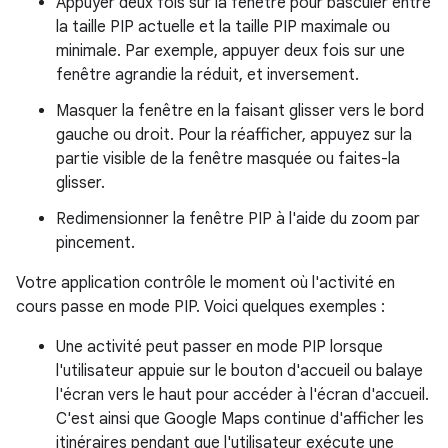
Appuyer deux fois sur la fenêtre pour basculer entre
la taille PIP actuelle et la taille PIP maximale ou
minimale. Par exemple, appuyer deux fois sur une
fenêtre agrandie la réduit, et inversement.
Masquer la fenêtre en la faisant glisser vers le bord
gauche ou droit. Pour la réafficher, appuyez sur la
partie visible de la fenêtre masquée ou faites-la
glisser.
Redimensionner la fenêtre PIP à l'aide du zoom par
pincement.
Votre application contrôle le moment où l'activité en
cours passe en mode PIP. Voici quelques exemples :
Une activité peut passer en mode PIP lorsque
l'utilisateur appuie sur le bouton d'accueil ou balaye
l'écran vers le haut pour accéder à l'écran d'accueil.
C'est ainsi que Google Maps continue d'afficher les
itinéraires pendant que l'utilisateur exécute une