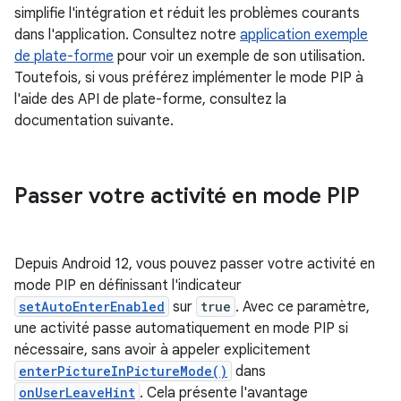
simplifie l'intégration et réduit les problèmes courants
dans l'application. Consultez notre
application exemple
de plate-forme
pour voir un exemple de son utilisation.
Toutefois, si vous préférez implémenter le mode PIP à
l'aide des API de plate-forme, consultez la
documentation suivante.
Passer votre activité en mode PIP
Depuis Android 12, vous pouvez passer votre activité en
mode PIP en définissant l'indicateur
setAutoEnterEnabled
sur
true
. Avec ce paramètre,
une activité passe automatiquement en mode PIP si
nécessaire, sans avoir à appeler explicitement
enterPictureInPictureMode()
dans
onUserLeaveHint
. Cela présente l'avantage