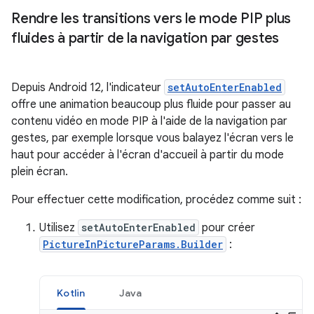
Rendre les transitions vers le mode PIP plus
fluides à partir de la navigation par gestes
Depuis Android 12, l'indicateur
setAutoEnterEnabled
offre une animation beaucoup plus fluide pour passer au
contenu vidéo en mode PIP à l'aide de la navigation par
gestes, par exemple lorsque vous balayez l'écran vers le
haut pour accéder à l'écran d'accueil à partir du mode
plein écran.
Pour effectuer cette modification, procédez comme suit :
Utilisez
setAutoEnterEnabled
pour créer
PictureInPictureParams.Builder
:
Kotlin
Java