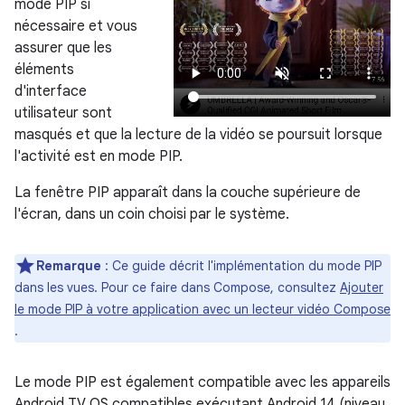
mode PIP si
nécessaire et vous
assurer que les
éléments
d'interface
utilisateur sont
masqués et que la lecture de la vidéo se poursuit lorsque
l'activité est en mode PIP.
La fenêtre PIP apparaît dans la couche supérieure de
l'écran, dans un coin choisi par le système.
Remarque
: Ce guide décrit l'implémentation du mode PIP
dans les vues. Pour ce faire dans Compose, consultez
Ajouter
le mode PIP à votre application avec un lecteur vidéo Compose
.
Le mode PIP est également compatible avec les appareils
Android TV OS compatibles exécutant Android 14 (niveau