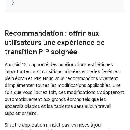
}
Recommandation : offrir aux
utilisateurs une expérience de
transition PIP soignée
Android 12 a apporté des améliorations esthétiques
importantes aux transitions animées entre les fenêtres
plein écran et PIP. Nous vous recommandons vivement
d'implémenter toutes les modifications applicables. Une
fois que vous l'aurez fait, ces modifications s'adapteront
automatiquement aux grands écrans tels que les
appareils pliables et les tablettes sans aucun travail
supplémentaire.
Si votre application n'inclut pas les mises à jour