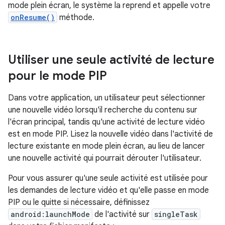
mode plein écran, le système la reprend et appelle votre
onResume()
méthode.
Utiliser une seule activité de lecture
pour le mode PIP
Dans votre application, un utilisateur peut sélectionner
une nouvelle vidéo lorsqu'il recherche du contenu sur
l'écran principal, tandis qu'une activité de lecture vidéo
est en mode PIP. Lisez la nouvelle vidéo dans l'activité de
lecture existante en mode plein écran, au lieu de lancer
une nouvelle activité qui pourrait dérouter l'utilisateur.
Pour vous assurer qu'une seule activité est utilisée pour
les demandes de lecture vidéo et qu'elle passe en mode
PIP ou le quitte si nécessaire, définissez
android:launchMode
de l'activité sur
singleTask