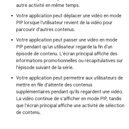
autre activité en même temps.
Votre application peut déplacer une vidéo en mode
PIP lorsque l'utilisateur revient de la vidéo pour
parcourir d'autres contenus.
Votre application peut passer une vidéo en mode
PIP pendant qu'un utilisateur regarde la fin d'un
épisode de contenu. L'écran principal affiche des
informations promotionnelles ou récapitulatives sur
l'épisode suivant de la série.
Votre application peut permettre aux utilisateurs de
mettre en file d'attente des contenus
supplémentaires pendant qu'ils regardent une vidéo.
La vidéo continue de s'afficher en mode PIP, tandis
que l'écran principal affiche une activité de sélection
de contenu.