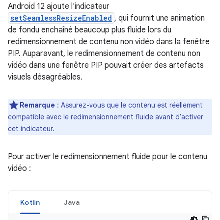
Android 12 ajoute l'indicateur
setSeamlessResizeEnabled
, qui fournit une animation
de fondu enchaîné beaucoup plus fluide lors du
redimensionnement de contenu non vidéo dans la fenêtre
PIP. Auparavant, le redimensionnement de contenu non
vidéo dans une fenêtre PIP pouvait créer des artefacts
visuels désagréables.
Remarque
: Assurez-vous que le contenu est réellement
compatible avec le redimensionnement fluide avant d'activer
cet indicateur.
Pour activer le redimensionnement fluide pour le contenu
vidéo :
Kotlin
Java