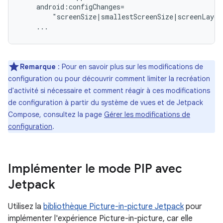
Remarque
: Pour en savoir plus sur les modifications de
configuration ou pour découvrir comment limiter la recréation
d'activité si nécessaire et comment réagir à ces modifications
de configuration à partir du système de vues et de Jetpack
Compose, consultez la page
Gérer les modifications de
configuration
.
Implémenter le mode PIP avec
Jetpack
Utilisez la
bibliothèque Picture-in-picture Jetpack
pour
implémenter l'expérience Picture-in-picture, car elle