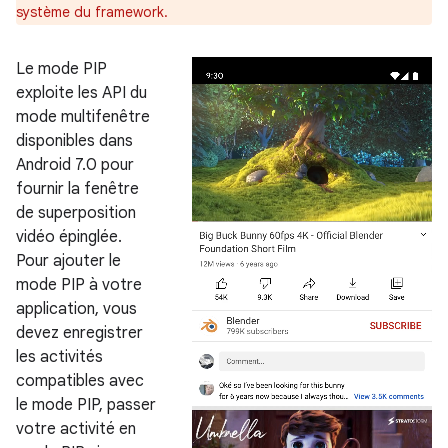
système du framework.
Le mode PIP
exploite les API du
mode multifenêtre
disponibles dans
Android 7.0 pour
fournir la fenêtre
de superposition
vidéo épinglée.
Pour ajouter le
mode PIP à votre
application, vous
devez enregistrer
les activités
compatibles avec
le mode PIP, passer
votre activité en