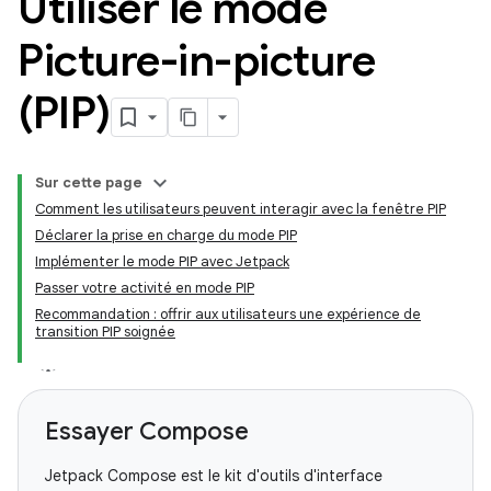
Utiliser le mode
Picture-in-picture
(PIP)
Sur cette page
Comment les utilisateurs peuvent interagir avec la fenêtre PIP
Déclarer la prise en charge du mode PIP
Implémenter le mode PIP avec Jetpack
Passer votre activité en mode PIP
Recommandation : offrir aux utilisateurs une expérience de
transition PIP soignée
Essayer Compose
Jetpack Compose est le kit d'outils d'interface