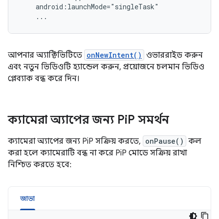
আপনার অ্যাক্টিভিটিতে
onNewIntent()
ওভাররাইড করুন
এবং নতুন ভিডিওটি হ্যান্ডেল করুন, প্রয়োজনে চলমান ভিডিও
প্লেব্যাক বন্ধ করে দিন।
ক্যামেরা অ্যাপের জন্য Pi
P সমর্থন
ক্যামেরা অ্যাপের জন্য PiP সক্রিয় করতে,
onPause()
কল
করা হলে ক্যামেরাটি বন্ধ না করে PiP মোডে সক্রিয় রাখা
নিশ্চিত করতে হবে:
জাভা