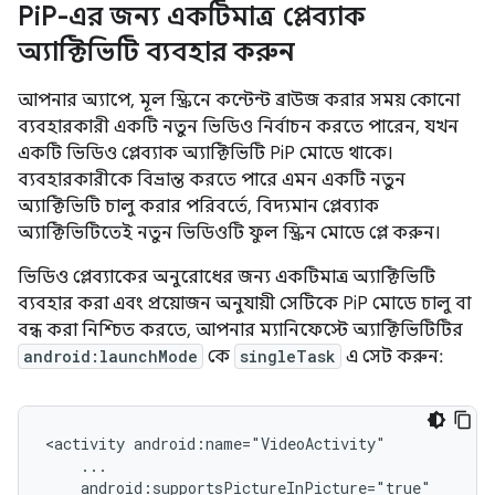
Pi
P-এর জন্য একটিমাত্র প্লেব্যাক
অ্যাক্টিভিটি ব্যবহার করুন
আপনার অ্যাপে, মূল স্ক্রিনে কন্টেন্ট ব্রাউজ করার সময় কোনো
ব্যবহারকারী একটি নতুন ভিডিও নির্বাচন করতে পারেন, যখন
একটি ভিডিও প্লেব্যাক অ্যাক্টিভিটি PiP মোডে থাকে।
ব্যবহারকারীকে বিভ্রান্ত করতে পারে এমন একটি নতুন
অ্যাক্টিভিটি চালু করার পরিবর্তে, বিদ্যমান প্লেব্যাক
অ্যাক্টিভিটিতেই নতুন ভিডিওটি ফুল স্ক্রিন মোডে প্লে করুন।
ভিডিও প্লেব্যাকের অনুরোধের জন্য একটিমাত্র অ্যাক্টিভিটি
ব্যবহার করা এবং প্রয়োজন অনুযায়ী সেটিকে PiP মোডে চালু বা
বন্ধ করা নিশ্চিত করতে, আপনার ম্যানিফেস্টে অ্যাক্টিভিটিটির
android:launchMode
কে
singleTask
এ সেট করুন:
<activity