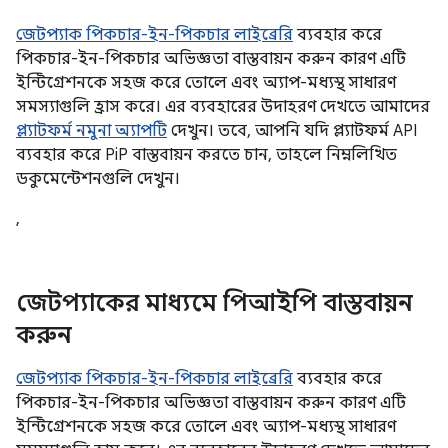
জেটপ্যাক পিকচার-ইন-পিকচার লাইব্রেরি
ব্যবহার করে
পিকচার-ইন-পিকচার অভিজ্ঞতা বাস্তবায়ন করুন কারণ এটি
ইন্টিগ্রেশনকে সহজ করে তোলে এবং অ্যাপ-মধ্যস্থ সাধারণ
সমস্যাগুলি হ্রাস করে। এর ব্যবহারের উদাহরণ দেখতে আমাদের
প্ল্যাটফর্ম নমুনা অ্যাপটি
দেখুন। তবে, আপনি যদি প্ল্যাটফর্ম API
ব্যবহার করে PiP বাস্তবায়ন করতে চান, তাহলে নিম্নলিখিত
ডকুমেন্টেশনগুলি দেখুন।
,
জেটপ্যাকের মাধ্যমে পিআইপি বাস্তবায়ন
করুন
জেটপ্যাক পিকচার-ইন-পিকচার লাইব্রেরি
ব্যবহার করে
পিকচার-ইন-পিকচার অভিজ্ঞতা বাস্তবায়ন করুন কারণ এটি
ইন্টিগ্রেশনকে সহজ করে তোলে এবং অ্যাপ-মধ্যস্থ সাধারণ