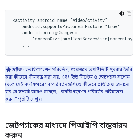
<activity
দ্রষ্টব্য:
কনফিগারেশন পরিবর্তন, প্রয়োজনে অ্যাক্টিভিটি পুনরায় তৈরি
করা কীভাবে সীমাবদ্ধ করা যায়, এবং ভিউ সিস্টেম ও জেটপ্যাক কম্পোজ
থেকে সেই কনফিগারেশন পরিবর্তনগুলিতে কীভাবে প্রতিক্রিয়া জানানো
যায় সে সম্পর্কে আরও জানতে,
"কনফিগারেশন পরিবর্তন পরিচালনা
করুন"
পৃষ্ঠাটি দেখুন।
জেটপ্যাকের মাধ্যমে পিআইপি বাস্তবায়ন
করুন