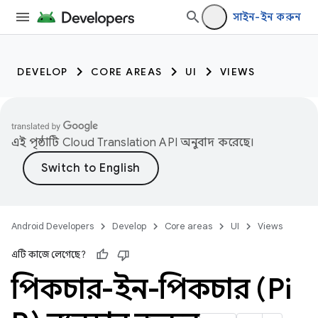
সাইন-ইন করুন
DEVELOP
CORE AREAS
UI
VIEWS
এই পৃষ্ঠাটি
Cloud Translation API
অনুবাদ করেছে।
Android Developers
Develop
Core areas
UI
Views
এটি কাজে লেগেছে?
পিকচার-ইন-পিকচার (Pi