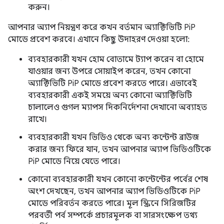
করুন।
আপনার অ্যাপ নিয়ন্ত্রণ করে কখন বর্তমান অ্যাক্টিভিটি PiP
মোডে প্রবেশ করবে। এখানে কিছু উদাহরণ দেওয়া হলো:
ব্যবহারকারী যখন হোম বোতামে ট্যাপ করেন বা হোমে
যাওয়ার জন্য উপরে সোয়াইপ করেন, তখন কোনো
অ্যাক্টিভিটি PiP মোডে প্রবেশ করতে পারে। এভাবেই
ব্যবহারকারী একই সময়ে অন্য কোনো অ্যাক্টিভিটি
চালালেও গুগল ম্যাপস দিকনির্দেশনা দেখানো অব্যাহত
রাখে।
ব্যবহারকারী যখন ভিডিও থেকে অন্য কন্টেন্ট ব্রাউজ
করার জন্য ফিরে যান, তখন আপনার অ্যাপ ভিডিওটিকে
PiP মোডে নিয়ে যেতে পারে।
কোনো ব্যবহারকারী যখন কোনো কন্টেন্টের পর্বের শেষ
অংশ দেখছেন, তখন আপনার অ্যাপ ভিডিওটিকে PiP
মোডে পরিবর্তন করতে পারে। মূল স্ক্রিনে সিরিজটির
পরবর্তী পর্ব সম্পর্কে প্রচারমূলক বা সারসংক্ষেপ তথ্য