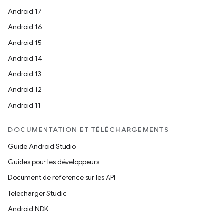
Android 17
Android 16
Android 15
Android 14
Android 13
Android 12
Android 11
DOCUMENTATION ET TÉLÉCHARGEMENTS
Guide Android Studio
Guides pour les développeurs
Document de référence sur les API
Télécharger Studio
Android NDK