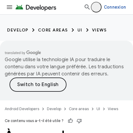
Connexion
DEVELOP
CORE AREAS
UI
VIEWS
Google utilise la technologie IA pour traduire le
contenu dans votre langue préférée. Les traductions
générées par IA peuvent contenir des erreurs.
Android Developers
Develop
Core areas
UI
Views
Ce contenu vous a-t-il été utile ?