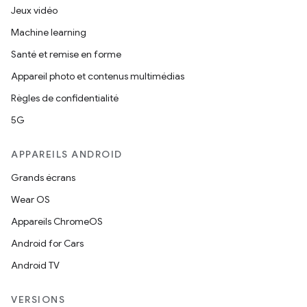
Jeux vidéo
Machine learning
Santé et remise en forme
Appareil photo et contenus multimédias
Règles de confidentialité
5G
APPAREILS ANDROID
Grands écrans
Wear OS
Appareils ChromeOS
Android for Cars
Android TV
VERSIONS