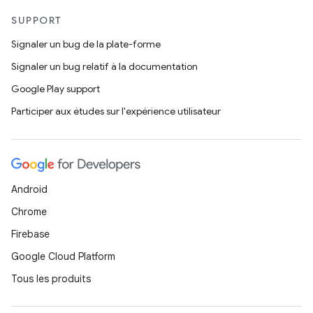
SUPPORT
Signaler un bug de la plate-forme
Signaler un bug relatif à la documentation
Google Play support
Participer aux études sur l'expérience utilisateur
Android
Chrome
Firebase
Google Cloud Platform
Tous les produits