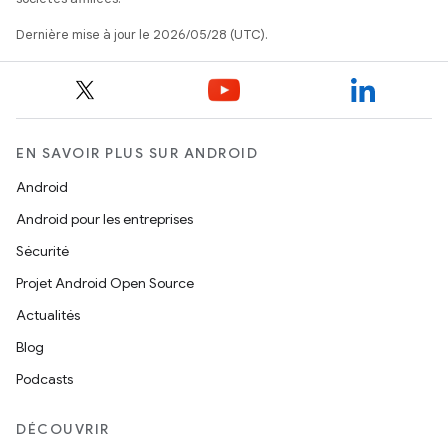
Dernière mise à jour le 2026/05/28 (UTC).
EN SAVOIR PLUS SUR ANDROID
Android
Android pour les entreprises
Sécurité
Projet Android Open Source
Actualités
Blog
Podcasts
DÉCOUVRIR