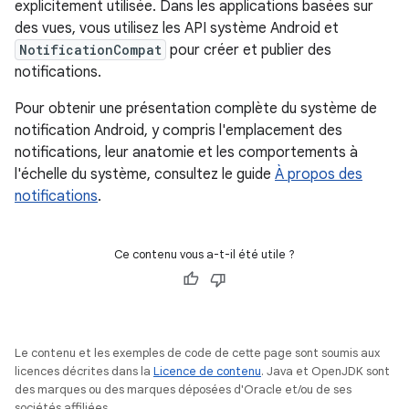
explicitement utilisée. Dans les applications basées sur
des vues, vous utilisez les API système Android et
NotificationCompat
pour créer et publier des
notifications.
Pour obtenir une présentation complète du système de
notification Android, y compris l'emplacement des
notifications, leur anatomie et les comportements à
l'échelle du système, consultez le guide
À propos des
notifications
.
Ce contenu vous a-t-il été utile ?
Le contenu et les exemples de code de cette page sont soumis aux
licences décrites dans la
Licence de contenu
. Java et OpenJDK sont
des marques ou des marques déposées d'Oracle et/ou de ses
sociétés affiliées.