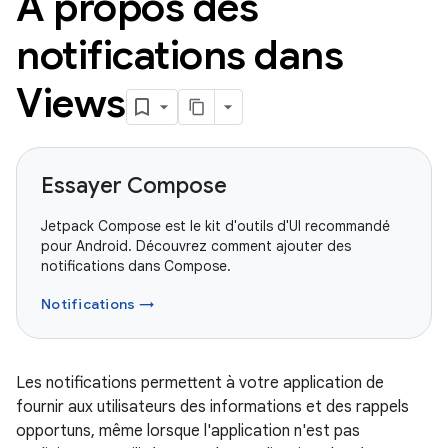
À propos des
notifications dans
Views
Essayer Compose
Jetpack Compose est le kit d'outils d'UI recommandé
pour Android. Découvrez comment ajouter des
notifications dans Compose.
Notifications →
Les notifications permettent à votre application de
fournir aux utilisateurs des informations et des rappels
opportuns, même lorsque l'application n'est pas