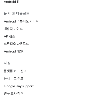
Android 11
문서 및 다운로드
Android 스튜디오 가이드
개발자 가이드
API 참조
스튜디오 다운로드
Android NDK
지원
플랫폼 버그 신고
문서 버그 신고
Google Play support
연구 조사 참여