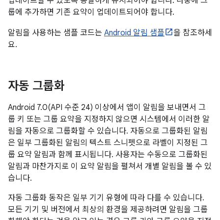
업데이트할 수 있도록 동일하게 유지되어야 합니다. 나중에 그
룹에 추가하면 기존 요약이 업데이트되어야 합니다.
알림을 사용하는 샘플 코드는
Android 알림 샘플
을 참조하세
요.
자동 그룹화
Android 7.0(API 수준 24) 이상에서 앱이 알림을 보내면서 그
룹 키 또는 그룹 요약을 지정하지 않으면 시스템에서 이러한 알
림을 자동으로 그룹화할 수 있습니다. 자동으로 그룹화된 알림
은 일부 그룹화된 알림의 텍스트 스니펫으로 라벨이 지정된 그
룹 요약 알림과 함께 표시됩니다. 사용자는 수동으로 그룹화된
알림과 마찬가지로 이 요약 알림을 펼쳐서 개별 알림을 볼 수 있
습니다.
자동 그룹화 동작은 일부 기기 유형에 따라 다를 수 있습니다.
모든 기기 및 버전에서 최상의 환경을 제공하려면 알림을 그룹