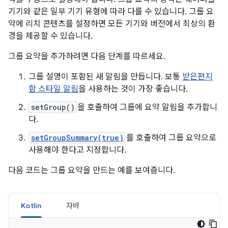
기기와 같은 일부 기기 유형에 따라 다를 수 있습니다. 그룹 요
약에 리치 콘텐츠를 설정하면 모든 기기와 버전에서 최상의 환
경을 제공할 수 있습니다.
그룹 요약을 추가하려면 다음 단계를 따르세요.
그룹 설명이 포함된 새 알림을 만듭니다. 보통
받은편지
함 스타일 알림
을 사용하는 것이 가장 좋습니다.
setGroup()
을 호출하여 그룹에 요약 알림을 추가합니
다.
setGroupSummary(true)
를 호출하여 그룹 요약으로
사용해야 한다고 지정합니다.
다음 코드는 그룹 요약을 만드는 예를 보여줍니다.
Kotlin
자바