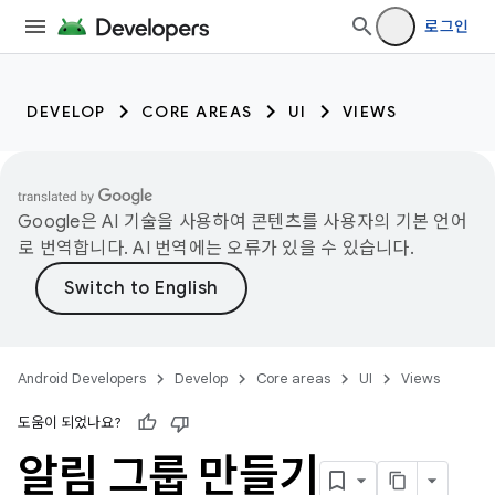
로그인
DEVELOP
CORE AREAS
UI
VIEWS
Google은 AI 기술을 사용하여 콘텐츠를 사용자의 기본 언어
로 번역합니다. AI 번역에는 오류가 있을 수 있습니다.
Android Developers
Develop
Core areas
UI
Views
도움이 되었나요?
알림 그룹 만들기