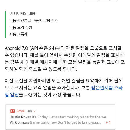
이 페이지의 내용
그룹을 만들고 그룹에 알림 추가
그룹 요약 설정
자동 그룹화
Android 7.0 (API 수준 24)부터 관련 알림을 그룹으로 표시할
수 있습니다. 예를 들어 앱에서 수신된 이메일의 알림을 표시하
는 경우 새 이메일 메시지에 대한 모든 알림을 동일한 그룹에 포
함하여 함께 축소할 수 있도록 합니다.
이전 버전을 지원하려면 모든 개별 알림을 요약하기 위해 단독
으로 표시되는 요약 알림을 추가합니다. 보통
받은편지함 스타
일 알림
을 사용하는 것이 가장 좋습니다.