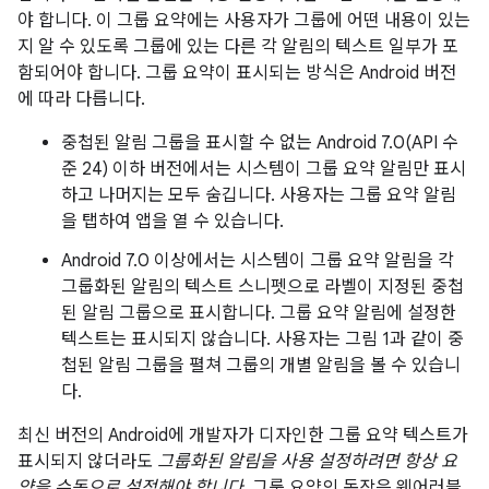
야 합니다. 이 그룹 요약에는 사용자가 그룹에 어떤 내용이 있는
지 알 수 있도록 그룹에 있는 다른 각 알림의 텍스트 일부가 포
함되어야 합니다. 그룹 요약이 표시되는 방식은 Android 버전
에 따라 다릅니다.
중첩된 알림 그룹을 표시할 수 없는 Android 7.0(API 수
준 24) 이하 버전에서는 시스템이 그룹 요약 알림만 표시
하고 나머지는 모두 숨깁니다. 사용자는 그룹 요약 알림
을 탭하여 앱을 열 수 있습니다.
Android 7.0 이상에서는 시스템이 그룹 요약 알림을 각
그룹화된 알림의 텍스트 스니펫으로 라벨이 지정된 중첩
된 알림 그룹으로 표시합니다. 그룹 요약 알림에 설정한
텍스트는 표시되지 않습니다. 사용자는 그림 1과 같이 중
첩된 알림 그룹을 펼쳐 그룹의 개별 알림을 볼 수 있습니
다.
최신 버전의 Android에 개발자가 디자인한 그룹 요약 텍스트가
표시되지 않더라도
그룹화된 알림을 사용 설정하려면 항상 요
약을 수동으로 설정해야 합니다
. 그룹 요약의 동작은 웨어러블