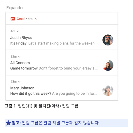
그림 1.
접힌(위) 및 펼쳐진(아래) 알림 그룹
참고:
알림 그룹은
알림 채널 그룹
과 같지 않습니다.