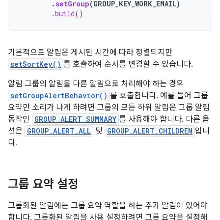
.
setGroup
(
GROUP_KEY_WORK_EMAIL
)
.
build
()
기본적으로 알림은 게시된 시간에 따라 정렬되지만
setSortKey()
를 호출하여 순서를 변경할 수 있습니다.
알림 그룹의 알림을 다른 알림으로 처리해야 하는 경우
setGroupAlertBehavior()
를 호출합니다. 예를 들어 그룹
요약만 소리가 나게 하려면 그룹의 모든 하위 알림은 그룹 알림
동작인
GROUP_ALERT_SUMMARY
를 사용해야 합니다. 다른 옵
션은
GROUP_ALERT_ALL
및
GROUP_ALERT_CHILDREN
입니
다.
그룹 요약 설정
그룹화된 알림에는 그룹 요약 역할을 하는 추가 알림이 있어야
합니다. 그룹화된 알림을 사용 설정하려면 그룹 요약을 설정해