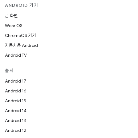
ANDROID 기기
큰 화면
Wear OS
ChromeOS 기기
자동차용 Android
Android TV
출시
Android 17
Android 16
Android 15
Android 14
Android 13
Android 12