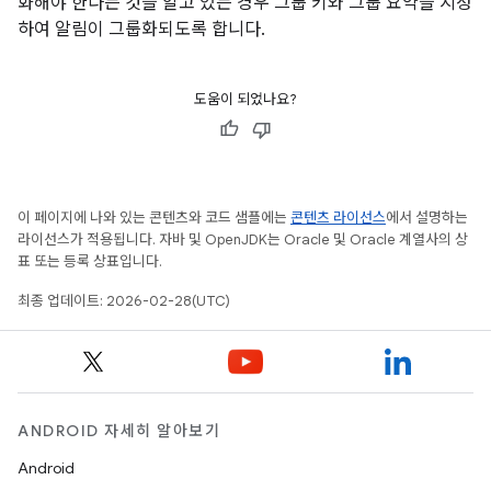
화해야 한다는 것을 알고 있는 경우 그룹 키와 그룹 요약을 지정
하여 알림이 그룹화되도록 합니다.
도움이 되었나요?
이 페이지에 나와 있는 콘텐츠와 코드 샘플에는
콘텐츠 라이선스
에서 설명하는
라이선스가 적용됩니다. 자바 및 OpenJDK는 Oracle 및 Oracle 계열사의 상
표 또는 등록 상표입니다.
최종 업데이트: 2026-02-28(UTC)
ANDROID 자세히 알아보기
Android