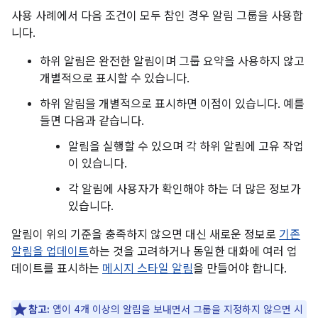
사용 사례에서 다음 조건이 모두 참인 경우 알림 그룹을 사용합
니다.
하위 알림은 완전한 알림이며 그룹 요약을 사용하지 않고
개별적으로 표시할 수 있습니다.
하위 알림을 개별적으로 표시하면 이점이 있습니다. 예를
들면 다음과 같습니다.
알림을 실행할 수 있으며 각 하위 알림에 고유 작업
이 있습니다.
각 알림에 사용자가 확인해야 하는 더 많은 정보가
있습니다.
알림이 위의 기준을 충족하지 않으면 대신 새로운 정보로
기존
알림을 업데이트
하는 것을 고려하거나 동일한 대화에 여러 업
데이트를 표시하는
메시지 스타일 알림
을 만들어야 합니다.
참고:
앱이 4개 이상의 알림을 보내면서 그룹을 지정하지 않으면 시